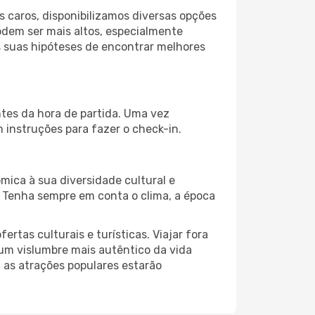
 caros, disponibilizamos diversas opções
odem ser mais altos, especialmente
s suas hipóteses de encontrar melhores
tes da hora de partida. Uma vez
instruções para fazer o check-in.
mica à sua diversidade cultural e
. Tenha sempre em conta o clima, a época
as culturais e turísticas. Viajar fora
um vislumbre mais autêntico da vida
, as atrações populares estarão