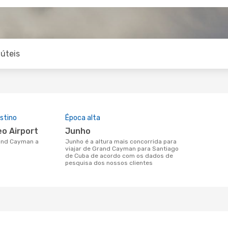
úteis
stino
Época alta
eo Airport
junho
junho é a altura mais concorrida para
viajar de Grand Cayman para Santiago
de Cuba de acordo com os dados de
pesquisa dos nossos clientes