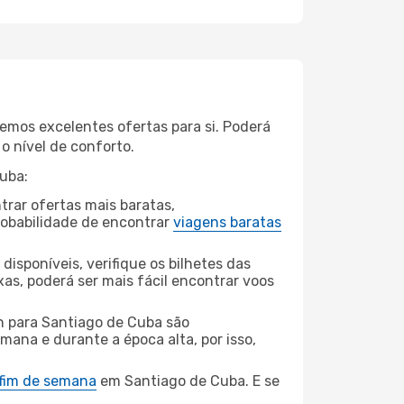
mos excelentes ofertas para si. Poderá
o nível de conforto.
uba:
rar ofertas mais baratas,
obabilidade de encontrar
viagens baratas
disponíveis, verifique os bilhetes das
xas, poderá ser mais fácil encontrar voos
 para Santiago de Cuba são
mana e durante a época alta, por isso,
 fim de semana
em Santiago de Cuba. E se