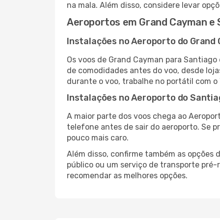
na mala. Além disso, considere levar opçõ
Aeroportos em Grand Cayman e 
Instalações no Aeroporto do Grand
Os voos de Grand Cayman para Santiago 
de comodidades antes do voo, desde lojas
durante o voo, trabalhe no portátil com o
Instalações no Aeroporto do Santi
A maior parte dos voos chega ao Aeroport
telefone antes de sair do aeroporto. Se p
pouco mais caro.
Além disso, confirme também as opções de
público ou um serviço de transporte pré
recomendar as melhores opções.