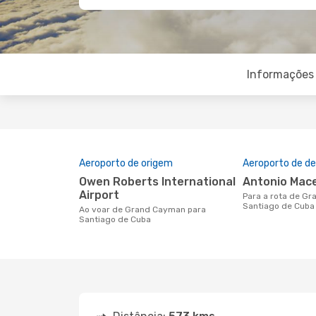
Informações 
Aeroporto de origem
Aeroporto de de
Owen Roberts International
Antonio Mac
Airport
Para a rota de Grand Cayman a
Santiago de Cuba
Ao voar de Grand Cayman para
Santiago de Cuba