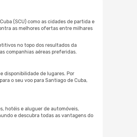
 Cuba (SCU) como as cidades de partida e
ontra as melhores ofertas entre milhares
itivos no topo dos resultados da
uas companhias aéreas preferidas.
 disponibilidade de lugares. Por
 para o seu voo para Santiago de Cuba,
s, hotéis e aluguer de automóveis,
 mundo e descubra todas as vantagens do