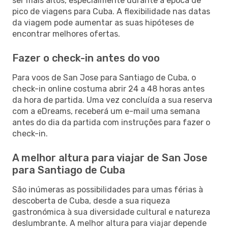
ser mais altos, especialmente durante a época de
pico de viagens para Cuba. A flexibilidade nas datas
da viagem pode aumentar as suas hipóteses de
encontrar melhores ofertas.
Fazer o check-in antes do voo
Para voos de San Jose para Santiago de Cuba, o
check-in online costuma abrir 24 a 48 horas antes
da hora de partida. Uma vez concluída a sua reserva
com a eDreams, receberá um e-mail uma semana
antes do dia da partida com instruções para fazer o
check-in.
A melhor altura para viajar de San Jose
para Santiago de Cuba
São inúmeras as possibilidades para umas férias à
descoberta de Cuba, desde a sua riqueza
gastronómica à sua diversidade cultural e natureza
deslumbrante. A melhor altura para viajar depende