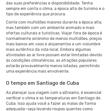
das suas preferências e disponibilidade. Tenha
sempre em conta o clima, a época alta de turismo e o
tipo de experiência que procura.
Conte com multidões maiores durante a época alta,
mas também com um ambiente animado e mais
ofertas culturais e turísticas. Viajar fora de época é
normalmente sinónimo de menos multidões, preços
mais baixos em voos e alojamentos e um vislumbre
mais autêntico da vida local. Embora algumas
atividades ao ar livre possam estar limitadas devido
às condições climatéricas, as atrações populares
estarão provavelmente menos lotadas, permitindo
uma experiência mais envolvente.
O tempo em Santiago de Cuba
Ao planejar sua viagem com a eDreams, é essencial
verificar o clima e as temperaturas em Santiago de
Cuba. Isso ajuda você a fazer as malas de forma
adequada—seja levando roupas quentes como