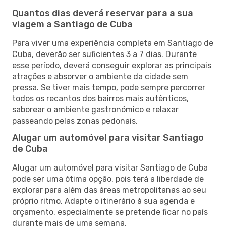
Quantos dias deverá reservar para a sua
viagem a Santiago de Cuba
Para viver uma experiência completa em Santiago de
Cuba, deverão ser suficientes 3 a 7 dias. Durante
esse período, deverá conseguir explorar as principais
atrações e absorver o ambiente da cidade sem
pressa. Se tiver mais tempo, pode sempre percorrer
todos os recantos dos bairros mais autênticos,
saborear o ambiente gastronómico e relaxar
passeando pelas zonas pedonais.
Alugar um automóvel para visitar Santiago
de Cuba
Alugar um automóvel para visitar Santiago de Cuba
pode ser uma ótima opção, pois terá a liberdade de
explorar para além das áreas metropolitanas ao seu
próprio ritmo. Adapte o itinerário à sua agenda e
orçamento, especialmente se pretende ficar no país
durante mais de uma semana.