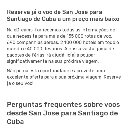
Reserva já o voo de San Jose para
Santiago de Cuba a um preço mais baixo
Na eDreams, fornecemos todas as informações de
que necessita para mais de 155 000 rotas de voo,
690 companhias aéreas, 2 100 000 hotéis em todo o
mundo e 40 000 destinos. A nossa vasta gama de
pacotes de férias irá ajudá-lo(a) a poupar
significativamente na sua próxima viagem.
Não perca esta oportunidade e aproveite uma
excelente oferta para a sua próxima viagem. Reserve
já o seu voo!
Perguntas frequentes sobre voos
desde San Jose para Santiago de
Cuba