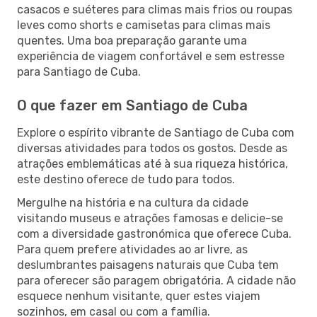
casacos e suéteres para climas mais frios ou roupas
leves como shorts e camisetas para climas mais
quentes. Uma boa preparação garante uma
experiência de viagem confortável e sem estresse
para Santiago de Cuba.
O que fazer em Santiago de Cuba
Explore o espírito vibrante de Santiago de Cuba com
diversas atividades para todos os gostos. Desde as
atrações emblemáticas até à sua riqueza histórica,
este destino oferece de tudo para todos.
Mergulhe na história e na cultura da cidade
visitando museus e atrações famosas e delicie-se
com a diversidade gastronómica que oferece Cuba.
Para quem prefere atividades ao ar livre, as
deslumbrantes paisagens naturais que Cuba tem
para oferecer são paragem obrigatória. A cidade não
esquece nenhum visitante, quer estes viajem
sozinhos, em casal ou com a família.