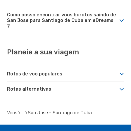
Como posso encontrar voos baratos saindo de
San Jose para Santiago de Cuba em eDreams
?
Planeie a sua viagem
Rotas de voo populares
Rotas alternativas
Voos
San Jose - Santiago de Cuba