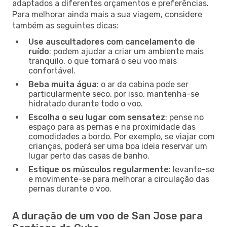
adaptados a diferentes orçamentos e preferências.
Para melhorar ainda mais a sua viagem, considere
também as seguintes dicas:
Use auscultadores com cancelamento de
ruído
: podem ajudar a criar um ambiente mais
tranquilo, o que tornará o seu voo mais
confortável.
Beba muita água
: o ar da cabina pode ser
particularmente seco, por isso, mantenha-se
hidratado durante todo o voo.
Escolha o seu lugar com sensatez
: pense no
espaço para as pernas e na proximidade das
comodidades a bordo. Por exemplo, se viajar com
crianças, poderá ser uma boa ideia reservar um
lugar perto das casas de banho.
Estique os músculos regularmente
: levante-se
e movimente-se para melhorar a circulação das
pernas durante o voo.
A duração de um voo de San Jose para