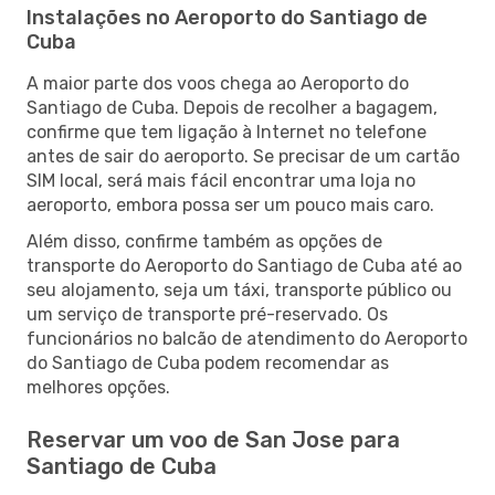
Instalações no Aeroporto do Santiago de
Cuba
A maior parte dos voos chega ao Aeroporto do
Santiago de Cuba. Depois de recolher a bagagem,
confirme que tem ligação à Internet no telefone
antes de sair do aeroporto. Se precisar de um cartão
SIM local, será mais fácil encontrar uma loja no
aeroporto, embora possa ser um pouco mais caro.
Além disso, confirme também as opções de
transporte do Aeroporto do Santiago de Cuba até ao
seu alojamento, seja um táxi, transporte público ou
um serviço de transporte pré-reservado. Os
funcionários no balcão de atendimento do Aeroporto
do Santiago de Cuba podem recomendar as
melhores opções.
Reservar um voo de San Jose para
Santiago de Cuba