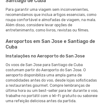
Santiago de Cuba
Para garantir uma viagem sem inconvenientes,
recomendamos que inclua artigos essenciais, como
roupa confortável e almofadas de viagem, na mala.
Além disso, considere levar opções de
entretenimento, como livros, revistas ou filmes.
Aeroportos em San Jose e Santiago de
Cuba
Instalações no Aeroporto do San Jose
Os voos de San Jose para Santiago de Cuba
costumam partir do Aeroporto do San Jose. O
aeroporto disponibiliza uma ampla gama de
comodidades antes do voo, desde lojas sofisticadas
a restaurantes gourmet. Compre lembranças de
última hora ou um best-seller para ler durante o voo,
trabalhe no portátil com o Wi-Fi gratuito ou saboreie
uma refeição deliciosa antes da partida.