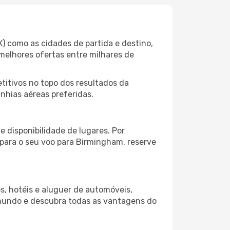
) como as cidades de partida e destino,
melhores ofertas entre milhares de
itivos no topo dos resultados da
nhias aéreas preferidas.
 disponibilidade de lugares. Por
 para o seu voo para Birmingham, reserve
s, hotéis e aluguer de automóveis,
 mundo e descubra todas as vantagens do