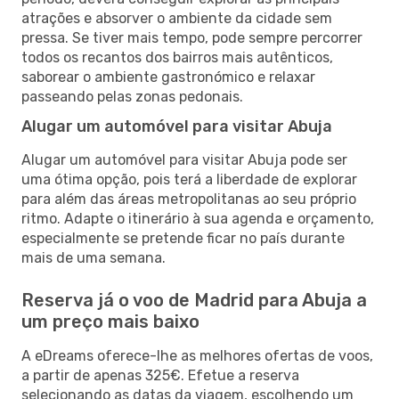
atrações e absorver o ambiente da cidade sem
pressa. Se tiver mais tempo, pode sempre percorrer
todos os recantos dos bairros mais autênticos,
saborear o ambiente gastronómico e relaxar
passeando pelas zonas pedonais.
Alugar um automóvel para visitar Abuja
Alugar um automóvel para visitar Abuja pode ser
uma ótima opção, pois terá a liberdade de explorar
para além das áreas metropolitanas ao seu próprio
ritmo. Adapte o itinerário à sua agenda e orçamento,
especialmente se pretende ficar no país durante
mais de uma semana.
Reserva já o voo de Madrid para Abuja a
um preço mais baixo
A eDreams oferece-lhe as melhores ofertas de voos,
a partir de apenas 325€. Efetue a reserva
selecionando as datas da viagem, escolhendo um