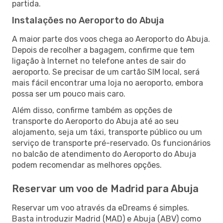
partida.
Instalações no Aeroporto do Abuja
A maior parte dos voos chega ao Aeroporto do Abuja.
Depois de recolher a bagagem, confirme que tem
ligação à Internet no telefone antes de sair do
aeroporto. Se precisar de um cartão SIM local, será
mais fácil encontrar uma loja no aeroporto, embora
possa ser um pouco mais caro.
Além disso, confirme também as opções de
transporte do Aeroporto do Abuja até ao seu
alojamento, seja um táxi, transporte público ou um
serviço de transporte pré-reservado. Os funcionários
no balcão de atendimento do Aeroporto do Abuja
podem recomendar as melhores opções.
Reservar um voo de Madrid para Abuja
Reservar um voo através da eDreams é simples.
Basta introduzir Madrid (MAD) e Abuja (ABV) como