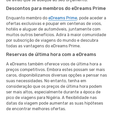
Descontos para membros do eDreams Prime
Enquanto membro do
eDreams Prime
, pode aceder a
ofertas exclusivas e poupar em centenas de voos,
hotéis e aluguer de automóveis, juntamente com
muitos outros benefícios. Adira à maior comunidade
por subscrição de viagens do mundo e descubra
todas as vantagens do eDreams Prime.
Reservas de última hora com a eDreams
A eDreams também oferece voos de última hora a
preços competitivos. Embora estes possam ser mais
caros, disponibilizamos diversas opções a pensar nas
suas necessidades. No entanto, tenha em
consideração que os preços de última hora podem
ser mais altos, especialmente durante a época de
pico de viagens para Nigéria. A flexibilidade nas
datas da viagem pode aumentar as suas hipóteses
de encontrar melhores ofertas.