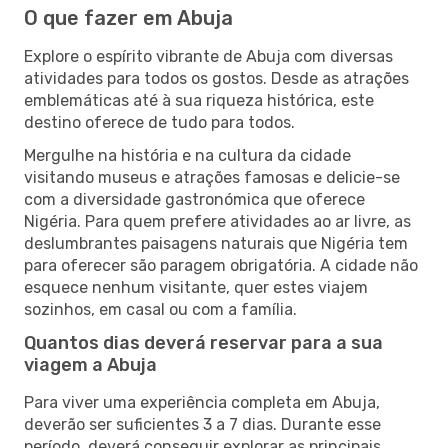
O que fazer em Abuja
Explore o espírito vibrante de Abuja com diversas
atividades para todos os gostos. Desde as atrações
emblemáticas até à sua riqueza histórica, este
destino oferece de tudo para todos.
Mergulhe na história e na cultura da cidade
visitando museus e atrações famosas e delicie-se
com a diversidade gastronómica que oferece
Nigéria. Para quem prefere atividades ao ar livre, as
deslumbrantes paisagens naturais que Nigéria tem
para oferecer são paragem obrigatória. A cidade não
esquece nenhum visitante, quer estes viajem
sozinhos, em casal ou com a família.
Quantos dias deverá reservar para a sua
viagem a Abuja
Para viver uma experiência completa em Abuja,
deverão ser suficientes 3 a 7 dias. Durante esse
período, deverá conseguir explorar as principais