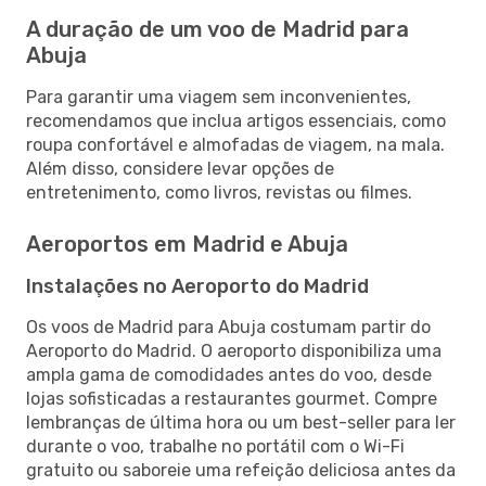
A duração de um voo de Madrid para
Abuja
Para garantir uma viagem sem inconvenientes,
recomendamos que inclua artigos essenciais, como
roupa confortável e almofadas de viagem, na mala.
Além disso, considere levar opções de
entretenimento, como livros, revistas ou filmes.
Aeroportos em Madrid e Abuja
Instalações no Aeroporto do Madrid
Os voos de Madrid para Abuja costumam partir do
Aeroporto do Madrid. O aeroporto disponibiliza uma
ampla gama de comodidades antes do voo, desde
lojas sofisticadas a restaurantes gourmet. Compre
lembranças de última hora ou um best-seller para ler
durante o voo, trabalhe no portátil com o Wi-Fi
gratuito ou saboreie uma refeição deliciosa antes da