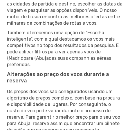
as cidades de partida e destino, escolher as datas da
viagem e pesquisar as opções disponíveis. O nosso
motor de busca encontra as melhores ofertas entre
milhares de combinações de rotas e voos.
Também oferecemos uma opção de “Escolha
inteligente”, com a qual destacamos os voos mais
competitivos no topo dos resultados da pesquisa. E
pode aplicar filtros para ver apenas voos de
{Madridpara {Abujadas suas companhias aéreas
preferidas.
Alterações ao preço dos voos durante a
reserva
Os preços dos voos são configurados usando um
algoritmo de preços complexo, com base na procura
e disponibilidade de lugares. Por conseguinte, o
custo do voo pode variar durante o processo de
reserva. Para garantir o melhor preço para o seu voo
para Abuja, reserve assim que encontrar um bilhete
de avião que se adeque ao seu orçamento.