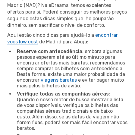
Madrid (MAD)? Na eDreams, temos excelentes
ofertas para si. Poderá conseguir os melhores preços
seguindo estas dicas simples que lhe pouparão
dinheiro, sem sacrificar o nível de conforto.
Aqui estão cinco dicas para ajudá-lo a
encontrar
voos low cost
de Madrid para Abuja:
Reserve com antecedência
: embora algumas
pessoas esperem até ao último minuto para
encontrar ofertas mais baratas, recomendamos
sempre comprar os bilhetes com antecedência.
Desta forma, existe uma maior probabilidade de
encontrar
viagens baratas
e evitar pagar muito
mais pelos bilhetes de avião.
Verifique todas as companhias aéreas
:
Quando o nosso motor de busca mostrar a lista
de voos disponíveis, verifique os bilhetes das
companhias aéreas tradicionais e de baixo
custo. Além disso, se as datas da viagem não
forem fixas, poderá ser mais fácil encontrar voos
baratos.