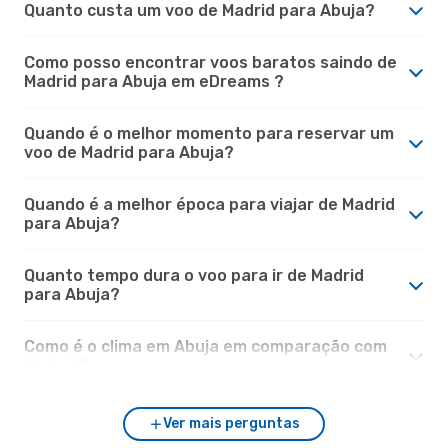
Quanto custa um voo de Madrid para Abuja?
Como posso encontrar voos baratos saindo de
Madrid para Abuja em eDreams ?
Quando é o melhor momento para reservar um
voo de Madrid para Abuja?
Quando é a melhor época para viajar de Madrid
para Abuja?
Quanto tempo dura o voo para ir de Madrid
para Abuja?
Como é o clima em Abuja em comparação com
Madrid?
Ver mais perguntas