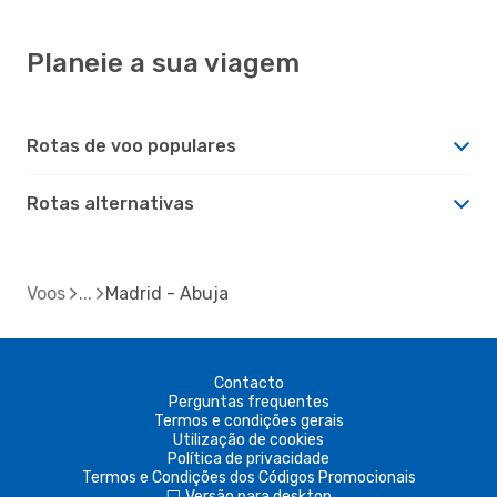
Planeie a sua viagem
Rotas de voo populares
Rotas alternativas
Voos
Madrid - Abuja
Contacto
Perguntas frequentes
Termos e condições gerais
Utilização de cookies
Política de privacidade
Termos e Condições dos Códigos Promocionais
Versão para desktop