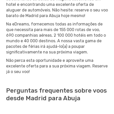
hotel e encontrando uma excelente oferta de
aluguer de automóveis. Não hesite: reserve o seu voo
barato de Madrid para Abuja hoje mesmo!
Na eDreams, fornecemos todas as informações de
que necessita para mais de 155 000 rotas de voo,
690 companhias aéreas, 2 100 000 hotéis em todo o
mundo e 40 000 destinos. A nossa vasta gama de
pacotes de férias irá ajudá-lo(a) a poupar
significativamente na sua próxima viagem.
Não perca esta oportunidade e aproveite uma
excelente oferta para a sua próxima viagem. Reserve
já o seu voo!
Perguntas frequentes sobre voos
desde Madrid para Abuja