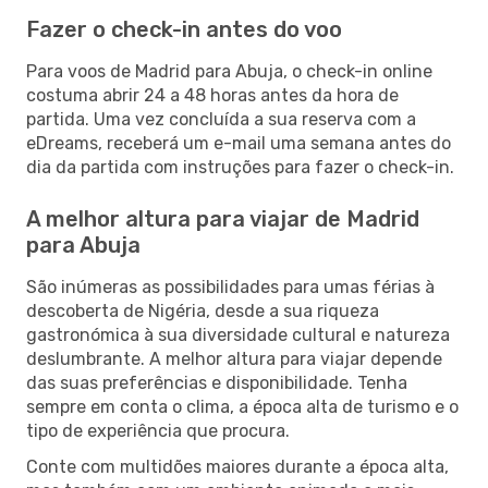
Fazer o check-in antes do voo
Para voos de Madrid para Abuja, o check-in online
costuma abrir 24 a 48 horas antes da hora de
partida. Uma vez concluída a sua reserva com a
eDreams, receberá um e-mail uma semana antes do
dia da partida com instruções para fazer o check-in.
A melhor altura para viajar de Madrid
para Abuja
São inúmeras as possibilidades para umas férias à
descoberta de Nigéria, desde a sua riqueza
gastronómica à sua diversidade cultural e natureza
deslumbrante. A melhor altura para viajar depende
das suas preferências e disponibilidade. Tenha
sempre em conta o clima, a época alta de turismo e o
tipo de experiência que procura.
Conte com multidões maiores durante a época alta,