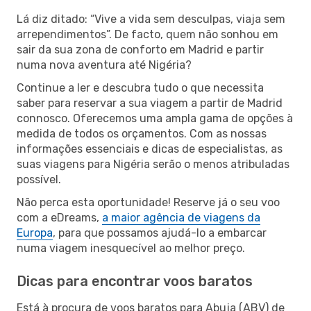
Lá diz ditado: “Vive a vida sem desculpas, viaja sem
arrependimentos”. De facto, quem não sonhou em
sair da sua zona de conforto em Madrid e partir
numa nova aventura até Nigéria?
Continue a ler e descubra tudo o que necessita
saber para reservar a sua viagem a partir de Madrid
connosco. Oferecemos uma ampla gama de opções à
medida de todos os orçamentos. Com as nossas
informações essenciais e dicas de especialistas, as
suas viagens para Nigéria serão o menos atribuladas
possível.
Não perca esta oportunidade! Reserve já o seu voo
com a eDreams,
a maior agência de viagens da
Europa
, para que possamos ajudá-lo a embarcar
numa viagem inesquecível ao melhor preço.
Dicas para encontrar voos baratos
Está à procura de voos baratos para Abuja (ABV) de