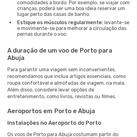
comodidades a bordo. Por exemplo, se viajar com
crianças, poderá ser uma boa ideia reservar um
lugar perto das casas de banho.
Estique os músculos regularmente
: levante-se
e movimente-se para melhorar a circulação das
pernas durante o voo.
A duração de um voo de Porto para
Abuja
Para garantir uma viagem sem inconvenientes,
recomendamos que inclua artigos essenciais, como
roupa confortável e almofadas de viagem, na mala.
Além disso, considere levar opções de
entretenimento, como livros, revistas ou filmes.
Aeroportos em Porto e Abuja
Instalações no Aeroporto do Porto
Os voos de Porto para Abuja costumam partir do