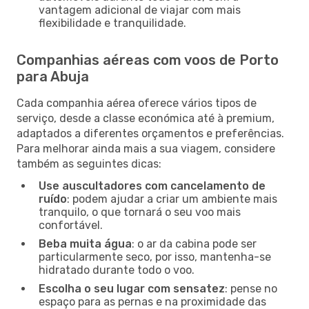
vantagem adicional de viajar com mais
flexibilidade e tranquilidade.
Companhias aéreas com voos de Porto
para Abuja
Cada companhia aérea oferece vários tipos de
serviço, desde a classe económica até à premium,
adaptados a diferentes orçamentos e preferências.
Para melhorar ainda mais a sua viagem, considere
também as seguintes dicas:
Use auscultadores com cancelamento de
ruído
: podem ajudar a criar um ambiente mais
tranquilo, o que tornará o seu voo mais
confortável.
Beba muita água
: o ar da cabina pode ser
particularmente seco, por isso, mantenha-se
hidratado durante todo o voo.
Escolha o seu lugar com sensatez
: pense no
espaço para as pernas e na proximidade das