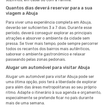
Quantos dias deverá reservar para a sua
viagem a Abuja
Para viver uma experiência completa em Abuja,
deverão ser suficientes 3 a 7 dias. Durante esse
período, deverá conseguir explorar as principais
atrações e absorver o ambiente da cidade sem
pressa. Se tiver mais tempo, pode sempre percorrer
todos os recantos dos bairros mais autênticos,
saborear o ambiente gastronómico e relaxar
passeando pelas zonas pedonais.
Alugar um automóvel para visitar Abuja
Alugar um automóvel para visitar Abuja pode ser
uma ótima opção, pois terá a liberdade de explorar
para além das áreas metropolitanas ao seu próprio
ritmo. Adapte o itinerário à sua agenda e orçamento,
especialmente se pretende ficar no país durante
mais de uma semana.