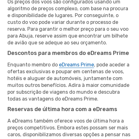
Os preços dos voos são configurados usando um
algoritmo de preços complexo, com base na procura
e disponibilidade de lugares. Por conseguinte, o
custo do voo pode variar durante o processo de
reserva. Para garantir o melhor preço para o seu voo
para Abuja, reserve assim que encontrar um bilhete
de avião que se adeque ao seu orçamento.
Descontos para membros do eDreams Prime
Enquanto membro do
eDreams Prime
, pode aceder a
ofertas exclusivas e poupar em centenas de voos,
hotéis e aluguer de automóveis, juntamente com
muitos outros benefícios. Adira à maior comunidade
por subscrição de viagens do mundo e descubra
todas as vantagens do eDreams Prime.
Reservas de última hora com a eDreams
A eDreams também oferece voos de última hora a
preços competitivos. Embora estes possam ser mais
caros, disponibilizamos diversas opções a pensar nas