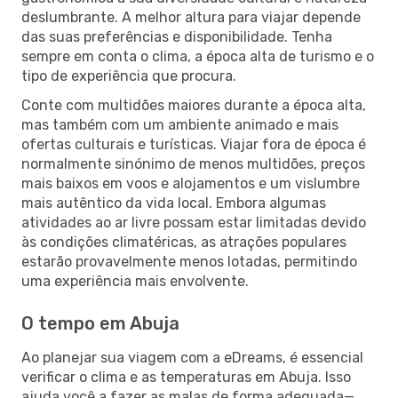
deslumbrante. A melhor altura para viajar depende
das suas preferências e disponibilidade. Tenha
sempre em conta o clima, a época alta de turismo e o
tipo de experiência que procura.
Conte com multidões maiores durante a época alta,
mas também com um ambiente animado e mais
ofertas culturais e turísticas. Viajar fora de época é
normalmente sinónimo de menos multidões, preços
mais baixos em voos e alojamentos e um vislumbre
mais autêntico da vida local. Embora algumas
atividades ao ar livre possam estar limitadas devido
às condições climatéricas, as atrações populares
estarão provavelmente menos lotadas, permitindo
uma experiência mais envolvente.
O tempo em Abuja
Ao planejar sua viagem com a eDreams, é essencial
verificar o clima e as temperaturas em Abuja. Isso
ajuda você a fazer as malas de forma adequada—