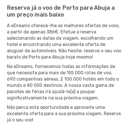
Reserva já o voo de Porto para Abuja a
um preço mais baixo
A eDreams oferece-lhe as melhores ofertas de voos,
a partir de apenas 386€. Efetue a reserva
selecionando as datas da viagem, escolhendo um
hotel e encontrando uma excelente oferta de
aluguer de automóveis. Não hesite: reserve o seu voo
barato de Porto para Abuja hoje mesmo!
Na eDreams, fornecemos todas as informações de
que necessita para mais de 155 000 rotas de voo,
690 companhias aéreas, 2 100 000 hotéis em todo o
mundo e 40 000 destinos. A nossa vasta gama de
pacotes de férias irá ajudá-lo(a) a poupar
significativamente na sua próxima viagem.
Não perca esta oportunidade e aproveite uma
excelente oferta para a sua próxima viagem. Reserve
já o seu voo!