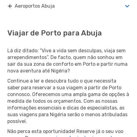
Aeroportos Abuja
Viajar de Porto para Abuja
Lá diz ditado: “Vive a vida sem desculpas, viaja sem
arrependimentos”. De facto, quem não sonhou em
sair da sua zona de conforto em Porto e partir numa
nova aventura até Nigéria?
Continue a ler e descubra tudo o que necessita
saber para reservar a sua viagem a partir de Porto
connosco. Oferecemos uma ampla gama de opções à
medida de todos os orçamentos. Com as nossas
informações essenciais e dicas de especialistas, as
suas viagens para Nigéria serão o menos atribuladas
possível.
Não perca esta oportunidade! Reserve já o seu voo