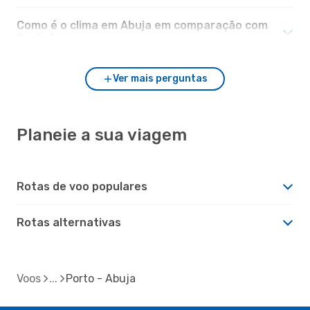
Como é o clima em Abuja em comparação com
Porto?
Ver mais perguntas
Planeie a sua viagem
Rotas de voo populares
Rotas alternativas
Voos
Porto - Abuja