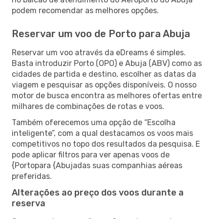
podem recomendar as melhores opções.
Reservar um voo de Porto para Abuja
Reservar um voo através da eDreams é simples.
Basta introduzir Porto (OPO) e Abuja (ABV) como as
cidades de partida e destino, escolher as datas da
viagem e pesquisar as opções disponíveis. O nosso
motor de busca encontra as melhores ofertas entre
milhares de combinações de rotas e voos.
Também oferecemos uma opção de “Escolha
inteligente”, com a qual destacamos os voos mais
competitivos no topo dos resultados da pesquisa. E
pode aplicar filtros para ver apenas voos de
{Portopara {Abujadas suas companhias aéreas
preferidas.
Alterações ao preço dos voos durante a
reserva