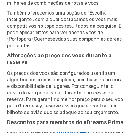
milhares de combinações de rotas e voos.
Também oferecemos uma opção de “Escolha
inteligente”, com a qual destacamos os voos mais
competitivos no topo dos resultados da pesquisa. E
pode aplicar filtros para ver apenas voos de
{Portopara {Guerneseydas suas companhias aéreas
preferidas.
Alterações ao preço dos voos durante a
reserva
Os preços dos voos são configurados usando um
algoritmo de preços complexo, com base na procura
e disponibilidade de lugares. Por conseguinte, o
custo do voo pode variar durante o processo de
reserva. Para garantir o melhor preço para o seu voo
para Guernesey, reserve assim que encontrar um
bilhete de avião que se adeque ao seu orçamento.
Descontos para membros do eDreams Prime