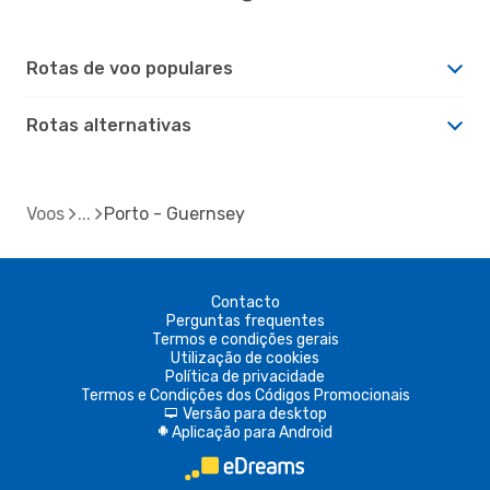
Rotas de voo populares
Rotas alternativas
Voos
Porto - Guernsey
Contacto
Perguntas frequentes
Termos e condições gerais
Utilização de cookies
Política de privacidade
Termos e Condições dos Códigos Promocionais
Versão para desktop
d
Aplicação para Android
A