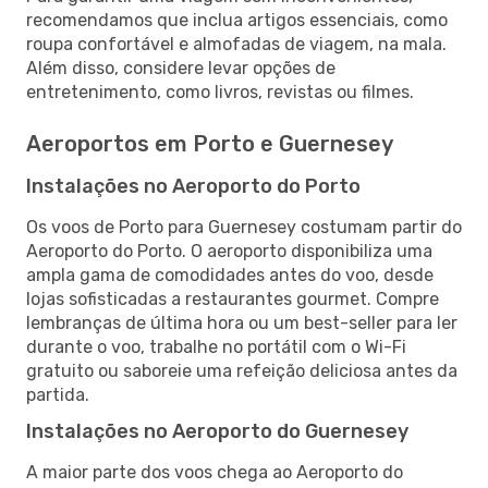
recomendamos que inclua artigos essenciais, como
roupa confortável e almofadas de viagem, na mala.
Além disso, considere levar opções de
entretenimento, como livros, revistas ou filmes.
Aeroportos em Porto e Guernesey
Instalações no Aeroporto do Porto
Os voos de Porto para Guernesey costumam partir do
Aeroporto do Porto. O aeroporto disponibiliza uma
ampla gama de comodidades antes do voo, desde
lojas sofisticadas a restaurantes gourmet. Compre
lembranças de última hora ou um best-seller para ler
durante o voo, trabalhe no portátil com o Wi-Fi
gratuito ou saboreie uma refeição deliciosa antes da
partida.
Instalações no Aeroporto do Guernesey
A maior parte dos voos chega ao Aeroporto do