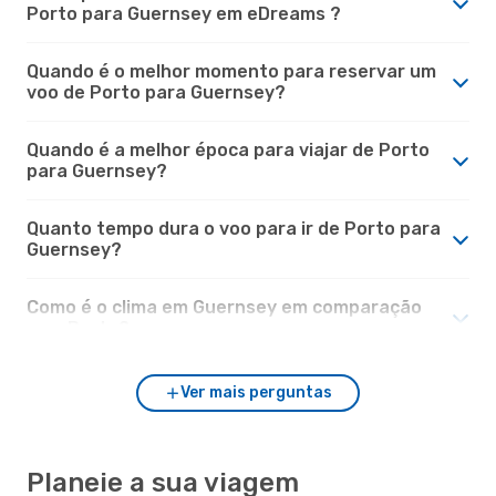
Porto para Guernsey em eDreams ?
Quando é o melhor momento para reservar um
voo de Porto para Guernsey?
Quando é a melhor época para viajar de Porto
para Guernsey?
Quanto tempo dura o voo para ir de Porto para
Guernsey?
Como é o clima em Guernsey em comparação
com Porto?
Ver mais perguntas
Planeie a sua viagem