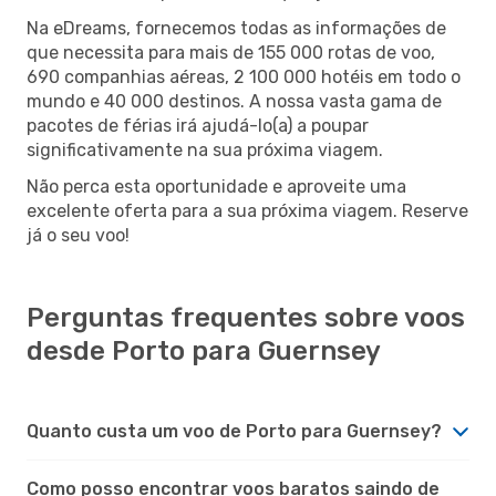
Na eDreams, fornecemos todas as informações de
que necessita para mais de 155 000 rotas de voo,
690 companhias aéreas, 2 100 000 hotéis em todo o
mundo e 40 000 destinos. A nossa vasta gama de
pacotes de férias irá ajudá-lo(a) a poupar
significativamente na sua próxima viagem.
Não perca esta oportunidade e aproveite uma
excelente oferta para a sua próxima viagem. Reserve
já o seu voo!
Perguntas frequentes sobre voos
desde Porto para Guernsey
Quanto custa um voo de Porto para Guernsey?
Como posso encontrar voos baratos saindo de