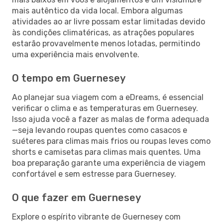
mais autêntico da vida local. Embora algumas
atividades ao ar livre possam estar limitadas devido
às condições climatéricas, as atrações populares
estarão provavelmente menos lotadas, permitindo
uma experiência mais envolvente.
O tempo em Guernesey
Ao planejar sua viagem com a eDreams, é essencial
verificar o clima e as temperaturas em Guernesey.
Isso ajuda você a fazer as malas de forma adequada
—seja levando roupas quentes como casacos e
suéteres para climas mais frios ou roupas leves como
shorts e camisetas para climas mais quentes. Uma
boa preparação garante uma experiência de viagem
confortável e sem estresse para Guernesey.
O que fazer em Guernesey
Explore o espírito vibrante de Guernesey com