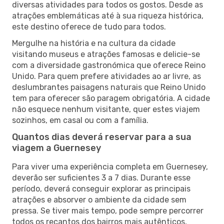
diversas atividades para todos os gostos. Desde as
atrações emblemáticas até à sua riqueza histórica,
este destino oferece de tudo para todos.
Mergulhe na história e na cultura da cidade
visitando museus e atrações famosas e delicie-se
com a diversidade gastronómica que oferece Reino
Unido. Para quem prefere atividades ao ar livre, as
deslumbrantes paisagens naturais que Reino Unido
tem para oferecer são paragem obrigatória. A cidade
não esquece nenhum visitante, quer estes viajem
sozinhos, em casal ou com a família.
Quantos dias deverá reservar para a sua
viagem a Guernesey
Para viver uma experiência completa em Guernesey,
deverão ser suficientes 3 a 7 dias. Durante esse
período, deverá conseguir explorar as principais
atrações e absorver o ambiente da cidade sem
pressa. Se tiver mais tempo, pode sempre percorrer
todos os recantos dos bairros mais autênticos,