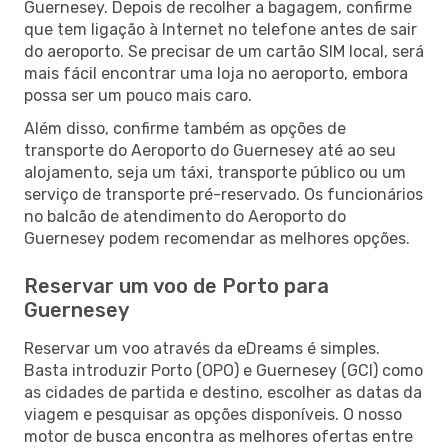
Guernesey. Depois de recolher a bagagem, confirme
que tem ligação à Internet no telefone antes de sair
do aeroporto. Se precisar de um cartão SIM local, será
mais fácil encontrar uma loja no aeroporto, embora
possa ser um pouco mais caro.
Além disso, confirme também as opções de
transporte do Aeroporto do Guernesey até ao seu
alojamento, seja um táxi, transporte público ou um
serviço de transporte pré-reservado. Os funcionários
no balcão de atendimento do Aeroporto do
Guernesey podem recomendar as melhores opções.
Reservar um voo de Porto para
Guernesey
Reservar um voo através da eDreams é simples.
Basta introduzir Porto (OPO) e Guernesey (GCI) como
as cidades de partida e destino, escolher as datas da
viagem e pesquisar as opções disponíveis. O nosso
motor de busca encontra as melhores ofertas entre