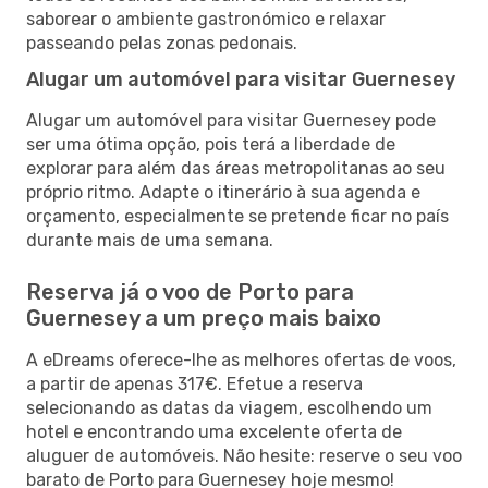
saborear o ambiente gastronómico e relaxar
passeando pelas zonas pedonais.
Alugar um automóvel para visitar Guernesey
Alugar um automóvel para visitar Guernesey pode
ser uma ótima opção, pois terá a liberdade de
explorar para além das áreas metropolitanas ao seu
próprio ritmo. Adapte o itinerário à sua agenda e
orçamento, especialmente se pretende ficar no país
durante mais de uma semana.
Reserva já o voo de Porto para
Guernesey a um preço mais baixo
A eDreams oferece-lhe as melhores ofertas de voos,
a partir de apenas 317€. Efetue a reserva
selecionando as datas da viagem, escolhendo um
hotel e encontrando uma excelente oferta de
aluguer de automóveis. Não hesite: reserve o seu voo
barato de Porto para Guernesey hoje mesmo!