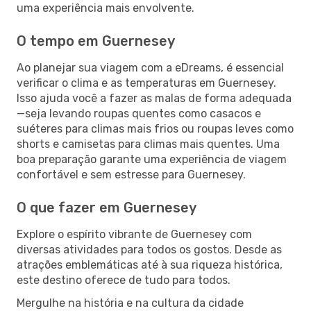
uma experiência mais envolvente.
O tempo em Guernesey
Ao planejar sua viagem com a eDreams, é essencial
verificar o clima e as temperaturas em Guernesey.
Isso ajuda você a fazer as malas de forma adequada
—seja levando roupas quentes como casacos e
suéteres para climas mais frios ou roupas leves como
shorts e camisetas para climas mais quentes. Uma
boa preparação garante uma experiência de viagem
confortável e sem estresse para Guernesey.
O que fazer em Guernesey
Explore o espírito vibrante de Guernesey com
diversas atividades para todos os gostos. Desde as
atrações emblemáticas até à sua riqueza histórica,
este destino oferece de tudo para todos.
Mergulhe na história e na cultura da cidade