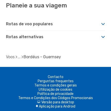
Planeie a sua viagem
Rotas de voo populares
Rotas alternativas
Voos
Bordéus - Guernsey
Contacto
Perguntas frequentes
Termos e condições gerais
Utilização de cookies
Política de privacidade
Termos e Condições dos Códigos Promocionais
Versão para desktop
d
Aplicação para Android
A