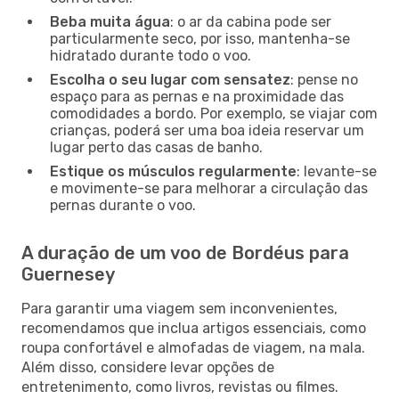
Beba muita água
: o ar da cabina pode ser
particularmente seco, por isso, mantenha-se
hidratado durante todo o voo.
Escolha o seu lugar com sensatez
: pense no
espaço para as pernas e na proximidade das
comodidades a bordo. Por exemplo, se viajar com
crianças, poderá ser uma boa ideia reservar um
lugar perto das casas de banho.
Estique os músculos regularmente
: levante-se
e movimente-se para melhorar a circulação das
pernas durante o voo.
A duração de um voo de Bordéus para
Guernesey
Para garantir uma viagem sem inconvenientes,
recomendamos que inclua artigos essenciais, como
roupa confortável e almofadas de viagem, na mala.
Além disso, considere levar opções de
entretenimento, como livros, revistas ou filmes.