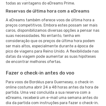
todas as vantagens do eDreams Prime.
Reservas de última hora com a eDreams
A eDreams também oferece voos de última hora a
preços competitivos. Embora estes possam ser mais
caros, disponibilizamos diversas opções a pensar nas
suas necessidades. No entanto, tenha em
consideração que os preços de última hora podem
ser mais altos, especialmente durante a época de
pico de viagens para Reino Unido. A flexibilidade nas
datas da viagem pode aumentar as suas hipóteses
de encontrar melhores ofertas.
Fazer o check-in antes do voo
Para voos de Bordéus para Guernesey, o check-in
online costuma abrir 24 a 48 horas antes da hora de
partida. Uma vez concluída a sua reserva com a
eDreams, receberá um e-mail uma semana antes do
dia da partida com instruções para fazer o check-in.