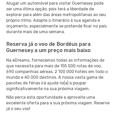
Alugar um automóvel para visitar Guernesey pode
ser uma ótima opção, pois terá a liberdade de
explorar para além das áreas metropolitanas ao seu
próprio ritmo. Adapte o itinerário à sua agenda e
orçamento, especialmente se pretende ficar no país
durante mais de uma semana.
Reserva já o voo de Bordéus para
Guernesey a um preço mais baixo
Na eDreams, fornecemos todas as informações de
que necessita para mais de 155 000 rotas de voo,
690 companhias aéreas, 2 100 000 hotéis em todo o
mundo e 40 000 destinos. A nossa vasta gama de
pacotes de férias irá ajudá-lo(a) a poupar
significativamente na sua próxima viagem.
Não perca esta oportunidade e aproveite uma
excelente oferta para a sua próxima viagem. Reserve
já o seu voo!