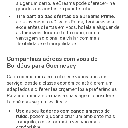
alugar um carro, a eDreams pode oferecer-lhe
grandes descontos no pacote total.
Tire partido das ofertas do eDreams Prime
:
ao subscrever o eDreams Prime, terá acesso a
excelentes ofertas em voos, hotéis e aluguer de
automóveis durante todo o ano, com a
vantagem adicional de viajar com mais
flexibilidade e tranquilidade.
Companhias aéreas com voos de
Bordéus para Guernesey
Cada companhia aérea oferece vários tipos de
serviço, desde a classe económica até à premium,
adaptados a diferentes orçamentos e preferências.
Para melhorar ainda mais a sua viagem, considere
também as seguintes dicas:
Use auscultadores com cancelamento de
ruído
: podem ajudar a criar um ambiente mais
tranquilo, o que tornará o seu voo mais
confortável.