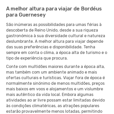
A melhor altura para viajar de Bordéus
para Guernesey
São inúmeras as possibilidades para umas férias à
descoberta de Reino Unido, desde a sua riqueza
gastronómica à sua diversidade cultural e natureza
deslumbrante. A melhor altura para viajar depende
das suas preferências e disponibilidade. Tenha
sempre em conta o clima, a época alta de turismo e o
tipo de experiência que procura.
Conte com multidões maiores durante a época alta,
mas também com um ambiente animado e mais
ofertas culturais e turísticas. Viajar fora de época é
normalmente sinónimo de menos multidões, preços
mais baixos em voos e alojamentos e um vislumbre
mais autêntico da vida local. Embora algumas
atividades ao ar livre possam estar limitadas devido
às condições climatéricas, as atrações populares
estarão provavelmente menos lotadas, permitindo