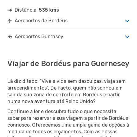
Distância:
535 kms
Aeroportos de Bordéus
Aeroportos Guernsey
Viajar de Bordéus para Guernesey
Lá diz ditado: “Vive a vida sem desculpas, viaja sem
arrependimentos”. De facto, quem não sonhou em
sair da sua zona de conforto em Bordéus e partir
numa nova aventura até Reino Unido?
Continue a ler e descubra tudo o que necessita
saber para reservar a sua viagem a partir de Bordéus
connosco. Oferecemos uma ampla gama de opções à
medida de todos os orçamentos. Com as nossas