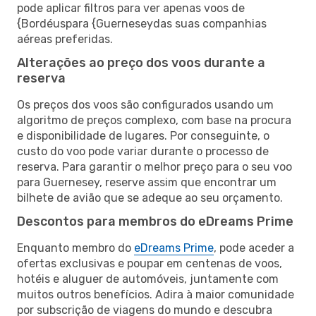
pode aplicar filtros para ver apenas voos de
{Bordéuspara {Guerneseydas suas companhias
aéreas preferidas.
Alterações ao preço dos voos durante a
reserva
Os preços dos voos são configurados usando um
algoritmo de preços complexo, com base na procura
e disponibilidade de lugares. Por conseguinte, o
custo do voo pode variar durante o processo de
reserva. Para garantir o melhor preço para o seu voo
para Guernesey, reserve assim que encontrar um
bilhete de avião que se adeque ao seu orçamento.
Descontos para membros do eDreams Prime
Enquanto membro do
eDreams Prime
, pode aceder a
ofertas exclusivas e poupar em centenas de voos,
hotéis e aluguer de automóveis, juntamente com
muitos outros benefícios. Adira à maior comunidade
por subscrição de viagens do mundo e descubra