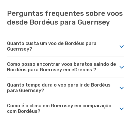
Perguntas frequentes sobre voos
desde Bordéus para Guernsey
Quanto custa um voo de Bordéus para
Guernsey?
Como posso encontrar voos baratos saindo de
Bordéus para Guernsey em eDreams ?
Quanto tempo dura o voo para ir de Bordéus
para Guernsey?
Como é o clima em Guernsey em comparação
com Bordéus?