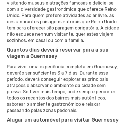
visitando museus e atrações famosas e delicie-se
com a diversidade gastronómica que oferece Reino
Unido. Para quem prefere atividades ao ar livre, as
deslumbrantes paisagens naturais que Reino Unido
tem para oferecer são paragem obrigatória. A cidade
não esquece nenhum visitante, quer estes viajem
sozinhos, em casal ou com a família.
Quantos dias deverá reservar para a sua
viagem a Guernesey
Para viver uma experiência completa em Guernesey,
deverão ser suficientes 3 a 7 dias. Durante esse
período, deverá conseguir explorar as principais
atrações e absorver o ambiente da cidade sem
pressa. Se tiver mais tempo, pode sempre percorrer
todos os recantos dos bairros mais autênticos,
saborear o ambiente gastronómico e relaxar
passeando pelas zonas pedonais.
Alugar um automóvel para visitar Guernesey