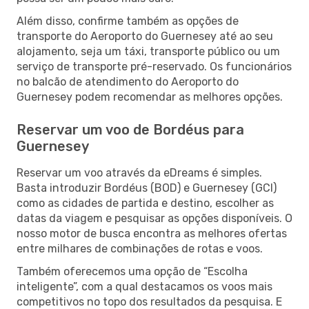
Além disso, confirme também as opções de
transporte do Aeroporto do Guernesey até ao seu
alojamento, seja um táxi, transporte público ou um
serviço de transporte pré-reservado. Os funcionários
no balcão de atendimento do Aeroporto do
Guernesey podem recomendar as melhores opções.
Reservar um voo de Bordéus para
Guernesey
Reservar um voo através da eDreams é simples.
Basta introduzir Bordéus (BOD) e Guernesey (GCI)
como as cidades de partida e destino, escolher as
datas da viagem e pesquisar as opções disponíveis. O
nosso motor de busca encontra as melhores ofertas
entre milhares de combinações de rotas e voos.
Também oferecemos uma opção de “Escolha
inteligente”, com a qual destacamos os voos mais
competitivos no topo dos resultados da pesquisa. E