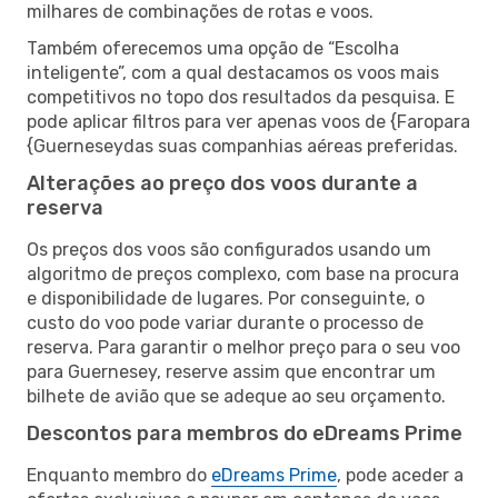
milhares de combinações de rotas e voos.
Também oferecemos uma opção de “Escolha
inteligente”, com a qual destacamos os voos mais
competitivos no topo dos resultados da pesquisa. E
pode aplicar filtros para ver apenas voos de {Faropara
{Guerneseydas suas companhias aéreas preferidas.
Alterações ao preço dos voos durante a
reserva
Os preços dos voos são configurados usando um
algoritmo de preços complexo, com base na procura
e disponibilidade de lugares. Por conseguinte, o
custo do voo pode variar durante o processo de
reserva. Para garantir o melhor preço para o seu voo
para Guernesey, reserve assim que encontrar um
bilhete de avião que se adeque ao seu orçamento.
Descontos para membros do eDreams Prime
Enquanto membro do
eDreams Prime
, pode aceder a