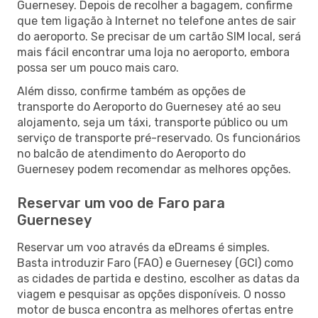
Guernesey. Depois de recolher a bagagem, confirme
que tem ligação à Internet no telefone antes de sair
do aeroporto. Se precisar de um cartão SIM local, será
mais fácil encontrar uma loja no aeroporto, embora
possa ser um pouco mais caro.
Além disso, confirme também as opções de
transporte do Aeroporto do Guernesey até ao seu
alojamento, seja um táxi, transporte público ou um
serviço de transporte pré-reservado. Os funcionários
no balcão de atendimento do Aeroporto do
Guernesey podem recomendar as melhores opções.
Reservar um voo de Faro para
Guernesey
Reservar um voo através da eDreams é simples.
Basta introduzir Faro (FAO) e Guernesey (GCI) como
as cidades de partida e destino, escolher as datas da
viagem e pesquisar as opções disponíveis. O nosso
motor de busca encontra as melhores ofertas entre