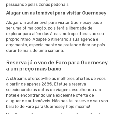
passeando pelas zonas pedonais.
Alugar um automóvel para visitar Guernesey
Alugar um automóvel para visitar Guernesey pode
ser uma ótima opção, pois terá a liberdade de
explorar para além das áreas metropolitanas ao seu
próprio ritmo. Adapte o itinerário à sua agenda e
orçamento, especialmente se pretende ficar no país
durante mais de uma semana.
Reserva já o voo de Faro para Guernesey
a um preço mais baixo
A eDreams oferece-lhe as melhores ofertas de voos,
a partir de apenas 268€. Efetue a reserva
selecionando as datas da viagem, escolhendo um
hotel e encontrando uma excelente oferta de
aluguer de automóveis. Não hesite: reserve o seu voo
barato de Faro para Guernesey hoje mesmo!