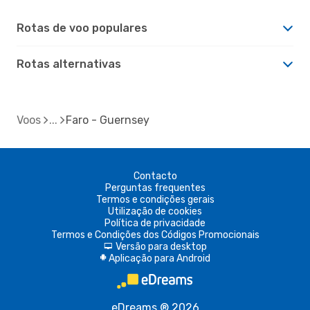
Rotas de voo populares
Rotas alternativas
Voos
Faro - Guernsey
Contacto
Perguntas frequentes
Termos e condições gerais
Utilização de cookies
Política de privacidade
Termos e Condições dos Códigos Promocionais
Versão para desktop
d
Aplicação para Android
A
eDreams ® 2026