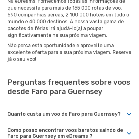
Na eDreams, fornecemos todas as informações de
que necessita para mais de 155 000 rotas de voo,
690 companhias aéreas, 2 100 000 hotéis em todo o
mundo e 40 000 destinos. A nossa vasta gama de
pacotes de férias irá ajudá-lo(a) a poupar
significativamente na sua próxima viagem.
Não perca esta oportunidade e aproveite uma
excelente oferta para a sua próxima viagem. Reserve
já o seu voo!
Perguntas frequentes sobre voos
desde Faro para Guernsey
Quanto custa um voo de Faro para Guernsey?
Como posso encontrar voos baratos saindo de
Faro para Guernsey em eDreams ?