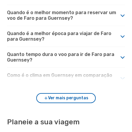
Quando é o melhor momento para reservar um
voo de Faro para Guernsey?
Quando é a melhor época para viajar de Faro
para Guernsey?
Quanto tempo dura o voo para ir de Faro para
Guernsey?
Como é o clima em Guernsey em comparação
com Faro?
Ver mais perguntas
Planeie a sua viagem