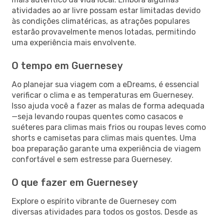
atividades ao ar livre possam estar limitadas devido
às condições climatéricas, as atrações populares
estarão provavelmente menos lotadas, permitindo
uma experiência mais envolvente.
O tempo em Guernesey
Ao planejar sua viagem com a eDreams, é essencial
verificar o clima e as temperaturas em Guernesey.
Isso ajuda você a fazer as malas de forma adequada
—seja levando roupas quentes como casacos e
suéteres para climas mais frios ou roupas leves como
shorts e camisetas para climas mais quentes. Uma
boa preparação garante uma experiência de viagem
confortável e sem estresse para Guernesey.
O que fazer em Guernesey
Explore o espírito vibrante de Guernesey com
diversas atividades para todos os gostos. Desde as