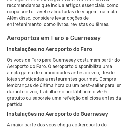
recomendamos que inclua artigos essenciais, como
roupa confortável e almofadas de viagem, na mala.
Além disso, considere levar opções de
entretenimento, como livros, revistas ou filmes.
Aeroportos em Faro e Guernesey
Instalações no Aeroporto do Faro
Os voos de Faro para Guernesey costumam partir do
Aeroporto do Faro. O aeroporto disponibiliza uma
ampla gama de comodidades antes do voo, desde
lojas sofisticadas a restaurantes gourmet. Compre
lembranças de última hora ou um best-seller para ler
durante o voo, trabalhe no portátil com o Wi-Fi
gratuito ou saboreie uma refeição deliciosa antes da
partida.
Instalações no Aeroporto do Guernesey
A maior parte dos voos chega ao Aeroporto do