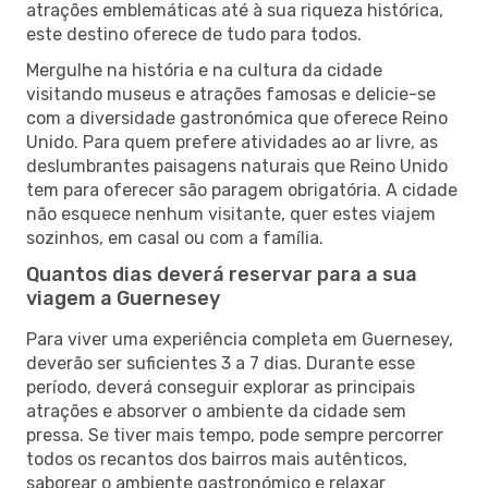
atrações emblemáticas até à sua riqueza histórica,
este destino oferece de tudo para todos.
Mergulhe na história e na cultura da cidade
visitando museus e atrações famosas e delicie-se
com a diversidade gastronómica que oferece Reino
Unido. Para quem prefere atividades ao ar livre, as
deslumbrantes paisagens naturais que Reino Unido
tem para oferecer são paragem obrigatória. A cidade
não esquece nenhum visitante, quer estes viajem
sozinhos, em casal ou com a família.
Quantos dias deverá reservar para a sua
viagem a Guernesey
Para viver uma experiência completa em Guernesey,
deverão ser suficientes 3 a 7 dias. Durante esse
período, deverá conseguir explorar as principais
atrações e absorver o ambiente da cidade sem
pressa. Se tiver mais tempo, pode sempre percorrer
todos os recantos dos bairros mais autênticos,
saborear o ambiente gastronómico e relaxar