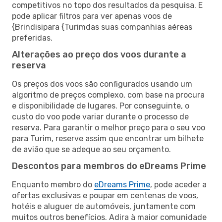
competitivos no topo dos resultados da pesquisa. E
pode aplicar filtros para ver apenas voos de
{Brindisipara {Turimdas suas companhias aéreas
preferidas.
Alterações ao preço dos voos durante a
reserva
Os preços dos voos são configurados usando um
algoritmo de preços complexo, com base na procura
e disponibilidade de lugares. Por conseguinte, o
custo do voo pode variar durante o processo de
reserva. Para garantir o melhor preço para o seu voo
para Turim, reserve assim que encontrar um bilhete
de avião que se adeque ao seu orçamento.
Descontos para membros do eDreams Prime
Enquanto membro do
eDreams Prime
, pode aceder a
ofertas exclusivas e poupar em centenas de voos,
hotéis e aluguer de automóveis, juntamente com
muitos outros benefícios. Adira à maior comunidade