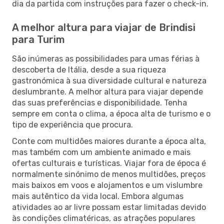
dia da partida com instruções para fazer o check-in.
A melhor altura para viajar de Brindisi
para Turim
São inúmeras as possibilidades para umas férias à
descoberta de Itália, desde a sua riqueza
gastronómica à sua diversidade cultural e natureza
deslumbrante. A melhor altura para viajar depende
das suas preferências e disponibilidade. Tenha
sempre em conta o clima, a época alta de turismo e o
tipo de experiência que procura.
Conte com multidões maiores durante a época alta,
mas também com um ambiente animado e mais
ofertas culturais e turísticas. Viajar fora de época é
normalmente sinónimo de menos multidões, preços
mais baixos em voos e alojamentos e um vislumbre
mais autêntico da vida local. Embora algumas
atividades ao ar livre possam estar limitadas devido
às condições climatéricas, as atrações populares