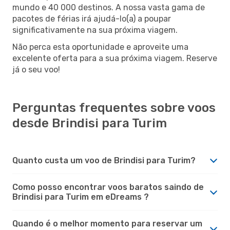
mundo e 40 000 destinos. A nossa vasta gama de
pacotes de férias irá ajudá-lo(a) a poupar
significativamente na sua próxima viagem.
Não perca esta oportunidade e aproveite uma
excelente oferta para a sua próxima viagem. Reserve
já o seu voo!
Perguntas frequentes sobre voos
desde Brindisi para Turim
Quanto custa um voo de Brindisi para Turim?
Como posso encontrar voos baratos saindo de
Brindisi para Turim em eDreams ?
Quando é o melhor momento para reservar um