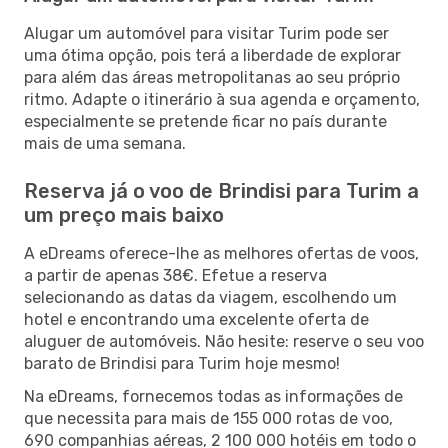
Alugar um automóvel para visitar Turim pode ser
uma ótima opção, pois terá a liberdade de explorar
para além das áreas metropolitanas ao seu próprio
ritmo. Adapte o itinerário à sua agenda e orçamento,
especialmente se pretende ficar no país durante
mais de uma semana.
Reserva já o voo de Brindisi para Turim a
um preço mais baixo
A eDreams oferece-lhe as melhores ofertas de voos,
a partir de apenas 38€. Efetue a reserva
selecionando as datas da viagem, escolhendo um
hotel e encontrando uma excelente oferta de
aluguer de automóveis. Não hesite: reserve o seu voo
barato de Brindisi para Turim hoje mesmo!
Na eDreams, fornecemos todas as informações de
que necessita para mais de 155 000 rotas de voo,
690 companhias aéreas, 2 100 000 hotéis em todo o