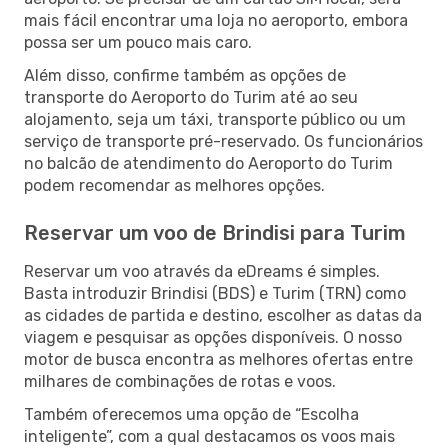
mais fácil encontrar uma loja no aeroporto, embora
possa ser um pouco mais caro.
Além disso, confirme também as opções de
transporte do Aeroporto do Turim até ao seu
alojamento, seja um táxi, transporte público ou um
serviço de transporte pré-reservado. Os funcionários
no balcão de atendimento do Aeroporto do Turim
podem recomendar as melhores opções.
Reservar um voo de Brindisi para Turim
Reservar um voo através da eDreams é simples.
Basta introduzir Brindisi (BDS) e Turim (TRN) como
as cidades de partida e destino, escolher as datas da
viagem e pesquisar as opções disponíveis. O nosso
motor de busca encontra as melhores ofertas entre
milhares de combinações de rotas e voos.
Também oferecemos uma opção de “Escolha
inteligente”, com a qual destacamos os voos mais