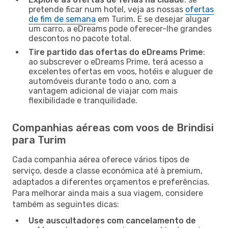
pretende ficar num hotel, veja as nossas
ofertas
de fim de semana
em Turim. E se desejar alugar
um carro, a eDreams pode oferecer-lhe grandes
descontos no pacote total.
Tire partido das ofertas do eDreams Prime
:
ao subscrever o eDreams Prime, terá acesso a
excelentes ofertas em voos, hotéis e aluguer de
automóveis durante todo o ano, com a
vantagem adicional de viajar com mais
flexibilidade e tranquilidade.
Companhias aéreas com voos de Brindisi
para Turim
Cada companhia aérea oferece vários tipos de
serviço, desde a classe económica até à premium,
adaptados a diferentes orçamentos e preferências.
Para melhorar ainda mais a sua viagem, considere
também as seguintes dicas:
Use auscultadores com cancelamento de