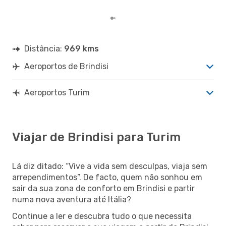
Distância:
969 kms
Aeroportos de Brindisi
Aeroportos Turim
Viajar de Brindisi para Turim
Lá diz ditado: “Vive a vida sem desculpas, viaja sem
arrependimentos”. De facto, quem não sonhou em
sair da sua zona de conforto em Brindisi e partir
numa nova aventura até Itália?
Continue a ler e descubra tudo o que necessita