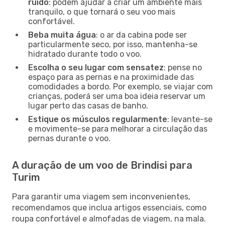
ruído
: podem ajudar a criar um ambiente mais
tranquilo, o que tornará o seu voo mais
confortável.
Beba muita água
: o ar da cabina pode ser
particularmente seco, por isso, mantenha-se
hidratado durante todo o voo.
Escolha o seu lugar com sensatez
: pense no
espaço para as pernas e na proximidade das
comodidades a bordo. Por exemplo, se viajar com
crianças, poderá ser uma boa ideia reservar um
lugar perto das casas de banho.
Estique os músculos regularmente
: levante-se
e movimente-se para melhorar a circulação das
pernas durante o voo.
A duração de um voo de Brindisi para
Turim
Para garantir uma viagem sem inconvenientes,
recomendamos que inclua artigos essenciais, como
roupa confortável e almofadas de viagem, na mala.