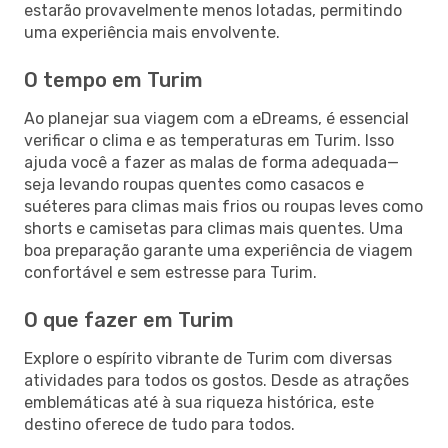
estarão provavelmente menos lotadas, permitindo
uma experiência mais envolvente.
O tempo em Turim
Ao planejar sua viagem com a eDreams, é essencial
verificar o clima e as temperaturas em Turim. Isso
ajuda você a fazer as malas de forma adequada—
seja levando roupas quentes como casacos e
suéteres para climas mais frios ou roupas leves como
shorts e camisetas para climas mais quentes. Uma
boa preparação garante uma experiência de viagem
confortável e sem estresse para Turim.
O que fazer em Turim
Explore o espírito vibrante de Turim com diversas
atividades para todos os gostos. Desde as atrações
emblemáticas até à sua riqueza histórica, este
destino oferece de tudo para todos.