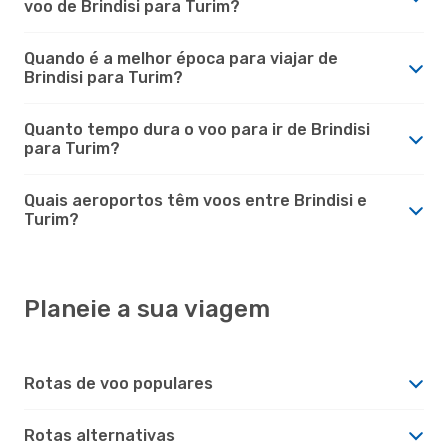
voo de Brindisi para Turim?
Quando é a melhor época para viajar de
Brindisi para Turim?
Quanto tempo dura o voo para ir de Brindisi
para Turim?
Quais aeroportos têm voos entre Brindisi e
Turim?
Planeie a sua viagem
Rotas de voo populares
Rotas alternativas