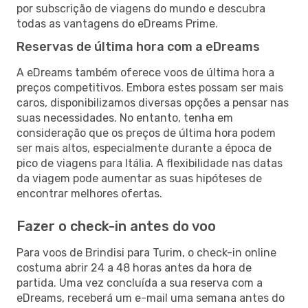
por subscrição de viagens do mundo e descubra
todas as vantagens do eDreams Prime.
Reservas de última hora com a eDreams
A eDreams também oferece voos de última hora a
preços competitivos. Embora estes possam ser mais
caros, disponibilizamos diversas opções a pensar nas
suas necessidades. No entanto, tenha em
consideração que os preços de última hora podem
ser mais altos, especialmente durante a época de
pico de viagens para Itália. A flexibilidade nas datas
da viagem pode aumentar as suas hipóteses de
encontrar melhores ofertas.
Fazer o check-in antes do voo
Para voos de Brindisi para Turim, o check-in online
costuma abrir 24 a 48 horas antes da hora de
partida. Uma vez concluída a sua reserva com a
eDreams, receberá um e-mail uma semana antes do