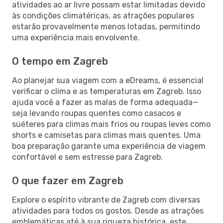
atividades ao ar livre possam estar limitadas devido
às condições climatéricas, as atrações populares
estarão provavelmente menos lotadas, permitindo
uma experiência mais envolvente.
O tempo em Zagreb
Ao planejar sua viagem com a eDreams, é essencial
verificar o clima e as temperaturas em Zagreb. Isso
ajuda você a fazer as malas de forma adequada—
seja levando roupas quentes como casacos e
suéteres para climas mais frios ou roupas leves como
shorts e camisetas para climas mais quentes. Uma
boa preparação garante uma experiência de viagem
confortável e sem estresse para Zagreb.
O que fazer em Zagreb
Explore o espírito vibrante de Zagreb com diversas
atividades para todos os gostos. Desde as atrações
emblemáticas até à sua riqueza histórica, este