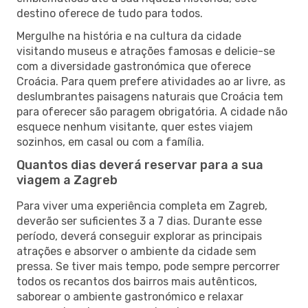
destino oferece de tudo para todos.
Mergulhe na história e na cultura da cidade
visitando museus e atrações famosas e delicie-se
com a diversidade gastronómica que oferece
Croácia. Para quem prefere atividades ao ar livre, as
deslumbrantes paisagens naturais que Croácia tem
para oferecer são paragem obrigatória. A cidade não
esquece nenhum visitante, quer estes viajem
sozinhos, em casal ou com a família.
Quantos dias deverá reservar para a sua
viagem a Zagreb
Para viver uma experiência completa em Zagreb,
deverão ser suficientes 3 a 7 dias. Durante esse
período, deverá conseguir explorar as principais
atrações e absorver o ambiente da cidade sem
pressa. Se tiver mais tempo, pode sempre percorrer
todos os recantos dos bairros mais autênticos,
saborear o ambiente gastronómico e relaxar