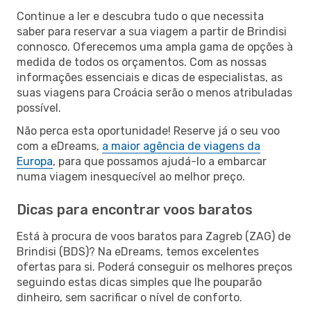
Continue a ler e descubra tudo o que necessita
saber para reservar a sua viagem a partir de Brindisi
connosco. Oferecemos uma ampla gama de opções à
medida de todos os orçamentos. Com as nossas
informações essenciais e dicas de especialistas, as
suas viagens para Croácia serão o menos atribuladas
possível.
Não perca esta oportunidade! Reserve já o seu voo
com a eDreams,
a maior agência de viagens da
Europa
, para que possamos ajudá-lo a embarcar
numa viagem inesquecível ao melhor preço.
Dicas para encontrar voos baratos
Está à procura de voos baratos para Zagreb (ZAG) de
Brindisi (BDS)? Na eDreams, temos excelentes
ofertas para si. Poderá conseguir os melhores preços
seguindo estas dicas simples que lhe pouparão
dinheiro, sem sacrificar o nível de conforto.