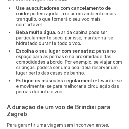
Use auscultadores com cancelamento de
ruído
: podem ajudar a criar um ambiente mais
tranquilo, o que tornará o seu voo mais
confortável.
Beba muita água
: o ar da cabina pode ser
particularmente seco, por isso, mantenha-se
hidratado durante todo o voo.
Escolha o seu lugar com sensatez
: pense no
espaço para as pernas e na proximidade das
comodidades a bordo. Por exemplo, se viajar com
crianças, poderá ser uma boa ideia reservar um
lugar perto das casas de banho.
Estique os músculos regularmente
: levante-se
e movimente-se para melhorar a circulação das
pernas durante o voo.
A duração de um voo de Brindisi para
Zagreb
Para garantir uma viagem sem inconvenientes,