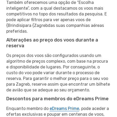
Também oferecemos uma opção de “Escolha
inteligente”, com a qual destacamos os voos mais
competitivos no topo dos resultados da pesquisa. E
pode aplicar filtros para ver apenas voos de
{Brindisipara {Zagrebdas suas companhias aéreas
preferidas.
Alterações ao preço dos voos durante a
reserva
Os preços dos voos são configurados usando um
algoritmo de preços complexo, com base na procura
e disponibilidade de lugares. Por conseguinte, o
custo do voo pode variar durante o processo de
reserva. Para garantir o melhor preço para o seu voo
para Zagreb, reserve assim que encontrar um bilhete
de avião que se adeque ao seu orçamento.
Descontos para membros do eDreams Prime
Enquanto membro do
eDreams Prime
, pode aceder a
ofertas exclusivas e poupar em centenas de voos,