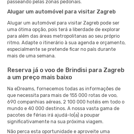
passeando pelas zonas pedonais.
Alugar um automóvel para visitar Zagreb
Alugar um automóvel para visitar Zagreb pode ser
uma ótima opção, pois terá a liberdade de explorar
para além das áreas metropolitanas ao seu próprio
ritmo. Adapte o itinerário à sua agenda e orçamento,
especialmente se pretende ficar no país durante
mais de uma semana.
Reserva já o voo de Brindisi para Zagreb
a um preço mais baixo
Na eDreams, fornecemos todas as informações de
que necessita para mais de 155 000 rotas de voo,
690 companhias aéreas, 2 100 000 hotéis em todo o
mundo e 40 000 destinos. A nossa vasta gama de
pacotes de férias irá ajudá-lo(a) a poupar
significativamente na sua próxima viagem.
Não perca esta oportunidade e aproveite uma