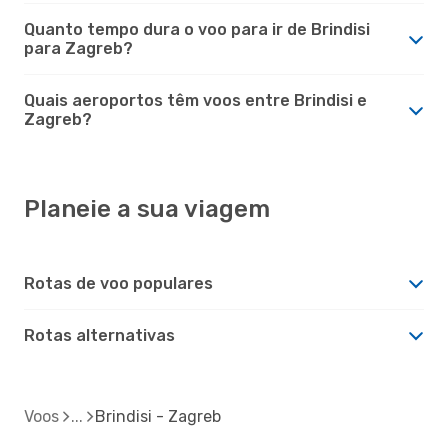
Quanto tempo dura o voo para ir de Brindisi
para Zagreb?
Quais aeroportos têm voos entre Brindisi e
Zagreb?
Planeie a sua viagem
Rotas de voo populares
Rotas alternativas
Voos
Brindisi - Zagreb