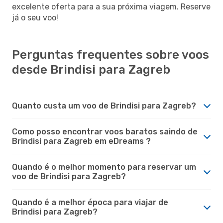
excelente oferta para a sua próxima viagem. Reserve
já o seu voo!
Perguntas frequentes sobre voos
desde Brindisi para Zagreb
Quanto custa um voo de Brindisi para Zagreb?
Como posso encontrar voos baratos saindo de
Brindisi para Zagreb em eDreams ?
Quando é o melhor momento para reservar um
voo de Brindisi para Zagreb?
Quando é a melhor época para viajar de
Brindisi para Zagreb?