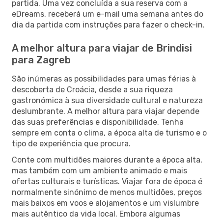
partida. Uma vez concluída a sua reserva com a
eDreams, receberá um e-mail uma semana antes do
dia da partida com instruções para fazer o check-in.
A melhor altura para viajar de Brindisi
para Zagreb
São inúmeras as possibilidades para umas férias à
descoberta de Croácia, desde a sua riqueza
gastronómica à sua diversidade cultural e natureza
deslumbrante. A melhor altura para viajar depende
das suas preferências e disponibilidade. Tenha
sempre em conta o clima, a época alta de turismo e o
tipo de experiência que procura.
Conte com multidões maiores durante a época alta,
mas também com um ambiente animado e mais
ofertas culturais e turísticas. Viajar fora de época é
normalmente sinónimo de menos multidões, preços
mais baixos em voos e alojamentos e um vislumbre
mais autêntico da vida local. Embora algumas