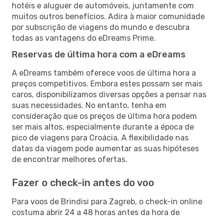
hotéis e aluguer de automóveis, juntamente com
muitos outros benefícios. Adira à maior comunidade
por subscrição de viagens do mundo e descubra
todas as vantagens do eDreams Prime.
Reservas de última hora com a eDreams
A eDreams também oferece voos de última hora a
preços competitivos. Embora estes possam ser mais
caros, disponibilizamos diversas opções a pensar nas
suas necessidades. No entanto, tenha em
consideração que os preços de última hora podem
ser mais altos, especialmente durante a época de
pico de viagens para Croácia. A flexibilidade nas
datas da viagem pode aumentar as suas hipóteses
de encontrar melhores ofertas.
Fazer o check-in antes do voo
Para voos de Brindisi para Zagreb, o check-in online
costuma abrir 24 a 48 horas antes da hora de