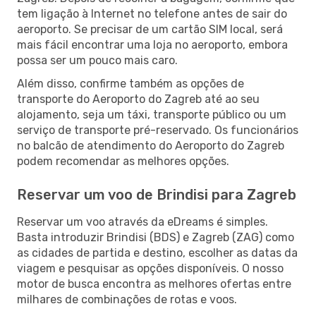
tem ligação à Internet no telefone antes de sair do
aeroporto. Se precisar de um cartão SIM local, será
mais fácil encontrar uma loja no aeroporto, embora
possa ser um pouco mais caro.
Além disso, confirme também as opções de
transporte do Aeroporto do Zagreb até ao seu
alojamento, seja um táxi, transporte público ou um
serviço de transporte pré-reservado. Os funcionários
no balcão de atendimento do Aeroporto do Zagreb
podem recomendar as melhores opções.
Reservar um voo de Brindisi para Zagreb
Reservar um voo através da eDreams é simples.
Basta introduzir Brindisi (BDS) e Zagreb (ZAG) como
as cidades de partida e destino, escolher as datas da
viagem e pesquisar as opções disponíveis. O nosso
motor de busca encontra as melhores ofertas entre
milhares de combinações de rotas e voos.