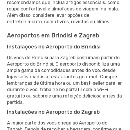
recomendamos que inclua artigos essenciais, como
roupa confortável e almofadas de viagem, na mala.
Além disso, considere levar opções de
entretenimento, como livros, revistas ou filmes.
Aeroportos em Brindisi e Zagreb
Instalações no Aeroporto do Brindisi
Os voos de Brindisi para Zagreb costumam partir do
Aeroporto do Brindisi. O aeroporto disponibiliza uma
ampla gama de comodidades antes do voo, desde
lojas sofisticadas a restaurantes gourmet. Compre
lembranças de última hora ou um best-seller para ler
durante o voo, trabalhe no portátil com o Wi-Fi
gratuito ou saboreie uma refeição deliciosa antes da
partida.
Instalações no Aeroporto do Zagreb
A maior parte dos voos chega ao Aeroporto do
Zagreb. Depois de recolher a bagagem, confirme que