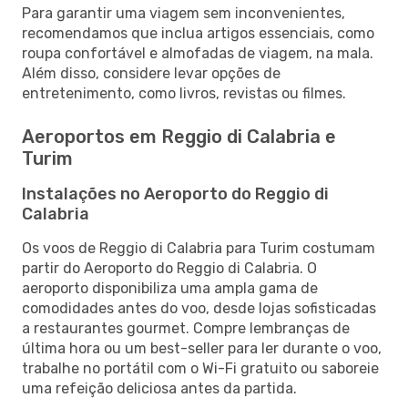
Para garantir uma viagem sem inconvenientes,
recomendamos que inclua artigos essenciais, como
roupa confortável e almofadas de viagem, na mala.
Além disso, considere levar opções de
entretenimento, como livros, revistas ou filmes.
Aeroportos em Reggio di Calabria e
Turim
Instalações no Aeroporto do Reggio di
Calabria
Os voos de Reggio di Calabria para Turim costumam
partir do Aeroporto do Reggio di Calabria. O
aeroporto disponibiliza uma ampla gama de
comodidades antes do voo, desde lojas sofisticadas
a restaurantes gourmet. Compre lembranças de
última hora ou um best-seller para ler durante o voo,
trabalhe no portátil com o Wi-Fi gratuito ou saboreie
uma refeição deliciosa antes da partida.