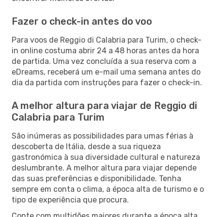
Fazer o check-in antes do voo
Para voos de Reggio di Calabria para Turim, o check-
in online costuma abrir 24 a 48 horas antes da hora
de partida. Uma vez concluída a sua reserva com a
eDreams, receberá um e-mail uma semana antes do
dia da partida com instruções para fazer o check-in.
A melhor altura para viajar de Reggio di
Calabria para Turim
São inúmeras as possibilidades para umas férias à
descoberta de Itália, desde a sua riqueza
gastronómica à sua diversidade cultural e natureza
deslumbrante. A melhor altura para viajar depende
das suas preferências e disponibilidade. Tenha
sempre em conta o clima, a época alta de turismo e o
tipo de experiência que procura.
Conte com multidões maiores durante a época alta,