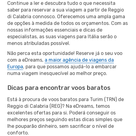
Continue a ler e descubra tudo o que necessita
saber para reservar a sua viagem a partir de Reggio
di Calabria connosco. Oferecemos uma ampla gama
de opções à medida de todos os orçamentos. Com as
nossas informações essenciais e dicas de
especialistas, as suas viagens para Itália serão o
menos atribuladas possível.
Não perca esta oportunidade! Reserve já o seu voo
com a eDreams,
a maior agência de viagens da
Europa
, para que possamos ajudá-lo a embarcar
numa viagem inesquecível ao melhor preço.
Dicas para encontrar voos baratos
Está à procura de voos baratos para Turim (TRN) de
Reggio di Calabria (REG)? Na eDreams, temos
excelentes ofertas para si. Poderá conseguir os
melhores preços seguindo estas dicas simples que
lhe pouparão dinheiro, sem sacrificar o nível de
conforto.