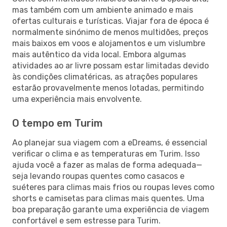
mas também com um ambiente animado e mais
ofertas culturais e turísticas. Viajar fora de época é
normalmente sinónimo de menos multidões, preços
mais baixos em voos e alojamentos e um vislumbre
mais autêntico da vida local. Embora algumas
atividades ao ar livre possam estar limitadas devido
às condições climatéricas, as atrações populares
estarão provavelmente menos lotadas, permitindo
uma experiência mais envolvente.
O tempo em Turim
Ao planejar sua viagem com a eDreams, é essencial
verificar o clima e as temperaturas em Turim. Isso
ajuda você a fazer as malas de forma adequada—
seja levando roupas quentes como casacos e
suéteres para climas mais frios ou roupas leves como
shorts e camisetas para climas mais quentes. Uma
boa preparação garante uma experiência de viagem
confortável e sem estresse para Turim.