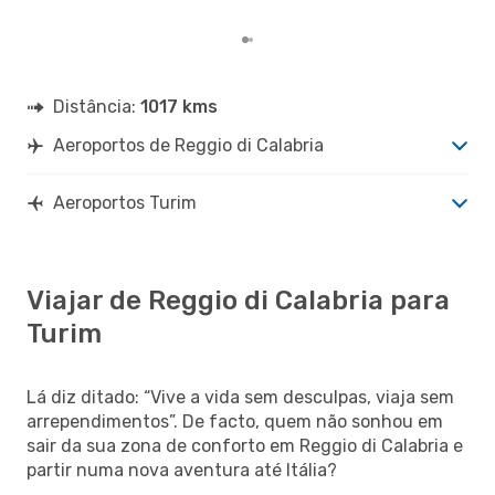
mes
Distância:
1017 kms
Aeroportos de Reggio di Calabria
Aeroportos Turim
Viajar de Reggio di Calabria para
Turim
Lá diz ditado: “Vive a vida sem desculpas, viaja sem
arrependimentos”. De facto, quem não sonhou em
sair da sua zona de conforto em Reggio di Calabria e
partir numa nova aventura até Itália?