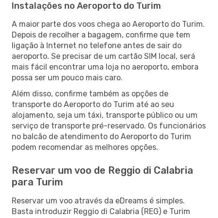
Instalações no Aeroporto do Turim
A maior parte dos voos chega ao Aeroporto do Turim.
Depois de recolher a bagagem, confirme que tem
ligação à Internet no telefone antes de sair do
aeroporto. Se precisar de um cartão SIM local, será
mais fácil encontrar uma loja no aeroporto, embora
possa ser um pouco mais caro.
Além disso, confirme também as opções de
transporte do Aeroporto do Turim até ao seu
alojamento, seja um táxi, transporte público ou um
serviço de transporte pré-reservado. Os funcionários
no balcão de atendimento do Aeroporto do Turim
podem recomendar as melhores opções.
Reservar um voo de Reggio di Calabria
para Turim
Reservar um voo através da eDreams é simples.
Basta introduzir Reggio di Calabria (REG) e Turim