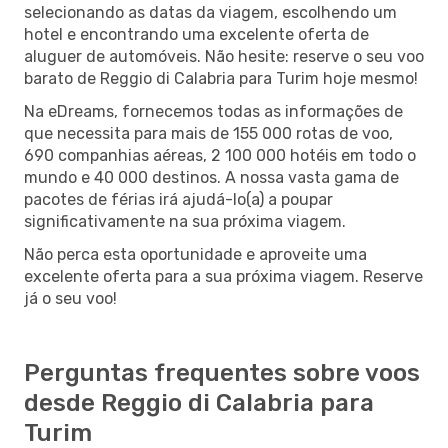
selecionando as datas da viagem, escolhendo um
hotel e encontrando uma excelente oferta de
aluguer de automóveis. Não hesite: reserve o seu voo
barato de Reggio di Calabria para Turim hoje mesmo!
Na eDreams, fornecemos todas as informações de
que necessita para mais de 155 000 rotas de voo,
690 companhias aéreas, 2 100 000 hotéis em todo o
mundo e 40 000 destinos. A nossa vasta gama de
pacotes de férias irá ajudá-lo(a) a poupar
significativamente na sua próxima viagem.
Não perca esta oportunidade e aproveite uma
excelente oferta para a sua próxima viagem. Reserve
já o seu voo!
Perguntas frequentes sobre voos
desde Reggio di Calabria para
Turim