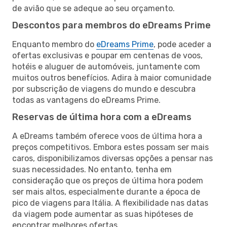
de avião que se adeque ao seu orçamento.
Descontos para membros do eDreams Prime
Enquanto membro do
eDreams Prime
, pode aceder a
ofertas exclusivas e poupar em centenas de voos,
hotéis e aluguer de automóveis, juntamente com
muitos outros benefícios. Adira à maior comunidade
por subscrição de viagens do mundo e descubra
todas as vantagens do eDreams Prime.
Reservas de última hora com a eDreams
A eDreams também oferece voos de última hora a
preços competitivos. Embora estes possam ser mais
caros, disponibilizamos diversas opções a pensar nas
suas necessidades. No entanto, tenha em
consideração que os preços de última hora podem
ser mais altos, especialmente durante a época de
pico de viagens para Itália. A flexibilidade nas datas
da viagem pode aumentar as suas hipóteses de
encontrar melhores ofertas.