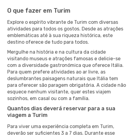
O que fazer em Turim
Explore o espírito vibrante de Turim com diversas
atividades para todos os gostos. Desde as atrações
emblemáticas até à sua riqueza histórica, este
destino oferece de tudo para todos.
Mergulhe na história e na cultura da cidade
visitando museus e atrações famosas e delicie-se
com a diversidade gastronómica que oferece Itália.
Para quem prefere atividades ao ar livre, as
deslumbrantes paisagens naturais que Itália tem
para oferecer são paragem obrigatória. A cidade não
esquece nenhum visitante, quer estes viajem
sozinhos, em casal ou com a família.
Quantos dias deverá reservar para a sua
viagem a Turim
Para viver uma experiência completa em Turim,
deverão ser suficientes 3 a 7 dias. Durante esse