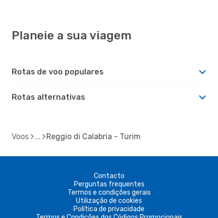
Planeie a sua viagem
Rotas de voo populares
Rotas alternativas
Voos
Reggio di Calabria - Turim
Contacto
Perguntas frequentes
Termos e condições gerais
Utilização de cookies
Política de privacidade
Termos e Condições dos Códigos Promocionais