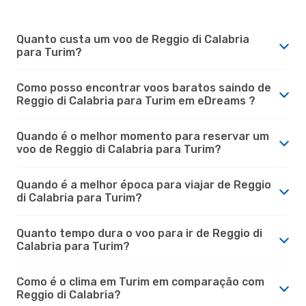
Quanto custa um voo de Reggio di Calabria
para Turim?
Como posso encontrar voos baratos saindo de
Reggio di Calabria para Turim em eDreams ?
Quando é o melhor momento para reservar um
voo de Reggio di Calabria para Turim?
Quando é a melhor época para viajar de Reggio
di Calabria para Turim?
Quanto tempo dura o voo para ir de Reggio di
Calabria para Turim?
Como é o clima em Turim em comparação com
Reggio di Calabria?