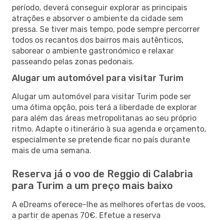
período, deverá conseguir explorar as principais
atrações e absorver o ambiente da cidade sem
pressa. Se tiver mais tempo, pode sempre percorrer
todos os recantos dos bairros mais autênticos,
saborear o ambiente gastronómico e relaxar
passeando pelas zonas pedonais.
Alugar um automóvel para visitar Turim
Alugar um automóvel para visitar Turim pode ser
uma ótima opção, pois terá a liberdade de explorar
para além das áreas metropolitanas ao seu próprio
ritmo. Adapte o itinerário à sua agenda e orçamento,
especialmente se pretende ficar no país durante
mais de uma semana.
Reserva já o voo de Reggio di Calabria
para Turim a um preço mais baixo
A eDreams oferece-lhe as melhores ofertas de voos,
a partir de apenas 70€. Efetue a reserva