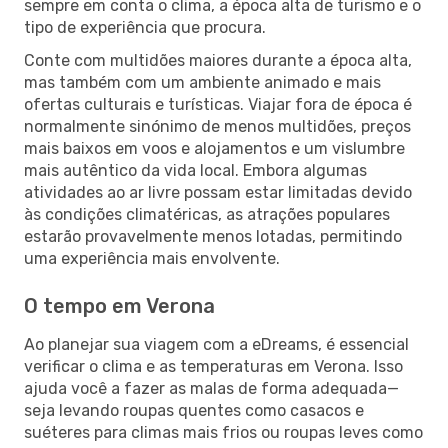
sempre em conta o clima, a época alta de turismo e o
tipo de experiência que procura.
Conte com multidões maiores durante a época alta,
mas também com um ambiente animado e mais
ofertas culturais e turísticas. Viajar fora de época é
normalmente sinónimo de menos multidões, preços
mais baixos em voos e alojamentos e um vislumbre
mais autêntico da vida local. Embora algumas
atividades ao ar livre possam estar limitadas devido
às condições climatéricas, as atrações populares
estarão provavelmente menos lotadas, permitindo
uma experiência mais envolvente.
O tempo em Verona
Ao planejar sua viagem com a eDreams, é essencial
verificar o clima e as temperaturas em Verona. Isso
ajuda você a fazer as malas de forma adequada—
seja levando roupas quentes como casacos e
suéteres para climas mais frios ou roupas leves como