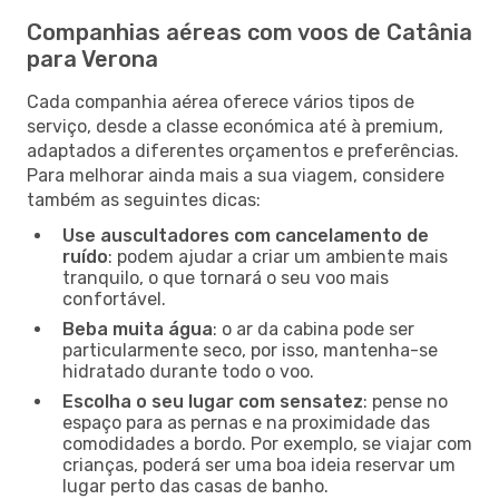
Companhias aéreas com voos de Catânia
para Verona
Cada companhia aérea oferece vários tipos de
serviço, desde a classe económica até à premium,
adaptados a diferentes orçamentos e preferências.
Para melhorar ainda mais a sua viagem, considere
também as seguintes dicas:
Use auscultadores com cancelamento de
ruído
: podem ajudar a criar um ambiente mais
tranquilo, o que tornará o seu voo mais
confortável.
Beba muita água
: o ar da cabina pode ser
particularmente seco, por isso, mantenha-se
hidratado durante todo o voo.
Escolha o seu lugar com sensatez
: pense no
espaço para as pernas e na proximidade das
comodidades a bordo. Por exemplo, se viajar com
crianças, poderá ser uma boa ideia reservar um
lugar perto das casas de banho.