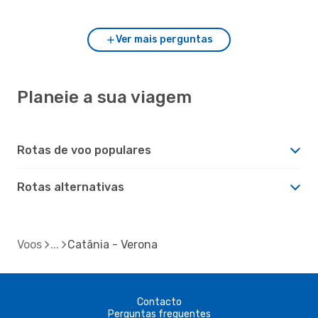
Ver mais perguntas
Planeie a sua viagem
Rotas de voo populares
Rotas alternativas
Voos
Catânia - Verona
Contacto
Perguntas frequentes