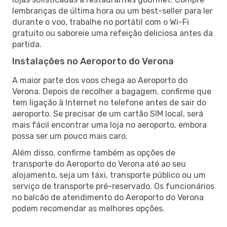
lembranças de última hora ou um best-seller para ler
durante o voo, trabalhe no portátil com o Wi-Fi
gratuito ou saboreie uma refeição deliciosa antes da
partida.
Instalações no Aeroporto do Verona
A maior parte dos voos chega ao Aeroporto do
Verona. Depois de recolher a bagagem, confirme que
tem ligação à Internet no telefone antes de sair do
aeroporto. Se precisar de um cartão SIM local, será
mais fácil encontrar uma loja no aeroporto, embora
possa ser um pouco mais caro.
Além disso, confirme também as opções de
transporte do Aeroporto do Verona até ao seu
alojamento, seja um táxi, transporte público ou um
serviço de transporte pré-reservado. Os funcionários
no balcão de atendimento do Aeroporto do Verona
podem recomendar as melhores opções.