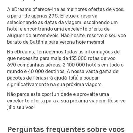
A eDreams oferece-lhe as melhores ofertas de voos,
a partir de apenas 29€. Efetue a reserva
selecionando as datas da viagem, escolhendo um
hotel e encontrando uma excelente oferta de
aluguer de automóveis. Não hesite: reserve o seu voo
barato de Catânia para Verona hoje mesmo!
Na eDreams, fornecemos todas as informações de
que necessita para mais de 155 000 rotas de voo,
690 companhias aéreas, 2 100 000 hotéis em todo o
mundo e 40 000 destinos. A nossa vasta gama de
pacotes de férias irá ajudá-lo(a) a poupar
significativamente na sua próxima viagem.
Não perca esta oportunidade e aproveite uma
excelente oferta para a sua próxima viagem. Reserve
já o seu voo!
Perguntas frequentes sobre voos