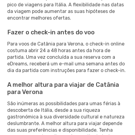
pico de viagens para Itália. A flexibilidade nas datas
da viagem pode aumentar as suas hipóteses de
encontrar melhores ofertas.
Fazer o check-in antes do voo
Para voos de Catânia para Verona, o check-in online
costuma abrir 24 a 48 horas antes da hora de
partida. Uma vez concluída a sua reserva com a
eDreams, receberá um e-mail uma semana antes do
dia da partida com instruções para fazer o check-in.
A melhor altura para viajar de Catânia
para Verona
São inúmeras as possibilidades para umas férias à
descoberta de Itália, desde a sua riqueza
gastronómica à sua diversidade cultural e natureza
deslumbrante. A melhor altura para viajar depende
das suas preferências e disponibilidade. Tenha