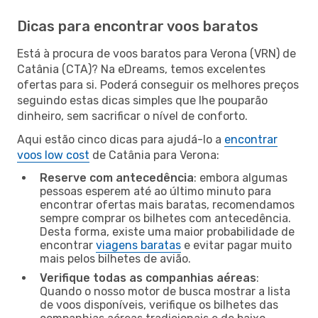
Dicas para encontrar voos baratos
Está à procura de voos baratos para Verona (VRN) de
Catânia (CTA)? Na eDreams, temos excelentes
ofertas para si. Poderá conseguir os melhores preços
seguindo estas dicas simples que lhe pouparão
dinheiro, sem sacrificar o nível de conforto.
Aqui estão cinco dicas para ajudá-lo a
encontrar
voos low cost
de Catânia para Verona:
Reserve com antecedência
: embora algumas
pessoas esperem até ao último minuto para
encontrar ofertas mais baratas, recomendamos
sempre comprar os bilhetes com antecedência.
Desta forma, existe uma maior probabilidade de
encontrar
viagens baratas
e evitar pagar muito
mais pelos bilhetes de avião.
Verifique todas as companhias aéreas
:
Quando o nosso motor de busca mostrar a lista
de voos disponíveis, verifique os bilhetes das