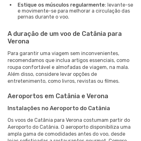
Estique os músculos regularmente
: levante-se
e movimente-se para melhorar a circulação das
pernas durante o voo.
A duração de um voo de Catânia para
Verona
Para garantir uma viagem sem inconvenientes,
recomendamos que inclua artigos essenciais, como
roupa confortável e almofadas de viagem, na mala.
Além disso, considere levar opções de
entretenimento, como livros, revistas ou filmes.
Aeroportos em Catânia e Verona
Instalações no Aeroporto do Catânia
Os voos de Catânia para Verona costumam partir do
Aeroporto do Catânia. O aeroporto disponibiliza uma
ampla gama de comodidades antes do voo, desde
lojas sofisticadas a restaurantes gourmet. Compre