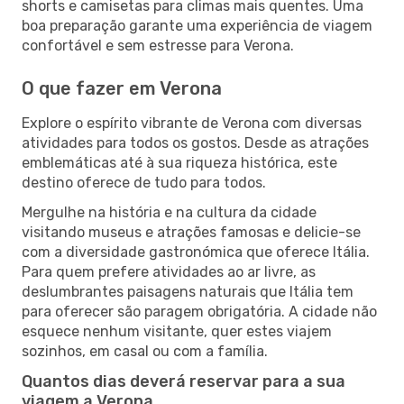
shorts e camisetas para climas mais quentes. Uma
boa preparação garante uma experiência de viagem
confortável e sem estresse para Verona.
O que fazer em Verona
Explore o espírito vibrante de Verona com diversas
atividades para todos os gostos. Desde as atrações
emblemáticas até à sua riqueza histórica, este
destino oferece de tudo para todos.
Mergulhe na história e na cultura da cidade
visitando museus e atrações famosas e delicie-se
com a diversidade gastronómica que oferece Itália.
Para quem prefere atividades ao ar livre, as
deslumbrantes paisagens naturais que Itália tem
para oferecer são paragem obrigatória. A cidade não
esquece nenhum visitante, quer estes viajem
sozinhos, em casal ou com a família.
Quantos dias deverá reservar para a sua
viagem a Verona