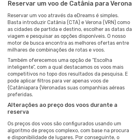
Reservar um voo de Catânia para Verona
Reservar um voo através da eDreams é simples.
Basta introduzir Catânia (CTA) e Verona (VRN) como
as cidades de partida e destino, escolher as datas da
viagem e pesquisar as opções disponíveis. O nosso
motor de busca encontra as melhores ofertas entre
milhares de combinações de rotas e voos.
Também oferecemos uma opção de “Escolha
inteligente”, com a qual destacamos os voos mais
competitivos no topo dos resultados da pesquisa. E
pode aplicar filtros para ver apenas voos de
{Catâniapara {Veronadas suas companhias aéreas
preferidas.
Alterações ao preço dos voos durante a
reserva
Os preços dos voos são configurados usando um
algoritmo de preços complexo, com base na procura
e disponibilidade de lugares. Por conseguinte, o