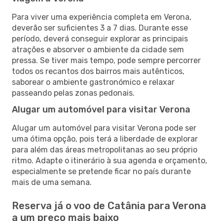
Para viver uma experiência completa em Verona,
deverão ser suficientes 3 a 7 dias. Durante esse
período, deverá conseguir explorar as principais
atrações e absorver o ambiente da cidade sem
pressa. Se tiver mais tempo, pode sempre percorrer
todos os recantos dos bairros mais autênticos,
saborear o ambiente gastronómico e relaxar
passeando pelas zonas pedonais.
Alugar um automóvel para visitar Verona
Alugar um automóvel para visitar Verona pode ser
uma ótima opção, pois terá a liberdade de explorar
para além das áreas metropolitanas ao seu próprio
ritmo. Adapte o itinerário à sua agenda e orçamento,
especialmente se pretende ficar no país durante
mais de uma semana.
Reserva já o voo de Catânia para Verona
a um preço mais baixo