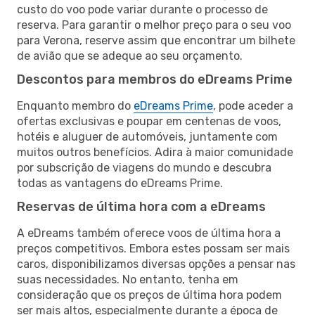
custo do voo pode variar durante o processo de
reserva. Para garantir o melhor preço para o seu voo
para Verona, reserve assim que encontrar um bilhete
de avião que se adeque ao seu orçamento.
Descontos para membros do eDreams Prime
Enquanto membro do
eDreams Prime
, pode aceder a
ofertas exclusivas e poupar em centenas de voos,
hotéis e aluguer de automóveis, juntamente com
muitos outros benefícios. Adira à maior comunidade
por subscrição de viagens do mundo e descubra
todas as vantagens do eDreams Prime.
Reservas de última hora com a eDreams
A eDreams também oferece voos de última hora a
preços competitivos. Embora estes possam ser mais
caros, disponibilizamos diversas opções a pensar nas
suas necessidades. No entanto, tenha em
consideração que os preços de última hora podem
ser mais altos, especialmente durante a época de