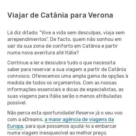
Viajar de Catânia para Verona
Lá diz ditado: “Vive a vida sem desculpas, viaja sem
arrependimentos”. De facto, quem não sonhou em
sair da sua zona de conforto em Catânia e partir
numa nova aventura até Itália?
Continue a ler e descubra tudo o que necessita
saber para reservar a sua viagem a partir de Catânia
connosco. Oferecemos uma ampla gama de opções à
medida de todos os orçamentos. Com as nossas
informações essenciais e dicas de especialistas, as
suas viagens para Itália serão o menos atribuladas
possível.
Não perca esta oportunidade! Reserve já o seu voo
com a eDreams,
a maior agência de viagens da
Europa
, para que possamos ajudá-lo a embarcar
numa viagem inesquecível ao melhor preço.