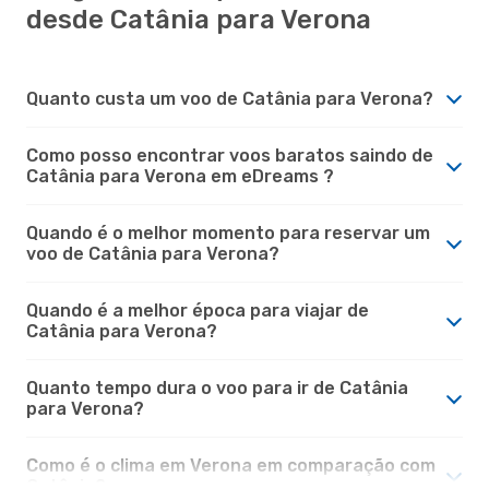
desde Catânia para Verona
Quanto custa um voo de Catânia para Verona?
Como posso encontrar voos baratos saindo de
Catânia para Verona em eDreams ?
Quando é o melhor momento para reservar um
voo de Catânia para Verona?
Quando é a melhor época para viajar de
Catânia para Verona?
Quanto tempo dura o voo para ir de Catânia
para Verona?
Como é o clima em Verona em comparação com
Catânia?