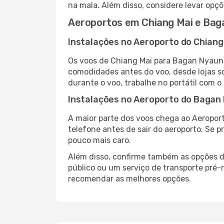
na mala. Além disso, considere levar opçõ
Aeroportos em Chiang Mai e Ba
Instalações no Aeroporto do Chiang
Os voos de Chiang Mai para Bagan Nyaung
comodidades antes do voo, desde lojas so
durante o voo, trabalhe no portátil com o
Instalações no Aeroporto do Bagan
A maior parte dos voos chega ao Aeropor
telefone antes de sair do aeroporto. Se p
pouco mais caro.
Além disso, confirme também as opções d
público ou um serviço de transporte pré
recomendar as melhores opções.