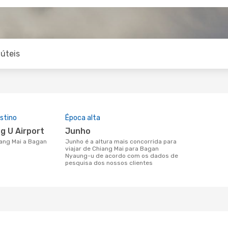
úteis
stino
Época alta
g U Airport
junho
junho é a altura mais concorrida para
viajar de Chiang Mai para Bagan
Nyaung-u de acordo com os dados de
pesquisa dos nossos clientes