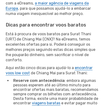
com a eDreams,
a maior agência de viagens da
Europa
, para que possamos ajudá-lo a embarcar
numa viagem inesquecível ao melhor preço.
Dicas para encontrar voos baratos
Está à procura de voos baratos para Surat Thani
(URT) de Chiang Mai (CNX)? Na eDreams, temos
excelentes ofertas para si. Poderá conseguir os
melhores preços seguindo estas dicas simples que
lhe pouparão dinheiro, sem sacrificar o nível de
conforto.
Aqui estão cinco dicas para ajudá-lo a
encontrar
voos low cost
de Chiang Mai para Surat Thani:
Reserve com antecedência
: embora algumas
pessoas esperem até ao último minuto para
encontrar ofertas mais baratas, recomendamos
sempre comprar os bilhetes com antecedência.
Desta forma, existe uma maior probabilidade de
encontrar
viagens baratas
e evitar pagar muito