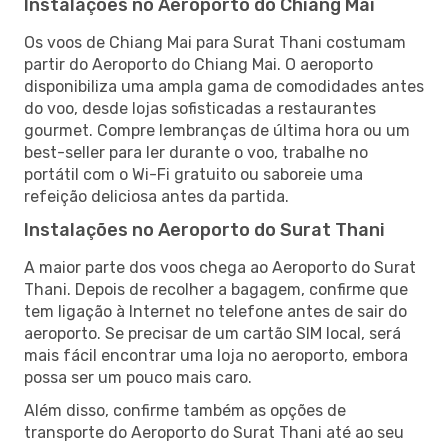
Instalações no Aeroporto do Chiang Mai
Os voos de Chiang Mai para Surat Thani costumam
partir do Aeroporto do Chiang Mai. O aeroporto
disponibiliza uma ampla gama de comodidades antes
do voo, desde lojas sofisticadas a restaurantes
gourmet. Compre lembranças de última hora ou um
best-seller para ler durante o voo, trabalhe no
portátil com o Wi-Fi gratuito ou saboreie uma
refeição deliciosa antes da partida.
Instalações no Aeroporto do Surat Thani
A maior parte dos voos chega ao Aeroporto do Surat
Thani. Depois de recolher a bagagem, confirme que
tem ligação à Internet no telefone antes de sair do
aeroporto. Se precisar de um cartão SIM local, será
mais fácil encontrar uma loja no aeroporto, embora
possa ser um pouco mais caro.
Além disso, confirme também as opções de
transporte do Aeroporto do Surat Thani até ao seu