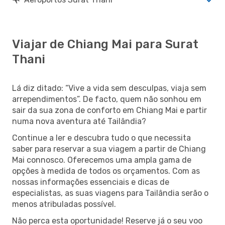
Viajar de Chiang Mai para Surat
Thani
Lá diz ditado: “Vive a vida sem desculpas, viaja sem
arrependimentos”. De facto, quem não sonhou em
sair da sua zona de conforto em Chiang Mai e partir
numa nova aventura até Tailândia?
Continue a ler e descubra tudo o que necessita
saber para reservar a sua viagem a partir de Chiang
Mai connosco. Oferecemos uma ampla gama de
opções à medida de todos os orçamentos. Com as
nossas informações essenciais e dicas de
especialistas, as suas viagens para Tailândia serão o
menos atribuladas possível.
Não perca esta oportunidade! Reserve já o seu voo