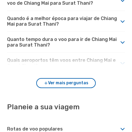
voo de Chiang Mai para Surat Thani?
Quando é a melhor época para viajar de Chiang
Mai para Surat Thani?
Quanto tempo dura o voo para ir de Chiang Mai
para Surat Thani?
Quais aeroportos têm voos entre Chiang Mai e
Surat Thani?
Ver mais perguntas
Planeie a sua viagem
Rotas de voo populares