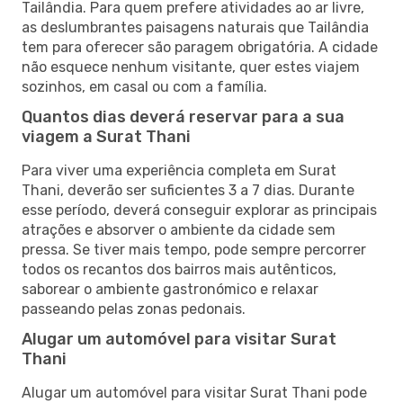
Tailândia. Para quem prefere atividades ao ar livre,
as deslumbrantes paisagens naturais que Tailândia
tem para oferecer são paragem obrigatória. A cidade
não esquece nenhum visitante, quer estes viajem
sozinhos, em casal ou com a família.
Quantos dias deverá reservar para a sua
viagem a Surat Thani
Para viver uma experiência completa em Surat
Thani, deverão ser suficientes 3 a 7 dias. Durante
esse período, deverá conseguir explorar as principais
atrações e absorver o ambiente da cidade sem
pressa. Se tiver mais tempo, pode sempre percorrer
todos os recantos dos bairros mais autênticos,
saborear o ambiente gastronómico e relaxar
passeando pelas zonas pedonais.
Alugar um automóvel para visitar Surat
Thani
Alugar um automóvel para visitar Surat Thani pode