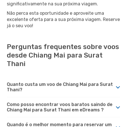
significativamente na sua próxima viagem.
Não perca esta oportunidade e aproveite uma
excelente oferta para a sua próxima viagem. Reserve
já o seu voo!
Perguntas frequentes sobre voos
desde Chiang Mai para Surat
Thani
Quanto custa um voo de Chiang Mai para Surat
Thani?
Como posso encontrar voos baratos saindo de
Chiang Mai para Surat Thani em eDreams ?
Quando é o melhor momento para reservar um