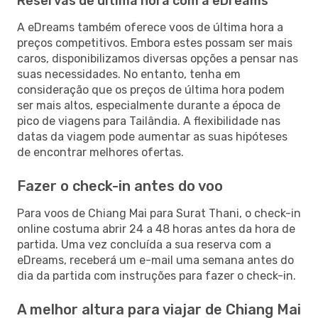
Reservas de última hora com a eDreams
A eDreams também oferece voos de última hora a
preços competitivos. Embora estes possam ser mais
caros, disponibilizamos diversas opções a pensar nas
suas necessidades. No entanto, tenha em
consideração que os preços de última hora podem
ser mais altos, especialmente durante a época de
pico de viagens para Tailândia. A flexibilidade nas
datas da viagem pode aumentar as suas hipóteses
de encontrar melhores ofertas.
Fazer o check-in antes do voo
Para voos de Chiang Mai para Surat Thani, o check-in
online costuma abrir 24 a 48 horas antes da hora de
partida. Uma vez concluída a sua reserva com a
eDreams, receberá um e-mail uma semana antes do
dia da partida com instruções para fazer o check-in.
A melhor altura para viajar de Chiang Mai