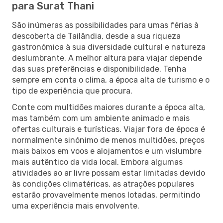
para Surat Thani
São inúmeras as possibilidades para umas férias à
descoberta de Tailândia, desde a sua riqueza
gastronómica à sua diversidade cultural e natureza
deslumbrante. A melhor altura para viajar depende
das suas preferências e disponibilidade. Tenha
sempre em conta o clima, a época alta de turismo e o
tipo de experiência que procura.
Conte com multidões maiores durante a época alta,
mas também com um ambiente animado e mais
ofertas culturais e turísticas. Viajar fora de época é
normalmente sinónimo de menos multidões, preços
mais baixos em voos e alojamentos e um vislumbre
mais autêntico da vida local. Embora algumas
atividades ao ar livre possam estar limitadas devido
às condições climatéricas, as atrações populares
estarão provavelmente menos lotadas, permitindo
uma experiência mais envolvente.