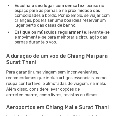
Escolha o seu lugar com sensatez
: pense no
espaço para as pernas e na proximidade das
comodidades a bordo. Por exemplo, se viajar com
crianças, poderá ser uma boa ideia reservar um
lugar perto das casas de banho.
Estique os músculos regularmente
: levante-se
e movimente-se para melhorar a circulação das
pernas durante o voo.
A duração de um voo de Chiang Mai para
Surat Thani
Para garantir uma viagem sem inconvenientes,
recomendamos que inclua artigos essenciais, como
roupa confortável e almofadas de viagem, na mala.
Além disso, considere levar opções de
entretenimento, como livros, revistas ou filmes.
Aeroportos em Chiang Mai e Surat Thani