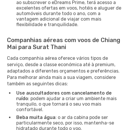
ao subscrever o eDreams Prime, terá acesso a
excelentes ofertas em voos, hotéis e aluguer de
automóveis durante todo o ano, com a
vantagem adicional de viajar com mais
flexibilidade e tranquilidade.
Companhias aéreas com voos de Chiang
Mai para Surat Thani
Cada companhia aérea oferece vários tipos de
serviço, desde a classe económica até à premium,
adaptados a diferentes orçamentos e preferências.
Para melhorar ainda mais a sua viagem, considere
também as seguintes dicas:
Use auscultadores com cancelamento de
ruído
: podem ajudar a criar um ambiente mais
tranquilo, o que tornará o seu voo mais
confortável.
Beba muita água
: o ar da cabina pode ser
particularmente seco, por isso, mantenha-se
hidratado durante todo o voo.