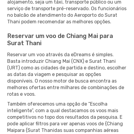
alojamento, seja um táxi, transporte público ou um
serviço de transporte pré-reservado. Os funcionários
no balcão de atendimento do Aeroporto do Surat
Thani podem recomendar as melhores opções.
Reservar um voo de Chiang Mai para
Surat Thani
Reservar um voo através da eDreams é simples.
Basta introduzir Chiang Mai (CNX) e Surat Thani
(URT) como as cidades de partida e destino, escolher
as datas da viagem e pesquisar as opções
disponíveis. O nosso motor de busca encontra as
melhores ofertas entre milhares de combinações de
rotas e voos.
Também oferecemos uma opção de “Escolha
inteligente”, com a qual destacamos os voos mais
competitivos no topo dos resultados da pesquisa. E
pode aplicar filtros para ver apenas voos de {Chiang
Maipara {Surat Thanidas suas companhias aéreas