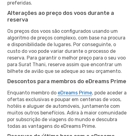
preferidas.
Alterações ao preço dos voos durante a
reserva
Os preços dos voos são configurados usando um
algoritmo de preços complexo, com base na procura
e disponibilidade de lugares. Por conseguinte, o
custo do voo pode variar durante o processo de
reserva. Para garantir o melhor preço para o seu voo
para Surat Thani, reserve assim que encontrar um
bilhete de avião que se adeque ao seu orçamento.
Descontos para membros do eDreams Prime
Enquanto membro do
eDreams Prime
, pode aceder a
ofertas exclusivas e poupar em centenas de voos,
hotéis e aluguer de automóveis, juntamente com
muitos outros benefícios. Adira à maior comunidade
por subscrição de viagens do mundo e descubra
todas as vantagens do eDreams Prime.