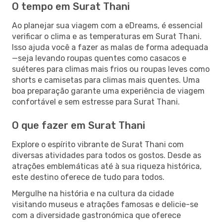
O tempo em Surat Thani
Ao planejar sua viagem com a eDreams, é essencial
verificar o clima e as temperaturas em Surat Thani.
Isso ajuda você a fazer as malas de forma adequada
—seja levando roupas quentes como casacos e
suéteres para climas mais frios ou roupas leves como
shorts e camisetas para climas mais quentes. Uma
boa preparação garante uma experiência de viagem
confortável e sem estresse para Surat Thani.
O que fazer em Surat Thani
Explore o espírito vibrante de Surat Thani com
diversas atividades para todos os gostos. Desde as
atrações emblemáticas até à sua riqueza histórica,
este destino oferece de tudo para todos.
Mergulhe na história e na cultura da cidade
visitando museus e atrações famosas e delicie-se
com a diversidade gastronómica que oferece