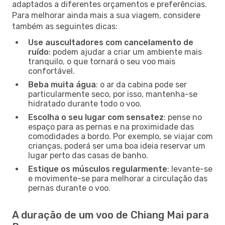
adaptados a diferentes orçamentos e preferências.
Para melhorar ainda mais a sua viagem, considere
também as seguintes dicas:
Use auscultadores com cancelamento de
ruído
: podem ajudar a criar um ambiente mais
tranquilo, o que tornará o seu voo mais
confortável.
Beba muita água
: o ar da cabina pode ser
particularmente seco, por isso, mantenha-se
hidratado durante todo o voo.
Escolha o seu lugar com sensatez
: pense no
espaço para as pernas e na proximidade das
comodidades a bordo. Por exemplo, se viajar com
crianças, poderá ser uma boa ideia reservar um
lugar perto das casas de banho.
Estique os músculos regularmente
: levante-se
e movimente-se para melhorar a circulação das
pernas durante o voo.
A duração de um voo de Chiang Mai para