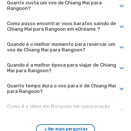
Quanto custa um voo de Chiang Mai para
Rangoon?
Como posso encontrar voos baratos saindo de
Chiang Mai para Rangoon em eDreams ?
Quando é o melhor momento para reservar um
voo de Chiang Mai para Rangoon?
Quando é a melhor época para viajar de Chiang
Mai para Rangoon?
Quanto tempo dura o voo para ir de Chiang Mai
para Rangoon?
Como é o clima em Rangoon em comparação
com Chiang Mai?
Ver mais perguntas