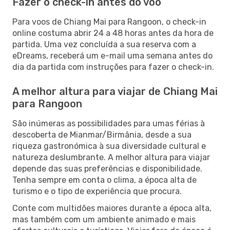
Fazer o check-in antes do voo
Para voos de Chiang Mai para Rangoon, o check-in
online costuma abrir 24 a 48 horas antes da hora de
partida. Uma vez concluída a sua reserva com a
eDreams, receberá um e-mail uma semana antes do
dia da partida com instruções para fazer o check-in.
A melhor altura para viajar de Chiang Mai
para Rangoon
São inúmeras as possibilidades para umas férias à
descoberta de Mianmar/Birmânia, desde a sua
riqueza gastronómica à sua diversidade cultural e
natureza deslumbrante. A melhor altura para viajar
depende das suas preferências e disponibilidade.
Tenha sempre em conta o clima, a época alta de
turismo e o tipo de experiência que procura.
Conte com multidões maiores durante a época alta,
mas também com um ambiente animado e mais