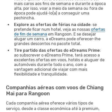
mais caros aos fins de semana e durante a época
alta, por isso, voar a meio da semana ou fora de
época pode ajudá-lo(a) a conseguir uma
pechincha.
Explore as ofertas de férias na cidade
: se
pretende ficar num hotel, veja as nossas
ofertas
de fim de semana
em Rangoon. E se desejar
alugar um carro, a eDreams pode oferecer-lhe
grandes descontos no pacote total.
Tire partido das ofertas do eDreams Prime
:
ao subscrever o eDreams Prime, terá acesso a
excelentes ofertas em voos, hotéis e aluguer de
automóveis durante todo o ano, com a
vantagem adicional de viajar com mais
flexibilidade e tranquilidade.
Companhias aéreas com voos de Chiang
Mai para Rangoon
Cada companhia aérea oferece vários tipos de
serviço, desde a classe económica até à premium,