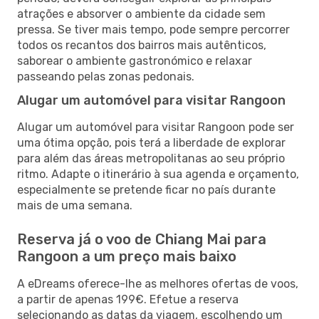
atrações e absorver o ambiente da cidade sem
pressa. Se tiver mais tempo, pode sempre percorrer
todos os recantos dos bairros mais autênticos,
saborear o ambiente gastronómico e relaxar
passeando pelas zonas pedonais.
Alugar um automóvel para visitar Rangoon
Alugar um automóvel para visitar Rangoon pode ser
uma ótima opção, pois terá a liberdade de explorar
para além das áreas metropolitanas ao seu próprio
ritmo. Adapte o itinerário à sua agenda e orçamento,
especialmente se pretende ficar no país durante
mais de uma semana.
Reserva já o voo de Chiang Mai para
Rangoon a um preço mais baixo
A eDreams oferece-lhe as melhores ofertas de voos,
a partir de apenas 199€. Efetue a reserva
selecionando as datas da viagem, escolhendo um