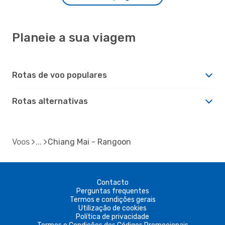
Planeie a sua viagem
Rotas de voo populares
Rotas alternativas
Voos
Chiang Mai - Rangoon
Contacto
Perguntas frequentes
Termos e condições gerais
Utilização de cookies
Política de privacidade