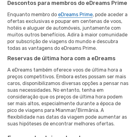
Descontos para membros do eDreams Prime
Enquanto membro do
eDreams Prime
, pode aceder a
ofertas exclusivas e poupar em centenas de voos,
hotéis e aluguer de automóveis, juntamente com
muitos outros benefícios. Adira à maior comunidade
por subscrição de viagens do mundo e descubra
todas as vantagens do eDreams Prime.
Reservas de última hora com a eDreams
A eDreams também oferece voos de última hora a
preços competitivos. Embora estes possam ser mais
caros, disponibilizamos diversas opções a pensar nas
suas necessidades. No entanto, tenha em
consideração que os preços de última hora podem
ser mais altos, especialmente durante a época de
pico de viagens para Mianmar/Birmânia. A
flexibilidade nas datas da viagem pode aumentar as
suas hipóteses de encontrar melhores ofertas.