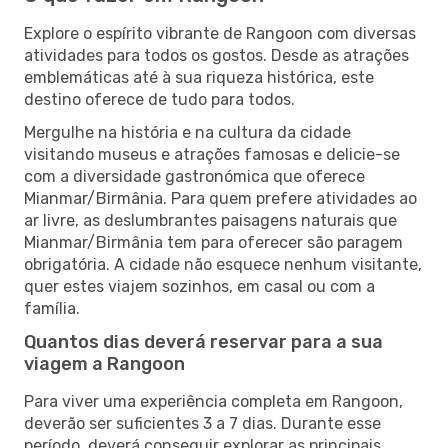
Explore o espírito vibrante de Rangoon com diversas
atividades para todos os gostos. Desde as atrações
emblemáticas até à sua riqueza histórica, este
destino oferece de tudo para todos.
Mergulhe na história e na cultura da cidade
visitando museus e atrações famosas e delicie-se
com a diversidade gastronómica que oferece
Mianmar/Birmânia. Para quem prefere atividades ao
ar livre, as deslumbrantes paisagens naturais que
Mianmar/Birmânia tem para oferecer são paragem
obrigatória. A cidade não esquece nenhum visitante,
quer estes viajem sozinhos, em casal ou com a
família.
Quantos dias deverá reservar para a sua
viagem a Rangoon
Para viver uma experiência completa em Rangoon,
deverão ser suficientes 3 a 7 dias. Durante esse
período, deverá conseguir explorar as principais