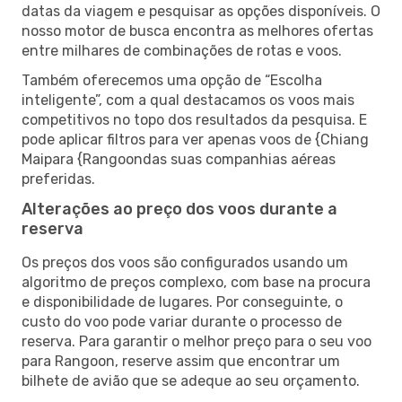
datas da viagem e pesquisar as opções disponíveis. O
nosso motor de busca encontra as melhores ofertas
entre milhares de combinações de rotas e voos.
Também oferecemos uma opção de “Escolha
inteligente”, com a qual destacamos os voos mais
competitivos no topo dos resultados da pesquisa. E
pode aplicar filtros para ver apenas voos de {Chiang
Maipara {Rangoondas suas companhias aéreas
preferidas.
Alterações ao preço dos voos durante a
reserva
Os preços dos voos são configurados usando um
algoritmo de preços complexo, com base na procura
e disponibilidade de lugares. Por conseguinte, o
custo do voo pode variar durante o processo de
reserva. Para garantir o melhor preço para o seu voo
para Rangoon, reserve assim que encontrar um
bilhete de avião que se adeque ao seu orçamento.