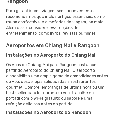
Rangoon
Para garantir uma viagem sem inconvenientes,
recomendamos que inclua artigos essenciais, como
roupa confortável e almofadas de viagem, na mala.
Além disso, considere levar opções de
entretenimento, como livros, revistas ou filmes.
Aeroportos em Chiang Mai e Rangoon
Instalações no Aeroporto do Chiang Mai
Os voos de Chiang Mai para Rangoon costumam
partir do Aeroporto do Chiang Mai. O aeroporto
disponibiliza uma ampla gama de comodidades antes
do voo, desde lojas sofisticadas a restaurantes
gourmet. Compre lembranças de última hora ou um
best-seller para ler durante o voo, trabalhe no
portátil com o Wi-Fi gratuito ou saboreie uma
refeição deliciosa antes da partida.
Instalações no Aeroporto do Rangoon