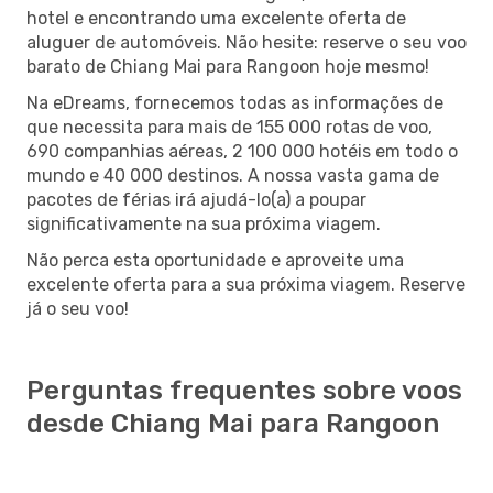
hotel e encontrando uma excelente oferta de
aluguer de automóveis. Não hesite: reserve o seu voo
barato de Chiang Mai para Rangoon hoje mesmo!
Na eDreams, fornecemos todas as informações de
que necessita para mais de 155 000 rotas de voo,
690 companhias aéreas, 2 100 000 hotéis em todo o
mundo e 40 000 destinos. A nossa vasta gama de
pacotes de férias irá ajudá-lo(a) a poupar
significativamente na sua próxima viagem.
Não perca esta oportunidade e aproveite uma
excelente oferta para a sua próxima viagem. Reserve
já o seu voo!
Perguntas frequentes sobre voos
desde Chiang Mai para Rangoon