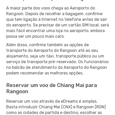
A maior parte dos voos chega ao Aeroporto do
Rangoon. Depois de recolher a bagagem, confirme
que tem ligação à Internet no telefone antes de sair
do aeroporto. Se precisar de um cartão SIM local, será
mais fácil encontrar uma loja no aeroporto, embora
possa ser um pouco mais caro.
Além disso, confirme também as opções de
transporte do Aeroporto do Rangoon até ao seu
alojamento, seja um táxi, transporte público ou um
serviço de transporte pré-reservado. Os funcionários
no balcão de atendimento do Aeroporto do Rangoon
podem recomendar as melhores opções.
Reservar um voo de Chiang Mai para
Rangoon
Reservar um voo através da eDreams é simples.
Basta introduzir Chiang Mai (CNX) e Rangoon (RGN)
como as cidades de partida e destino, escolher as