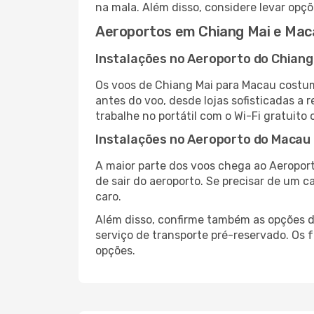
na mala. Além disso, considere levar opçõ
Aeroportos em Chiang Mai e Mac
Instalações no Aeroporto do Chiang
Os voos de Chiang Mai para Macau costum
antes do voo, desde lojas sofisticadas a
trabalhe no portátil com o Wi-Fi gratuito 
Instalações no Aeroporto do Macau
A maior parte dos voos chega ao Aeroport
de sair do aeroporto. Se precisar de um c
caro.
Além disso, confirme também as opções de
serviço de transporte pré-reservado. Os
opções.