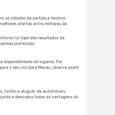
o as cidades de partida e destino,
melhores ofertas entre milhares de
itivos no topo dos resultados da
aéreas preferidas.
 disponibilidade de lugares. Por
 para o seu voo para Macau, reserve assim
s, hotéis e aluguer de automóveis,
 mundo e descubra todas as vantagens do