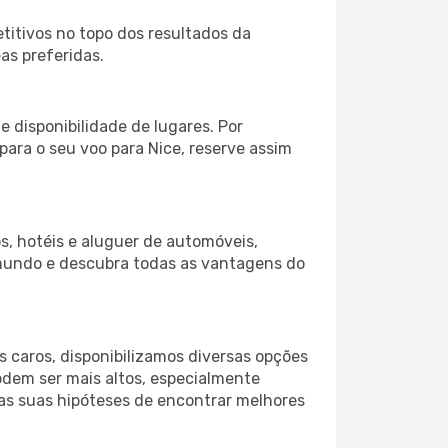
itivos no topo dos resultados da
as preferidas.
 disponibilidade de lugares. Por
para o seu voo para Nice, reserve assim
s, hotéis e aluguer de automóveis,
 mundo e descubra todas as vantagens do
 caros, disponibilizamos diversas opções
odem ser mais altos, especialmente
 as suas hipóteses de encontrar melhores