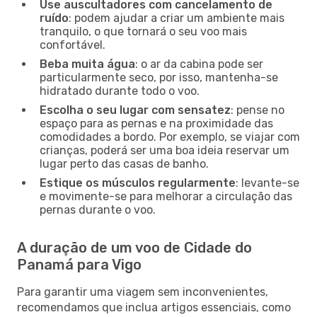
Use auscultadores com cancelamento de
ruído
: podem ajudar a criar um ambiente mais
tranquilo, o que tornará o seu voo mais
confortável.
Beba muita água
: o ar da cabina pode ser
particularmente seco, por isso, mantenha-se
hidratado durante todo o voo.
Escolha o seu lugar com sensatez
: pense no
espaço para as pernas e na proximidade das
comodidades a bordo. Por exemplo, se viajar com
crianças, poderá ser uma boa ideia reservar um
lugar perto das casas de banho.
Estique os músculos regularmente
: levante-se
e movimente-se para melhorar a circulação das
pernas durante o voo.
A duração de um voo de Cidade do
Panamá para Vigo
Para garantir uma viagem sem inconvenientes,
recomendamos que inclua artigos essenciais, como