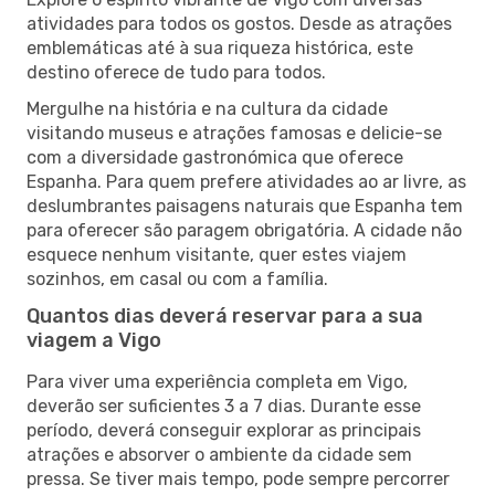
atividades para todos os gostos. Desde as atrações
emblemáticas até à sua riqueza histórica, este
destino oferece de tudo para todos.
Mergulhe na história e na cultura da cidade
visitando museus e atrações famosas e delicie-se
com a diversidade gastronómica que oferece
Espanha. Para quem prefere atividades ao ar livre, as
deslumbrantes paisagens naturais que Espanha tem
para oferecer são paragem obrigatória. A cidade não
esquece nenhum visitante, quer estes viajem
sozinhos, em casal ou com a família.
Quantos dias deverá reservar para a sua
viagem a Vigo
Para viver uma experiência completa em Vigo,
deverão ser suficientes 3 a 7 dias. Durante esse
período, deverá conseguir explorar as principais
atrações e absorver o ambiente da cidade sem
pressa. Se tiver mais tempo, pode sempre percorrer