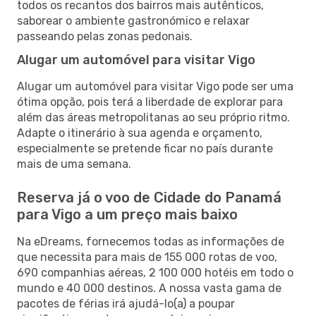
todos os recantos dos bairros mais autênticos,
saborear o ambiente gastronómico e relaxar
passeando pelas zonas pedonais.
Alugar um automóvel para visitar Vigo
Alugar um automóvel para visitar Vigo pode ser uma
ótima opção, pois terá a liberdade de explorar para
além das áreas metropolitanas ao seu próprio ritmo.
Adapte o itinerário à sua agenda e orçamento,
especialmente se pretende ficar no país durante
mais de uma semana.
Reserva já o voo de Cidade do Panamá
para Vigo a um preço mais baixo
Na eDreams, fornecemos todas as informações de
que necessita para mais de 155 000 rotas de voo,
690 companhias aéreas, 2 100 000 hotéis em todo o
mundo e 40 000 destinos. A nossa vasta gama de
pacotes de férias irá ajudá-lo(a) a poupar