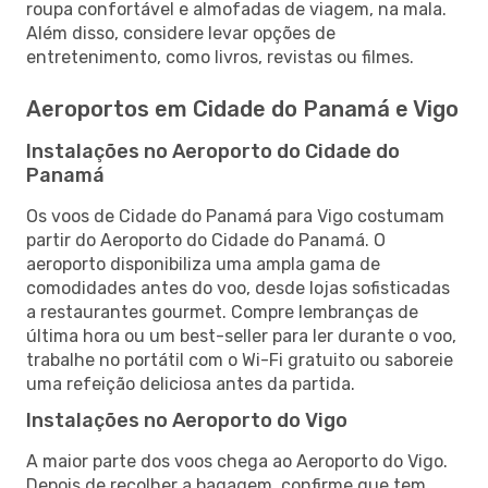
roupa confortável e almofadas de viagem, na mala.
Além disso, considere levar opções de
entretenimento, como livros, revistas ou filmes.
Aeroportos em Cidade do Panamá e Vigo
Instalações no Aeroporto do Cidade do
Panamá
Os voos de Cidade do Panamá para Vigo costumam
partir do Aeroporto do Cidade do Panamá. O
aeroporto disponibiliza uma ampla gama de
comodidades antes do voo, desde lojas sofisticadas
a restaurantes gourmet. Compre lembranças de
última hora ou um best-seller para ler durante o voo,
trabalhe no portátil com o Wi-Fi gratuito ou saboreie
uma refeição deliciosa antes da partida.
Instalações no Aeroporto do Vigo
A maior parte dos voos chega ao Aeroporto do Vigo.
Depois de recolher a bagagem, confirme que tem