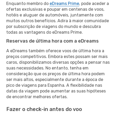
Enquanto membro do
eDreams Prime
, pode aceder a
ofertas exclusivas e poupar em centenas de voos,
hotéis e aluguer de automóveis, juntamente com
muitos outros benefícios. Adira à maior comunidade
por subscrição de viagens do mundo e descubra
todas as vantagens do eDreams Prime.
Reservas de última hora com a eDreams
A eDreams também oferece voos de última hora a
preços competitivos. Embora estes possam ser mais
caros, disponibilizamos diversas opções a pensar nas
suas necessidades. No entanto, tenha em
consideração que os preços de última hora podem
ser mais altos, especialmente durante a época de
pico de viagens para Espanha. A flexibilidade nas
datas da viagem pode aumentar as suas hipóteses
de encontrar melhores ofertas.
Fazer o check-in antes do voo