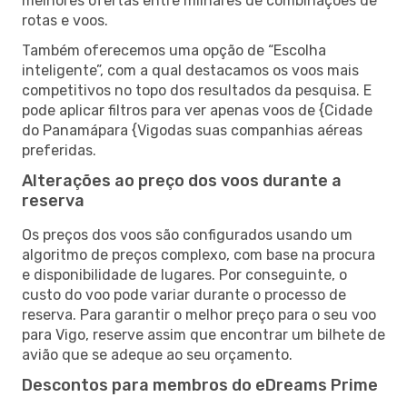
melhores ofertas entre milhares de combinações de
rotas e voos.
Também oferecemos uma opção de “Escolha
inteligente”, com a qual destacamos os voos mais
competitivos no topo dos resultados da pesquisa. E
pode aplicar filtros para ver apenas voos de {Cidade
do Panamápara {Vigodas suas companhias aéreas
preferidas.
Alterações ao preço dos voos durante a
reserva
Os preços dos voos são configurados usando um
algoritmo de preços complexo, com base na procura
e disponibilidade de lugares. Por conseguinte, o
custo do voo pode variar durante o processo de
reserva. Para garantir o melhor preço para o seu voo
para Vigo, reserve assim que encontrar um bilhete de
avião que se adeque ao seu orçamento.
Descontos para membros do eDreams Prime