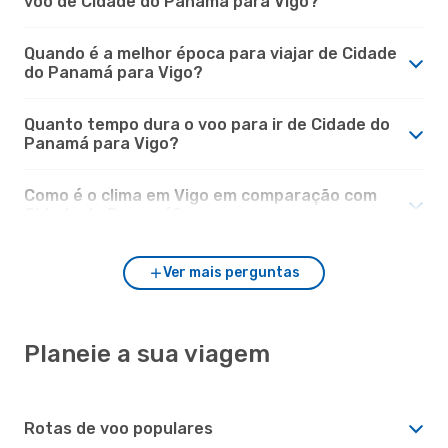
voo de Cidade do Panamá para Vigo?
Quando é a melhor época para viajar de Cidade
do Panamá para Vigo?
Quanto tempo dura o voo para ir de Cidade do
Panamá para Vigo?
Como é o clima em Vigo em comparação com
Cidade do Panamá?
Ver mais perguntas
Planeie a sua viagem
Rotas de voo populares