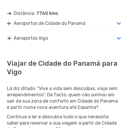
Distância:
7760 kms
Aeroportos de Cidade do Panamá
Aeroportos Vigo
Viajar de Cidade do Panamá para
Vigo
Lá diz ditado: “Vive a vida sem desculpas, viaja sem
arrependimentos”. De facto, quem não sonhou em
sair da sua zona de conforto em Cidade do Panamá
e partir numa nova aventura até Espanha?
Continue a ler e descubra tudo o que necessita
saber para reservar a sua viagem a partir de Cidade