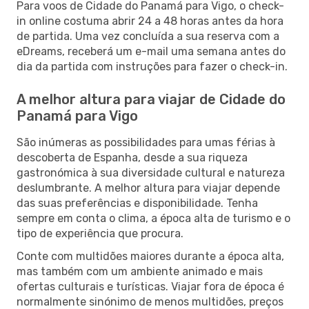
Para voos de Cidade do Panamá para Vigo, o check-
in online costuma abrir 24 a 48 horas antes da hora
de partida. Uma vez concluída a sua reserva com a
eDreams, receberá um e-mail uma semana antes do
dia da partida com instruções para fazer o check-in.
A melhor altura para viajar de Cidade do
Panamá para Vigo
São inúmeras as possibilidades para umas férias à
descoberta de Espanha, desde a sua riqueza
gastronómica à sua diversidade cultural e natureza
deslumbrante. A melhor altura para viajar depende
das suas preferências e disponibilidade. Tenha
sempre em conta o clima, a época alta de turismo e o
tipo de experiência que procura.
Conte com multidões maiores durante a época alta,
mas também com um ambiente animado e mais
ofertas culturais e turísticas. Viajar fora de época é
normalmente sinónimo de menos multidões, preços