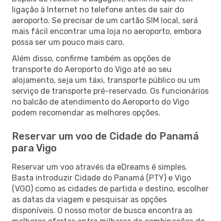
ligação à Internet no telefone antes de sair do
aeroporto. Se precisar de um cartão SIM local, será
mais fácil encontrar uma loja no aeroporto, embora
possa ser um pouco mais caro.
Além disso, confirme também as opções de
transporte do Aeroporto do Vigo até ao seu
alojamento, seja um táxi, transporte público ou um
serviço de transporte pré-reservado. Os funcionários
no balcão de atendimento do Aeroporto do Vigo
podem recomendar as melhores opções.
Reservar um voo de Cidade do Panamá
para Vigo
Reservar um voo através da eDreams é simples.
Basta introduzir Cidade do Panamá (PTY) e Vigo
(VGO) como as cidades de partida e destino, escolher
as datas da viagem e pesquisar as opções
disponíveis. O nosso motor de busca encontra as