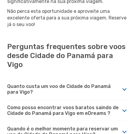
significativamente na sua próxima viagem.
Não perca esta oportunidade e aproveite uma
excelente oferta para a sua próxima viagem. Reserve
já o seu voo!
Perguntas frequentes sobre voos
desde Cidade do Panamá para
Vigo
Quanto custa um voo de Cidade do Panamá
para Vigo?
Como posso encontrar voos baratos saindo de
Cidade do Panamá para Vigo em eDreams ?
Quando é o melhor momento para reservar um