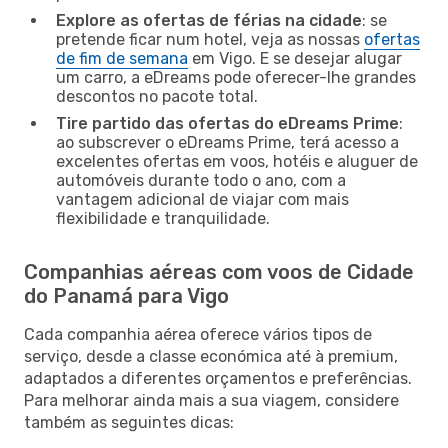
Explore as ofertas de férias na cidade
: se
pretende ficar num hotel, veja as nossas
ofertas
de fim de semana
em Vigo. E se desejar alugar
um carro, a eDreams pode oferecer-lhe grandes
descontos no pacote total.
Tire partido das ofertas do eDreams Prime
:
ao subscrever o eDreams Prime, terá acesso a
excelentes ofertas em voos, hotéis e aluguer de
automóveis durante todo o ano, com a
vantagem adicional de viajar com mais
flexibilidade e tranquilidade.
Companhias aéreas com voos de Cidade
do Panamá para Vigo
Cada companhia aérea oferece vários tipos de
serviço, desde a classe económica até à premium,
adaptados a diferentes orçamentos e preferências.
Para melhorar ainda mais a sua viagem, considere
também as seguintes dicas: