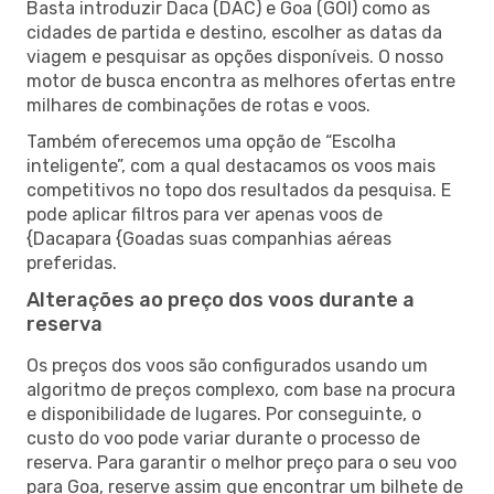
Basta introduzir Daca (DAC) e Goa (GOI) como as
cidades de partida e destino, escolher as datas da
viagem e pesquisar as opções disponíveis. O nosso
motor de busca encontra as melhores ofertas entre
milhares de combinações de rotas e voos.
Também oferecemos uma opção de “Escolha
inteligente”, com a qual destacamos os voos mais
competitivos no topo dos resultados da pesquisa. E
pode aplicar filtros para ver apenas voos de
{Dacapara {Goadas suas companhias aéreas
preferidas.
Alterações ao preço dos voos durante a
reserva
Os preços dos voos são configurados usando um
algoritmo de preços complexo, com base na procura
e disponibilidade de lugares. Por conseguinte, o
custo do voo pode variar durante o processo de
reserva. Para garantir o melhor preço para o seu voo
para Goa, reserve assim que encontrar um bilhete de