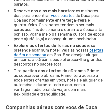
baratos.
Reserve nos dias mais baratos
: os melhores
dias para encontrar
voos baratos
de Daca para
Goa são normalmente entre terça-feira e
quinta-feira. Os bilhetes tendem a ser mais
caros aos fins de semana e durante a época alta,
por isso, voar a meio da semana ou fora de época
pode ajudá-lo(a) a conseguir uma pechincha.
Explore as ofertas de férias na cidade
: se
pretende ficar num hotel, veja as nossas
ofertas
de fim de semana
em Goa. E se desejar alugar
um carro, a eDreams pode oferecer-lhe grandes
descontos no pacote total.
Tire partido das ofertas do eDreams Prime
:
ao subscrever o eDreams Prime, terá acesso a
excelentes ofertas em voos, hotéis e aluguer de
automóveis durante todo o ano, com a
vantagem adicional de viajar com mais
flexibilidade e tranquilidade.
Companhias aéreas com voos de Daca