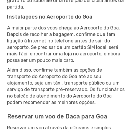
gratuito ou saboreie uma refeição deliciosa antes da
partida.
Instalações no Aeroporto do Goa
A maior parte dos voos chega ao Aeroporto do Goa.
Depois de recolher a bagagem, confirme que tem
ligação à Internet no telefone antes de sair do
aeroporto. Se precisar de um cartão SIM local, será
mais fácil encontrar uma loja no aeroporto, embora
possa ser um pouco mais caro.
Além disso, confirme também as opções de
transporte do Aeroporto do Goa até ao seu
alojamento, seja um táxi, transporte público ou um
serviço de transporte pré-reservado. Os funcionários
no balcão de atendimento do Aeroporto do Goa
podem recomendar as melhores opções.
Reservar um voo de Daca para Goa
Reservar um voo através da eDreams é simples.