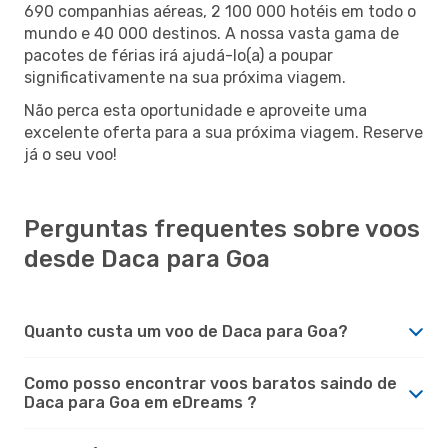
690 companhias aéreas, 2 100 000 hotéis em todo o
mundo e 40 000 destinos. A nossa vasta gama de
pacotes de férias irá ajudá-lo(a) a poupar
significativamente na sua próxima viagem.
Não perca esta oportunidade e aproveite uma
excelente oferta para a sua próxima viagem. Reserve
já o seu voo!
Perguntas frequentes sobre voos
desde Daca para Goa
Quanto custa um voo de Daca para Goa?
Como posso encontrar voos baratos saindo de
Daca para Goa em eDreams ?