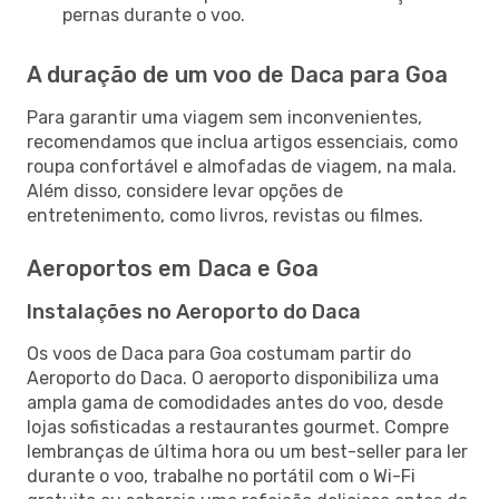
pernas durante o voo.
A duração de um voo de Daca para Goa
Para garantir uma viagem sem inconvenientes,
recomendamos que inclua artigos essenciais, como
roupa confortável e almofadas de viagem, na mala.
Além disso, considere levar opções de
entretenimento, como livros, revistas ou filmes.
Aeroportos em Daca e Goa
Instalações no Aeroporto do Daca
Os voos de Daca para Goa costumam partir do
Aeroporto do Daca. O aeroporto disponibiliza uma
ampla gama de comodidades antes do voo, desde
lojas sofisticadas a restaurantes gourmet. Compre
lembranças de última hora ou um best-seller para ler
durante o voo, trabalhe no portátil com o Wi-Fi