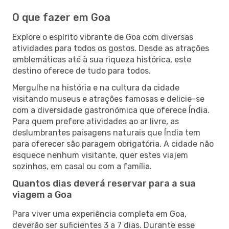
O que fazer em Goa
Explore o espírito vibrante de Goa com diversas
atividades para todos os gostos. Desde as atrações
emblemáticas até à sua riqueza histórica, este
destino oferece de tudo para todos.
Mergulhe na história e na cultura da cidade
visitando museus e atrações famosas e delicie-se
com a diversidade gastronómica que oferece Índia.
Para quem prefere atividades ao ar livre, as
deslumbrantes paisagens naturais que Índia tem
para oferecer são paragem obrigatória. A cidade não
esquece nenhum visitante, quer estes viajem
sozinhos, em casal ou com a família.
Quantos dias deverá reservar para a sua
viagem a Goa
Para viver uma experiência completa em Goa,
deverão ser suficientes 3 a 7 dias. Durante esse