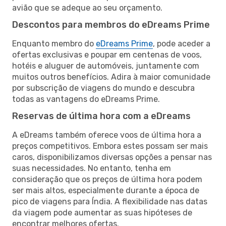
avião que se adeque ao seu orçamento.
Descontos para membros do eDreams Prime
Enquanto membro do
eDreams Prime
, pode aceder a
ofertas exclusivas e poupar em centenas de voos,
hotéis e aluguer de automóveis, juntamente com
muitos outros benefícios. Adira à maior comunidade
por subscrição de viagens do mundo e descubra
todas as vantagens do eDreams Prime.
Reservas de última hora com a eDreams
A eDreams também oferece voos de última hora a
preços competitivos. Embora estes possam ser mais
caros, disponibilizamos diversas opções a pensar nas
suas necessidades. No entanto, tenha em
consideração que os preços de última hora podem
ser mais altos, especialmente durante a época de
pico de viagens para Índia. A flexibilidade nas datas
da viagem pode aumentar as suas hipóteses de
encontrar melhores ofertas.