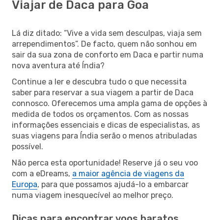
Viajar de Daca para Goa
Lá diz ditado: “Vive a vida sem desculpas, viaja sem
arrependimentos”. De facto, quem não sonhou em
sair da sua zona de conforto em Daca e partir numa
nova aventura até Índia?
Continue a ler e descubra tudo o que necessita
saber para reservar a sua viagem a partir de Daca
connosco. Oferecemos uma ampla gama de opções à
medida de todos os orçamentos. Com as nossas
informações essenciais e dicas de especialistas, as
suas viagens para Índia serão o menos atribuladas
possível.
Não perca esta oportunidade! Reserve já o seu voo
com a eDreams,
a maior agência de viagens da
Europa
, para que possamos ajudá-lo a embarcar
numa viagem inesquecível ao melhor preço.
Dicas para encontrar voos baratos