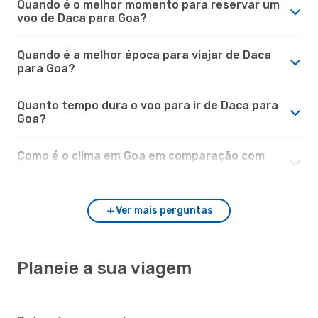
Quando é o melhor momento para reservar um
voo de Daca para Goa?
Quando é a melhor época para viajar de Daca
para Goa?
Quanto tempo dura o voo para ir de Daca para
Goa?
Como é o clima em Goa em comparação com
Daca?
Ver mais perguntas
Planeie a sua viagem