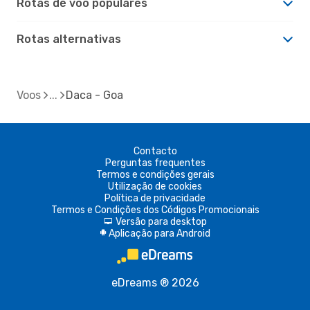
Rotas de voo populares
Rotas alternativas
Voos
Daca - Goa
Contacto
Perguntas frequentes
Termos e condições gerais
Utilização de cookies
Política de privacidade
Termos e Condições dos Códigos Promocionais
Versão para desktop
d
Aplicação para Android
A
eDreams ® 2026