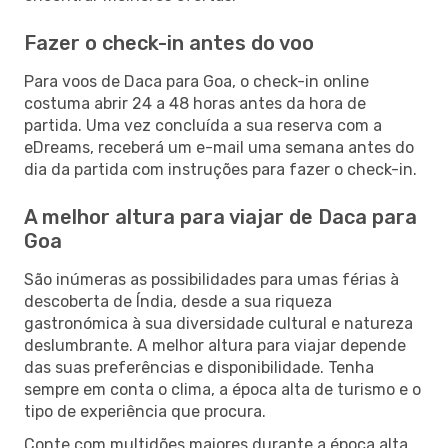
Fazer o check-in antes do voo
Para voos de Daca para Goa, o check-in online
costuma abrir 24 a 48 horas antes da hora de
partida. Uma vez concluída a sua reserva com a
eDreams, receberá um e-mail uma semana antes do
dia da partida com instruções para fazer o check-in.
A melhor altura para viajar de Daca para
Goa
São inúmeras as possibilidades para umas férias à
descoberta de Índia, desde a sua riqueza
gastronómica à sua diversidade cultural e natureza
deslumbrante. A melhor altura para viajar depende
das suas preferências e disponibilidade. Tenha
sempre em conta o clima, a época alta de turismo e o
tipo de experiência que procura.
Conte com multidões maiores durante a época alta,