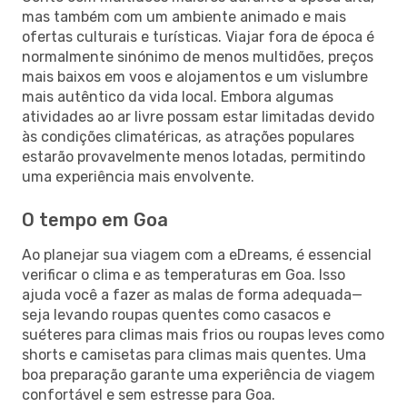
mas também com um ambiente animado e mais
ofertas culturais e turísticas. Viajar fora de época é
normalmente sinónimo de menos multidões, preços
mais baixos em voos e alojamentos e um vislumbre
mais autêntico da vida local. Embora algumas
atividades ao ar livre possam estar limitadas devido
às condições climatéricas, as atrações populares
estarão provavelmente menos lotadas, permitindo
uma experiência mais envolvente.
O tempo em Goa
Ao planejar sua viagem com a eDreams, é essencial
verificar o clima e as temperaturas em Goa. Isso
ajuda você a fazer as malas de forma adequada—
seja levando roupas quentes como casacos e
suéteres para climas mais frios ou roupas leves como
shorts e camisetas para climas mais quentes. Uma
boa preparação garante uma experiência de viagem
confortável e sem estresse para Goa.