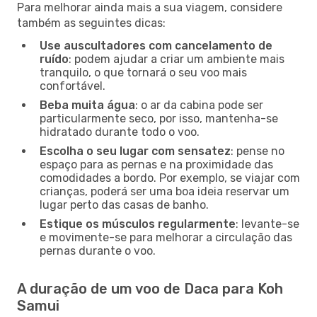
Para melhorar ainda mais a sua viagem, considere
também as seguintes dicas:
Use auscultadores com cancelamento de
ruído
: podem ajudar a criar um ambiente mais
tranquilo, o que tornará o seu voo mais
confortável.
Beba muita água
: o ar da cabina pode ser
particularmente seco, por isso, mantenha-se
hidratado durante todo o voo.
Escolha o seu lugar com sensatez
: pense no
espaço para as pernas e na proximidade das
comodidades a bordo. Por exemplo, se viajar com
crianças, poderá ser uma boa ideia reservar um
lugar perto das casas de banho.
Estique os músculos regularmente
: levante-se
e movimente-se para melhorar a circulação das
pernas durante o voo.
A duração de um voo de Daca para Koh
Samui