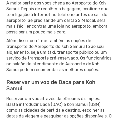
A maior parte dos voos chega ao Aeroporto do Koh
Samui. Depois de recolher a bagagem, confirme que
tem ligação à Internet no telefone antes de sair do
aeroporto. Se precisar de um cartão SIM local, será
mais fácil encontrar uma loja no aeroporto, embora
possa ser um pouco mais caro.
Além disso, confirme também as opções de
transporte do Aeroporto do Koh Samui até ao seu
alojamento, seja um táxi, transporte público ou um
serviço de transporte pré-reservado. Os funcionários
no balcão de atendimento do Aeroporto do Koh
Samui podem recomendar as melhores opções.
Reservar um voo de Daca para Koh
Samui
Reservar um voo através da eDreams é simples.
Basta introduzir Daca (DAC) e Koh Samui (USM)
como as cidades de partida e destino, escolher as
datas da viagem e pesquisar as opções disponíveis. O