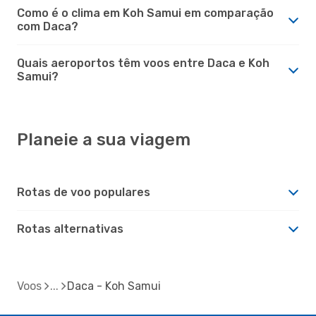
Como é o clima em Koh Samui em comparação
com Daca?
Quais aeroportos têm voos entre Daca e Koh
Samui?
Planeie a sua viagem
Rotas de voo populares
Rotas alternativas
Voos
Daca - Koh Samui