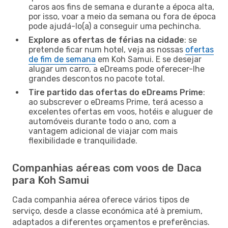
caros aos fins de semana e durante a época alta,
por isso, voar a meio da semana ou fora de época
pode ajudá-lo(a) a conseguir uma pechincha.
Explore as ofertas de férias na cidade
: se
pretende ficar num hotel, veja as nossas
ofertas
de fim de semana
em Koh Samui. E se desejar
alugar um carro, a eDreams pode oferecer-lhe
grandes descontos no pacote total.
Tire partido das ofertas do eDreams Prime
:
ao subscrever o eDreams Prime, terá acesso a
excelentes ofertas em voos, hotéis e aluguer de
automóveis durante todo o ano, com a
vantagem adicional de viajar com mais
flexibilidade e tranquilidade.
Companhias aéreas com voos de Daca
para Koh Samui
Cada companhia aérea oferece vários tipos de
serviço, desde a classe económica até à premium,
adaptados a diferentes orçamentos e preferências.