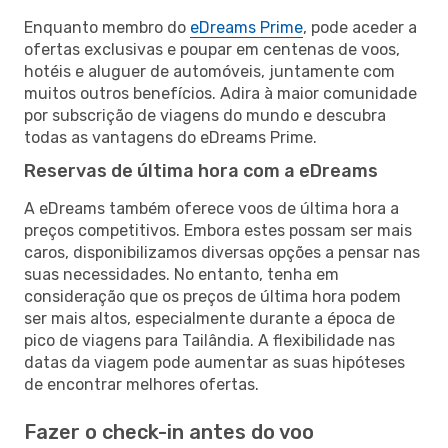
Enquanto membro do
eDreams Prime
, pode aceder a
ofertas exclusivas e poupar em centenas de voos,
hotéis e aluguer de automóveis, juntamente com
muitos outros benefícios. Adira à maior comunidade
por subscrição de viagens do mundo e descubra
todas as vantagens do eDreams Prime.
Reservas de última hora com a eDreams
A eDreams também oferece voos de última hora a
preços competitivos. Embora estes possam ser mais
caros, disponibilizamos diversas opções a pensar nas
suas necessidades. No entanto, tenha em
consideração que os preços de última hora podem
ser mais altos, especialmente durante a época de
pico de viagens para Tailândia. A flexibilidade nas
datas da viagem pode aumentar as suas hipóteses
de encontrar melhores ofertas.
Fazer o check-in antes do voo