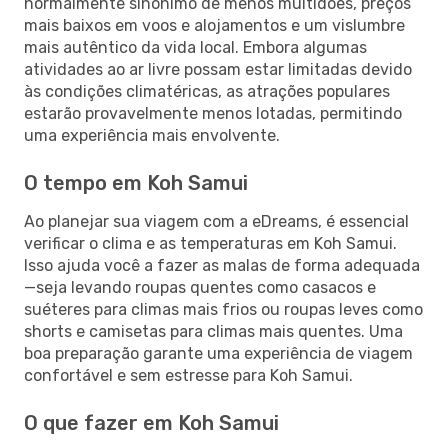
normalmente sinónimo de menos multidões, preços
mais baixos em voos e alojamentos e um vislumbre
mais autêntico da vida local. Embora algumas
atividades ao ar livre possam estar limitadas devido
às condições climatéricas, as atrações populares
estarão provavelmente menos lotadas, permitindo
uma experiência mais envolvente.
O tempo em Koh Samui
Ao planejar sua viagem com a eDreams, é essencial
verificar o clima e as temperaturas em Koh Samui.
Isso ajuda você a fazer as malas de forma adequada
—seja levando roupas quentes como casacos e
suéteres para climas mais frios ou roupas leves como
shorts e camisetas para climas mais quentes. Uma
boa preparação garante uma experiência de viagem
confortável e sem estresse para Koh Samui.
O que fazer em Koh Samui