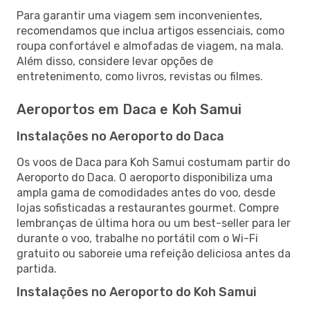
Para garantir uma viagem sem inconvenientes,
recomendamos que inclua artigos essenciais, como
roupa confortável e almofadas de viagem, na mala.
Além disso, considere levar opções de
entretenimento, como livros, revistas ou filmes.
Aeroportos em Daca e Koh Samui
Instalações no Aeroporto do Daca
Os voos de Daca para Koh Samui costumam partir do
Aeroporto do Daca. O aeroporto disponibiliza uma
ampla gama de comodidades antes do voo, desde
lojas sofisticadas a restaurantes gourmet. Compre
lembranças de última hora ou um best-seller para ler
durante o voo, trabalhe no portátil com o Wi-Fi
gratuito ou saboreie uma refeição deliciosa antes da
partida.
Instalações no Aeroporto do Koh Samui