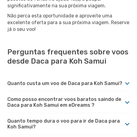
significativamente na sua próxima viagem.
Não perca esta oportunidade e aproveite uma
excelente oferta para a sua próxima viagem. Reserve
já o seu voo!
Perguntas frequentes sobre voos
desde Daca para Koh Samui
Quanto custa um voo de Daca para Koh Samui?
Como posso encontrar voos baratos saindo de
Daca para Koh Samui em eDreams ?
Quanto tempo dura o voo para ir de Daca para
Koh Samui?