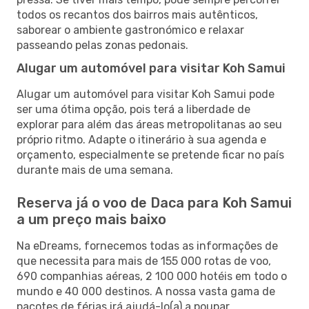
todos os recantos dos bairros mais autênticos,
saborear o ambiente gastronómico e relaxar
passeando pelas zonas pedonais.
Alugar um automóvel para visitar Koh Samui
Alugar um automóvel para visitar Koh Samui pode
ser uma ótima opção, pois terá a liberdade de
explorar para além das áreas metropolitanas ao seu
próprio ritmo. Adapte o itinerário à sua agenda e
orçamento, especialmente se pretende ficar no país
durante mais de uma semana.
Reserva já o voo de Daca para Koh Samui
a um preço mais baixo
Na eDreams, fornecemos todas as informações de
que necessita para mais de 155 000 rotas de voo,
690 companhias aéreas, 2 100 000 hotéis em todo o
mundo e 40 000 destinos. A nossa vasta gama de
pacotes de férias irá ajudá-lo(a) a poupar