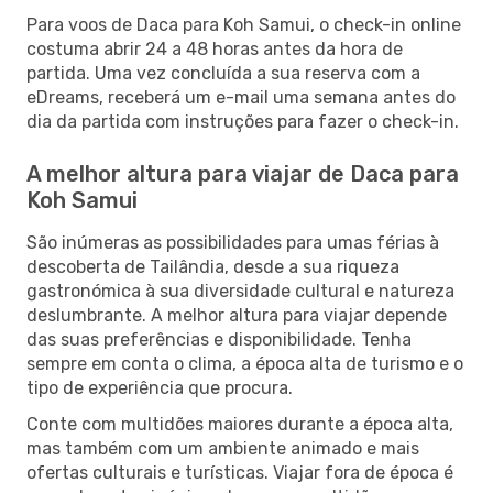
Para voos de Daca para Koh Samui, o check-in online
costuma abrir 24 a 48 horas antes da hora de
partida. Uma vez concluída a sua reserva com a
eDreams, receberá um e-mail uma semana antes do
dia da partida com instruções para fazer o check-in.
A melhor altura para viajar de Daca para
Koh Samui
São inúmeras as possibilidades para umas férias à
descoberta de Tailândia, desde a sua riqueza
gastronómica à sua diversidade cultural e natureza
deslumbrante. A melhor altura para viajar depende
das suas preferências e disponibilidade. Tenha
sempre em conta o clima, a época alta de turismo e o
tipo de experiência que procura.
Conte com multidões maiores durante a época alta,
mas também com um ambiente animado e mais
ofertas culturais e turísticas. Viajar fora de época é