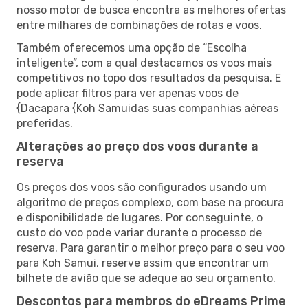
nosso motor de busca encontra as melhores ofertas
entre milhares de combinações de rotas e voos.
Também oferecemos uma opção de “Escolha
inteligente”, com a qual destacamos os voos mais
competitivos no topo dos resultados da pesquisa. E
pode aplicar filtros para ver apenas voos de
{Dacapara {Koh Samuidas suas companhias aéreas
preferidas.
Alterações ao preço dos voos durante a
reserva
Os preços dos voos são configurados usando um
algoritmo de preços complexo, com base na procura
e disponibilidade de lugares. Por conseguinte, o
custo do voo pode variar durante o processo de
reserva. Para garantir o melhor preço para o seu voo
para Koh Samui, reserve assim que encontrar um
bilhete de avião que se adeque ao seu orçamento.
Descontos para membros do eDreams Prime