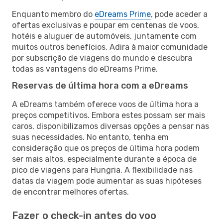
Enquanto membro do
eDreams Prime
, pode aceder a
ofertas exclusivas e poupar em centenas de voos,
hotéis e aluguer de automóveis, juntamente com
muitos outros benefícios. Adira à maior comunidade
por subscrição de viagens do mundo e descubra
todas as vantagens do eDreams Prime.
Reservas de última hora com a eDreams
A eDreams também oferece voos de última hora a
preços competitivos. Embora estes possam ser mais
caros, disponibilizamos diversas opções a pensar nas
suas necessidades. No entanto, tenha em
consideração que os preços de última hora podem
ser mais altos, especialmente durante a época de
pico de viagens para Hungria. A flexibilidade nas
datas da viagem pode aumentar as suas hipóteses
de encontrar melhores ofertas.
Fazer o check-in antes do voo