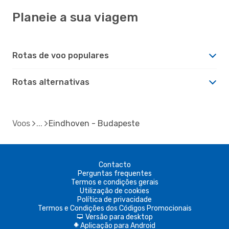
Planeie a sua viagem
Rotas de voo populares
Rotas alternativas
Voos
Eindhoven - Budapeste
Contacto
Perguntas frequentes
Termos e condições gerais
Utilização de cookies
Política de privacidade
Termos e Condições dos Códigos Promocionais
Versão para desktop
d
Aplicação para Android
A