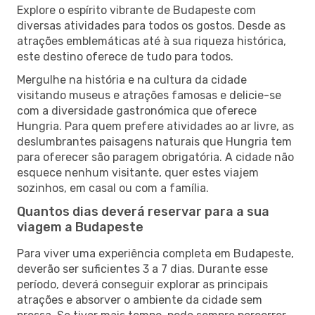
Explore o espírito vibrante de Budapeste com
diversas atividades para todos os gostos. Desde as
atrações emblemáticas até à sua riqueza histórica,
este destino oferece de tudo para todos.
Mergulhe na história e na cultura da cidade
visitando museus e atrações famosas e delicie-se
com a diversidade gastronómica que oferece
Hungria. Para quem prefere atividades ao ar livre, as
deslumbrantes paisagens naturais que Hungria tem
para oferecer são paragem obrigatória. A cidade não
esquece nenhum visitante, quer estes viajem
sozinhos, em casal ou com a família.
Quantos dias deverá reservar para a sua
viagem a Budapeste
Para viver uma experiência completa em Budapeste,
deverão ser suficientes 3 a 7 dias. Durante esse
período, deverá conseguir explorar as principais
atrações e absorver o ambiente da cidade sem