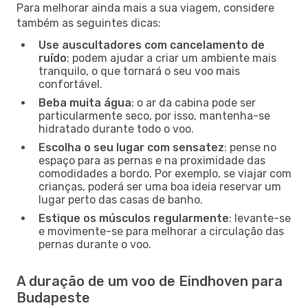
Para melhorar ainda mais a sua viagem, considere
também as seguintes dicas:
Use auscultadores com cancelamento de
ruído
: podem ajudar a criar um ambiente mais
tranquilo, o que tornará o seu voo mais
confortável.
Beba muita água
: o ar da cabina pode ser
particularmente seco, por isso, mantenha-se
hidratado durante todo o voo.
Escolha o seu lugar com sensatez
: pense no
espaço para as pernas e na proximidade das
comodidades a bordo. Por exemplo, se viajar com
crianças, poderá ser uma boa ideia reservar um
lugar perto das casas de banho.
Estique os músculos regularmente
: levante-se
e movimente-se para melhorar a circulação das
pernas durante o voo.
A duração de um voo de Eindhoven para
Budapeste