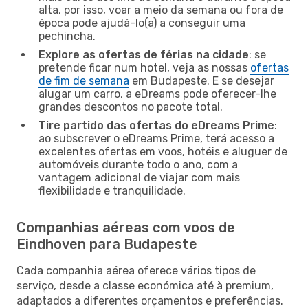
alta, por isso, voar a meio da semana ou fora de
época pode ajudá-lo(a) a conseguir uma
pechincha.
Explore as ofertas de férias na cidade
: se
pretende ficar num hotel, veja as nossas
ofertas
de fim de semana
em Budapeste. E se desejar
alugar um carro, a eDreams pode oferecer-lhe
grandes descontos no pacote total.
Tire partido das ofertas do eDreams Prime
:
ao subscrever o eDreams Prime, terá acesso a
excelentes ofertas em voos, hotéis e aluguer de
automóveis durante todo o ano, com a
vantagem adicional de viajar com mais
flexibilidade e tranquilidade.
Companhias aéreas com voos de
Eindhoven para Budapeste
Cada companhia aérea oferece vários tipos de
serviço, desde a classe económica até à premium,
adaptados a diferentes orçamentos e preferências.