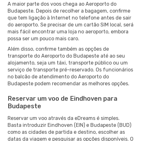
A maior parte dos voos chega ao Aeroporto do
Budapeste. Depois de recolher a bagagem, confirme
que tem ligação à Internet no telefone antes de sair
do aeroporto. Se precisar de um cartão SIM local, será
mais fácil encontrar uma loja no aeroporto, embora
possa ser um pouco mais caro.
Além disso, confirme também as opções de
transporte do Aeroporto do Budapeste até ao seu
alojamento, seja um táxi, transporte público ou um
serviço de transporte pré-reservado. Os funcionários
no balcão de atendimento do Aeroporto do
Budapeste podem recomendar as melhores opções.
Reservar um voo de Eindhoven para
Budapeste
Reservar um voo através da eDreams é simples.
Basta introduzir Eindhoven (EIN) e Budapeste (BUD)
como as cidades de partida e destino, escolher as
datas da viagem e pesquisar as opções disponíveis. O