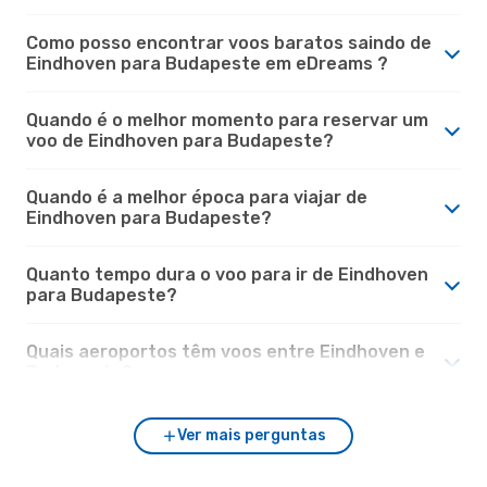
Como posso encontrar voos baratos saindo de
Eindhoven para Budapeste em eDreams ?
Quando é o melhor momento para reservar um
voo de Eindhoven para Budapeste?
Quando é a melhor época para viajar de
Eindhoven para Budapeste?
Quanto tempo dura o voo para ir de Eindhoven
para Budapeste?
Quais aeroportos têm voos entre Eindhoven e
Budapeste?
Ver mais perguntas