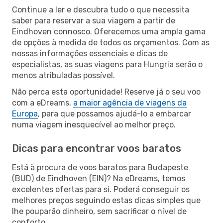
Continue a ler e descubra tudo o que necessita
saber para reservar a sua viagem a partir de
Eindhoven connosco. Oferecemos uma ampla gama
de opções à medida de todos os orçamentos. Com as
nossas informações essenciais e dicas de
especialistas, as suas viagens para Hungria serão o
menos atribuladas possível.
Não perca esta oportunidade! Reserve já o seu voo
com a eDreams,
a maior agência de viagens da
Europa
, para que possamos ajudá-lo a embarcar
numa viagem inesquecível ao melhor preço.
Dicas para encontrar voos baratos
Está à procura de voos baratos para Budapeste
(BUD) de Eindhoven (EIN)? Na eDreams, temos
excelentes ofertas para si. Poderá conseguir os
melhores preços seguindo estas dicas simples que
lhe pouparão dinheiro, sem sacrificar o nível de
conforto.