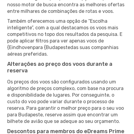
nosso motor de busca encontra as melhores ofertas
entre milhares de combinações de rotas e voos.
Também oferecemos uma opção de “Escolha
inteligente”, com a qual destacamos os voos mais
competitivos no topo dos resultados da pesquisa. E
pode aplicar filtros para ver apenas voos de
{Eindhovenpara {Budapestedas suas companhias
aéreas preferidas.
Alterações ao preço dos voos durante a
reserva
Os preços dos voos são configurados usando um
algoritmo de preços complexo, com base na procura
e disponibilidade de lugares. Por conseguinte, o
custo do voo pode variar durante o processo de
reserva. Para garantir o melhor preço para o seu voo
para Budapeste, reserve assim que encontrar um
bilhete de avião que se adeque ao seu orçamento.
Descontos para membros do eDreams Prime