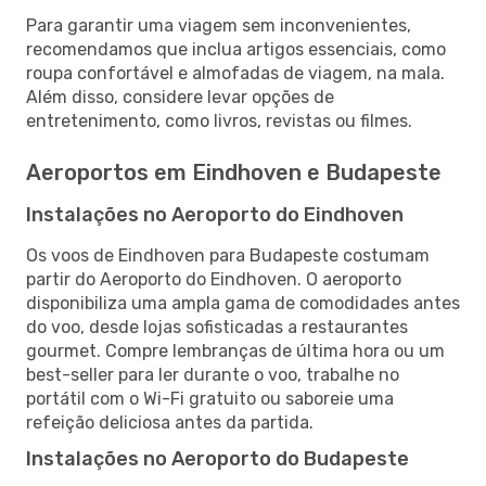
Para garantir uma viagem sem inconvenientes,
recomendamos que inclua artigos essenciais, como
roupa confortável e almofadas de viagem, na mala.
Além disso, considere levar opções de
entretenimento, como livros, revistas ou filmes.
Aeroportos em Eindhoven e Budapeste
Instalações no Aeroporto do Eindhoven
Os voos de Eindhoven para Budapeste costumam
partir do Aeroporto do Eindhoven. O aeroporto
disponibiliza uma ampla gama de comodidades antes
do voo, desde lojas sofisticadas a restaurantes
gourmet. Compre lembranças de última hora ou um
best-seller para ler durante o voo, trabalhe no
portátil com o Wi-Fi gratuito ou saboreie uma
refeição deliciosa antes da partida.
Instalações no Aeroporto do Budapeste