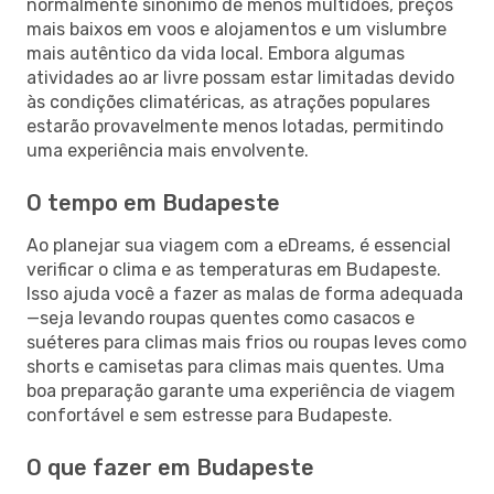
normalmente sinónimo de menos multidões, preços
mais baixos em voos e alojamentos e um vislumbre
mais autêntico da vida local. Embora algumas
atividades ao ar livre possam estar limitadas devido
às condições climatéricas, as atrações populares
estarão provavelmente menos lotadas, permitindo
uma experiência mais envolvente.
O tempo em Budapeste
Ao planejar sua viagem com a eDreams, é essencial
verificar o clima e as temperaturas em Budapeste.
Isso ajuda você a fazer as malas de forma adequada
—seja levando roupas quentes como casacos e
suéteres para climas mais frios ou roupas leves como
shorts e camisetas para climas mais quentes. Uma
boa preparação garante uma experiência de viagem
confortável e sem estresse para Budapeste.
O que fazer em Budapeste