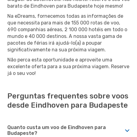
barato de Eindhoven para Budapeste hoje mesmo!
Na eDreams, fornecemos todas as informações de
que necessita para mais de 155 000 rotas de voo,
690 companhias aéreas, 2 100 000 hotéis em todo o
mundo e 40 000 destinos. A nossa vasta gama de
pacotes de férias irá ajudá-lo(a) a poupar
significativamente na sua próxima viagem.
Não perca esta oportunidade e aproveite uma
excelente oferta para a sua próxima viagem. Reserve
já o seu voo!
Perguntas frequentes sobre voos
desde Eindhoven para Budapeste
Quanto custa um voo de Eindhoven para
Budapeste?