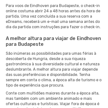
Para voos de Eindhoven para Budapeste, o check-in
online costuma abrir 24 a 48 horas antes da hora de
partida. Uma vez concluída a sua reserva com a
eDreams, receberá um e-mail uma semana antes do
dia da partida com instruções para fazer o check-in.
A melhor altura para viajar de Eindhoven
para Budapeste
São inúmeras as possibilidades para umas férias à
descoberta de Hungria, desde a sua riqueza
gastronómica à sua diversidade cultural e natureza
deslumbrante. A melhor altura para viajar depende
das suas preferências e disponibilidade. Tenha
sempre em conta o clima, a época alta de turismo e o
tipo de experiência que procura.
Conte com multidões maiores durante a época alta,
mas também com um ambiente animado e mais
ofertas culturais e turísticas. Viajar fora de época é