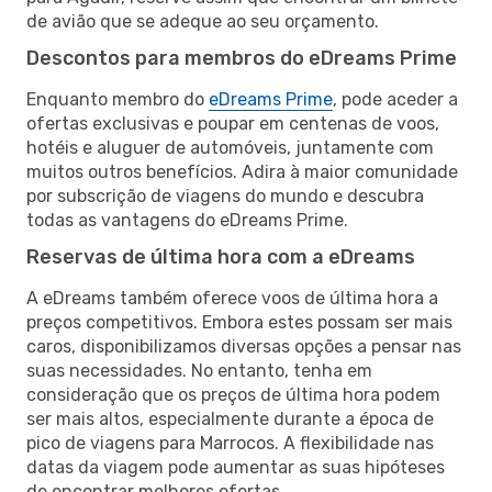
de avião que se adeque ao seu orçamento.
Descontos para membros do eDreams Prime
Enquanto membro do
eDreams Prime
, pode aceder a
ofertas exclusivas e poupar em centenas de voos,
hotéis e aluguer de automóveis, juntamente com
muitos outros benefícios. Adira à maior comunidade
por subscrição de viagens do mundo e descubra
todas as vantagens do eDreams Prime.
Reservas de última hora com a eDreams
A eDreams também oferece voos de última hora a
preços competitivos. Embora estes possam ser mais
caros, disponibilizamos diversas opções a pensar nas
suas necessidades. No entanto, tenha em
consideração que os preços de última hora podem
ser mais altos, especialmente durante a época de
pico de viagens para Marrocos. A flexibilidade nas
datas da viagem pode aumentar as suas hipóteses
de encontrar melhores ofertas.