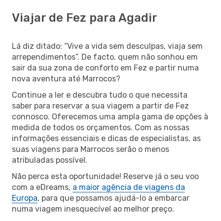
Viajar de Fez para Agadir
Lá diz ditado: “Vive a vida sem desculpas, viaja sem
arrependimentos”. De facto, quem não sonhou em
sair da sua zona de conforto em Fez e partir numa
nova aventura até Marrocos?
Continue a ler e descubra tudo o que necessita
saber para reservar a sua viagem a partir de Fez
connosco. Oferecemos uma ampla gama de opções à
medida de todos os orçamentos. Com as nossas
informações essenciais e dicas de especialistas, as
suas viagens para Marrocos serão o menos
atribuladas possível.
Não perca esta oportunidade! Reserve já o seu voo
com a eDreams,
a maior agência de viagens da
Europa
, para que possamos ajudá-lo a embarcar
numa viagem inesquecível ao melhor preço.