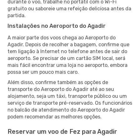
durante o voo, trabalhe no portátil com o Wi-Fi
gratuito ou saboreie uma refeição deliciosa antes da
partida.
Instalações no Aeroporto do Agadir
A maior parte dos voos chega ao Aeroporto do
Agadir. Depois de recolher a bagagem, confirme que
tem ligação à Internet no telefone antes de sair do
aeroporto. Se precisar de um cartão SIM local, será
mais fácil encontrar uma loja no aeroporto, embora
possa ser um pouco mais caro.
Além disso, confirme também as opções de
transporte do Aeroporto do Agadir até ao seu
alojamento, seja um táxi, transporte público ou um
serviço de transporte pré-reservado. Os funcionários
no balcão de atendimento do Aeroporto do Agadir
podem recomendar as melhores opções.
Reservar um voo de Fez para Agadir