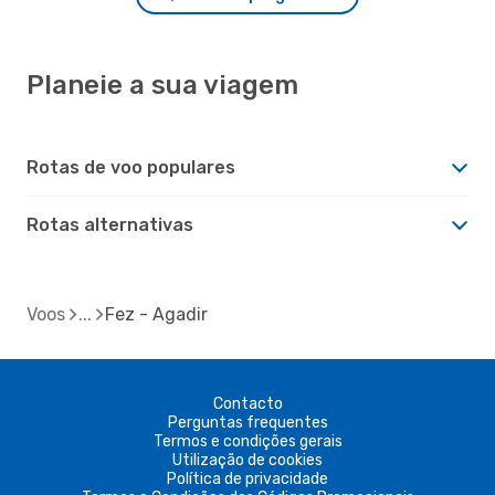
Planeie a sua viagem
Rotas de voo populares
Rotas alternativas
Voos
Fez - Agadir
Contacto
Perguntas frequentes
Termos e condições gerais
Utilização de cookies
Política de privacidade