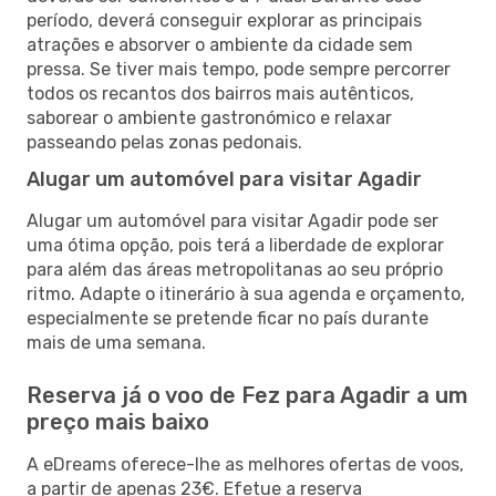
período, deverá conseguir explorar as principais
atrações e absorver o ambiente da cidade sem
pressa. Se tiver mais tempo, pode sempre percorrer
todos os recantos dos bairros mais autênticos,
saborear o ambiente gastronómico e relaxar
passeando pelas zonas pedonais.
Alugar um automóvel para visitar Agadir
Alugar um automóvel para visitar Agadir pode ser
uma ótima opção, pois terá a liberdade de explorar
para além das áreas metropolitanas ao seu próprio
ritmo. Adapte o itinerário à sua agenda e orçamento,
especialmente se pretende ficar no país durante
mais de uma semana.
Reserva já o voo de Fez para Agadir a um
preço mais baixo
A eDreams oferece-lhe as melhores ofertas de voos,
a partir de apenas 23€. Efetue a reserva