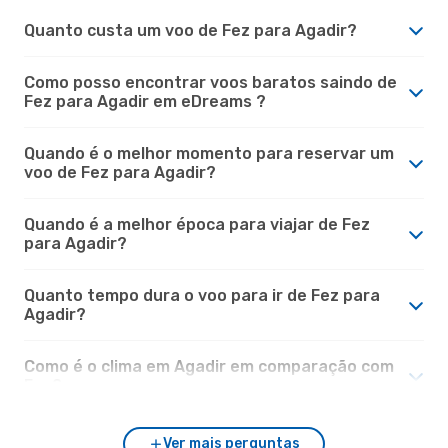
Quanto custa um voo de Fez para Agadir?
Como posso encontrar voos baratos saindo de
Fez para Agadir em eDreams ?
Quando é o melhor momento para reservar um
voo de Fez para Agadir?
Quando é a melhor época para viajar de Fez
para Agadir?
Quanto tempo dura o voo para ir de Fez para
Agadir?
Como é o clima em Agadir em comparação com
Fez?
Ver mais perguntas