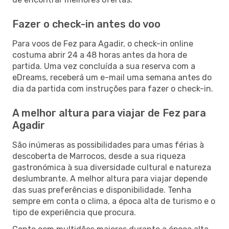
Fazer o check-in antes do voo
Para voos de Fez para Agadir, o check-in online
costuma abrir 24 a 48 horas antes da hora de
partida. Uma vez concluída a sua reserva com a
eDreams, receberá um e-mail uma semana antes do
dia da partida com instruções para fazer o check-in.
A melhor altura para viajar de Fez para
Agadir
São inúmeras as possibilidades para umas férias à
descoberta de Marrocos, desde a sua riqueza
gastronómica à sua diversidade cultural e natureza
deslumbrante. A melhor altura para viajar depende
das suas preferências e disponibilidade. Tenha
sempre em conta o clima, a época alta de turismo e o
tipo de experiência que procura.