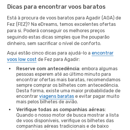
Dicas para encontrar voos baratos
Está à procura de voos baratos para Agadir (AGA) de
Fez (FEZ)? Na eDreams, temos excelentes ofertas
para si. Poderá conseguir os melhores preços
seguindo estas dicas simples que lhe pouparão
dinheiro, sem sacrificar o nível de conforto.
Aqui estão cinco dicas para ajudá-lo a
encontrar
voos low cost
de Fez para Agadir:
Reserve com antecedência
: embora algumas
pessoas esperem até ao último minuto para
encontrar ofertas mais baratas, recomendamos
sempre comprar os bilhetes com antecedência.
Desta forma, existe uma maior probabilidade de
encontrar
viagens baratas
e evitar pagar muito
mais pelos bilhetes de avião.
Verifique todas as companhias aéreas
:
Quando o nosso motor de busca mostrar a lista
de voos disponíveis, verifique os bilhetes das
companhias aéreas tradicionais e de baixo