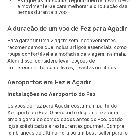
Estique os músculos regularmente
: levante-se
e movimente-se para melhorar a circulação das
pernas durante o voo.
A duração de um voo de Fez para Agadir
Para garantir uma viagem sem inconvenientes,
recomendamos que inclua artigos essenciais, como
roupa confortável e almofadas de viagem, na mala.
Além disso, considere levar opções de
entretenimento, como livros, revistas ou filmes.
Aeroportos em Fez e Agadir
Instalações no Aeroporto do Fez
Os voos de Fez para Agadir costumam partir do
Aeroporto do Fez. O aeroporto disponibiliza uma
ampla gama de comodidades antes do voo, desde
lojas sofisticadas a restaurantes gourmet. Compre
lembranças de última hora ou um best-seller para ler