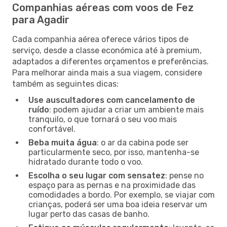
Companhias aéreas com voos de Fez
para Agadir
Cada companhia aérea oferece vários tipos de
serviço, desde a classe económica até à premium,
adaptados a diferentes orçamentos e preferências.
Para melhorar ainda mais a sua viagem, considere
também as seguintes dicas:
Use auscultadores com cancelamento de
ruído
: podem ajudar a criar um ambiente mais
tranquilo, o que tornará o seu voo mais
confortável.
Beba muita água
: o ar da cabina pode ser
particularmente seco, por isso, mantenha-se
hidratado durante todo o voo.
Escolha o seu lugar com sensatez
: pense no
espaço para as pernas e na proximidade das
comodidades a bordo. Por exemplo, se viajar com
crianças, poderá ser uma boa ideia reservar um
lugar perto das casas de banho.