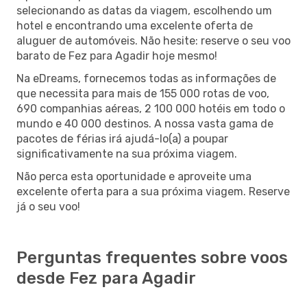
selecionando as datas da viagem, escolhendo um
hotel e encontrando uma excelente oferta de
aluguer de automóveis. Não hesite: reserve o seu voo
barato de Fez para Agadir hoje mesmo!
Na eDreams, fornecemos todas as informações de
que necessita para mais de 155 000 rotas de voo,
690 companhias aéreas, 2 100 000 hotéis em todo o
mundo e 40 000 destinos. A nossa vasta gama de
pacotes de férias irá ajudá-lo(a) a poupar
significativamente na sua próxima viagem.
Não perca esta oportunidade e aproveite uma
excelente oferta para a sua próxima viagem. Reserve
já o seu voo!
Perguntas frequentes sobre voos
desde Fez para Agadir