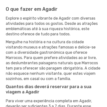
O que fazer em Agadir
Explore o espírito vibrante de Agadir com diversas
atividades para todos os gostos. Desde as atrações
emblemáticas até à sua riqueza histórica, este
destino oferece de tudo para todos.
Mergulhe na história e na cultura da cidade
visitando museus e atrações famosas e delicie-se
com a diversidade gastronómica que oferece
Marrocos. Para quem prefere atividades ao ar livre,
as deslumbrantes paisagens naturais que Marrocos
tem para oferecer são paragem obrigatória. A cidade
não esquece nenhum visitante, quer estes viajem
sozinhos, em casal ou com a família.
Quantos dias deverá reservar para a sua
viagem a Agadir
Para viver uma experiência completa em Agadir,
deverão ser suficientes 3 a 7 dias. Durante esse