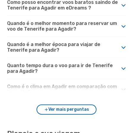
Como posso encontrar voos baratos saindo de
Tenerife para Agadir em eDreams ?
Quando é o melhor momento para reservar um
voo de Tenerife para Agadir?
Quando é a melhor época para viajar de
Tenerife para Agadir?
Quanto tempo dura o voo para ir de Tenerife
para Agadir?
Como é o clima em Agadir em comparação com
Tenerife?
Ver mais perguntas