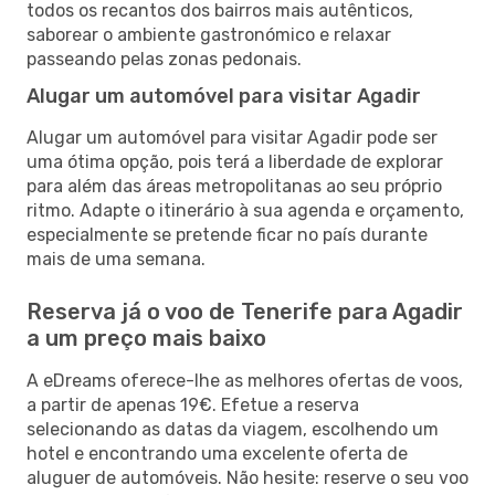
todos os recantos dos bairros mais autênticos,
saborear o ambiente gastronómico e relaxar
passeando pelas zonas pedonais.
Alugar um automóvel para visitar Agadir
Alugar um automóvel para visitar Agadir pode ser
uma ótima opção, pois terá a liberdade de explorar
para além das áreas metropolitanas ao seu próprio
ritmo. Adapte o itinerário à sua agenda e orçamento,
especialmente se pretende ficar no país durante
mais de uma semana.
Reserva já o voo de Tenerife para Agadir
a um preço mais baixo
A eDreams oferece-lhe as melhores ofertas de voos,
a partir de apenas 19€. Efetue a reserva
selecionando as datas da viagem, escolhendo um
hotel e encontrando uma excelente oferta de
aluguer de automóveis. Não hesite: reserve o seu voo