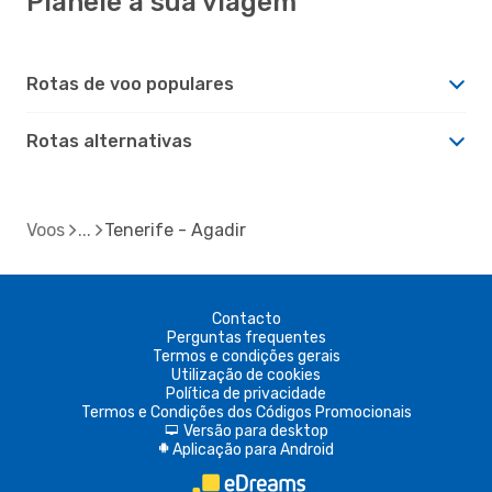
Planeie a sua viagem
Rotas de voo populares
Rotas alternativas
Voos
Tenerife - Agadir
Contacto
Perguntas frequentes
Termos e condições gerais
Utilização de cookies
Política de privacidade
Termos e Condições dos Códigos Promocionais
Versão para desktop
d
Aplicação para Android
A