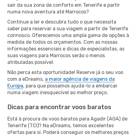
sair da sua zona de conforto em Tenerife e partir
numa nova aventura até Marrocos?
Continue a ler e descubra tudo o que necessita
saber para reservar a sua viagem a partir de Tenerife
connosco. Oferecemos uma ampla gama de opções à
medida de todos os orçamentos. Com as nossas
informações essenciais e dicas de especialistas, as
suas viagens para Marrocos serão o menos
atribuladas possível.
Não perca esta oportunidade! Reserve já o seu voo
com a eDreams,
a maior agência de viagens da
Europa
, para que possamos ajudá-lo a embarcar
numa viagem inesquecível ao melhor preço.
Dicas para encontrar voos baratos
Está à procura de voos baratos para Agadir (AGA) de
Tenerife (TCI)? Na eDreams, temos excelentes
ofertas para si. Poderá conseguir os melhores preços