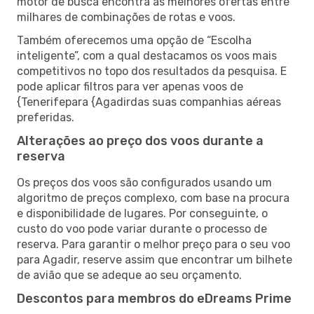
motor de busca encontra as melhores ofertas entre
milhares de combinações de rotas e voos.
Também oferecemos uma opção de “Escolha
inteligente”, com a qual destacamos os voos mais
competitivos no topo dos resultados da pesquisa. E
pode aplicar filtros para ver apenas voos de
{Tenerifepara {Agadirdas suas companhias aéreas
preferidas.
Alterações ao preço dos voos durante a
reserva
Os preços dos voos são configurados usando um
algoritmo de preços complexo, com base na procura
e disponibilidade de lugares. Por conseguinte, o
custo do voo pode variar durante o processo de
reserva. Para garantir o melhor preço para o seu voo
para Agadir, reserve assim que encontrar um bilhete
de avião que se adeque ao seu orçamento.
Descontos para membros do eDreams Prime