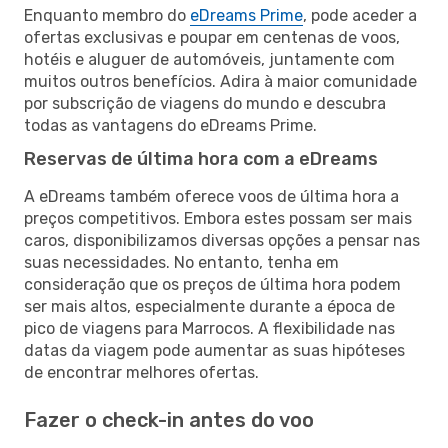
Enquanto membro do
eDreams Prime
, pode aceder a
ofertas exclusivas e poupar em centenas de voos,
hotéis e aluguer de automóveis, juntamente com
muitos outros benefícios. Adira à maior comunidade
por subscrição de viagens do mundo e descubra
todas as vantagens do eDreams Prime.
Reservas de última hora com a eDreams
A eDreams também oferece voos de última hora a
preços competitivos. Embora estes possam ser mais
caros, disponibilizamos diversas opções a pensar nas
suas necessidades. No entanto, tenha em
consideração que os preços de última hora podem
ser mais altos, especialmente durante a época de
pico de viagens para Marrocos. A flexibilidade nas
datas da viagem pode aumentar as suas hipóteses
de encontrar melhores ofertas.
Fazer o check-in antes do voo