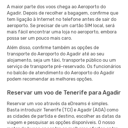
A maior parte dos voos chega ao Aeroporto do
Agadir. Depois de recolher a bagagem, confirme que
tem ligação à Internet no telefone antes de sair do
aeroporto. Se precisar de um cartão SIM local, será
mais fácil encontrar uma loja no aeroporto, embora
possa ser um pouco mais caro.
Além disso, confirme também as opções de
transporte do Aeroporto do Agadir até ao seu
alojamento, seja um táxi, transporte público ou um
serviço de transporte pré-reservado. Os funcionários
no balcão de atendimento do Aeroporto do Agadir
podem recomendar as melhores opções.
Reservar um voo de Tenerife para Agadir
Reservar um voo através da eDreams é simples.
Basta introduzir Tenerife (TCI) e Agadir (AGA) como
as cidades de partida e destino, escolher as datas da
viagem e pesquisar as opções disponíveis. O nosso