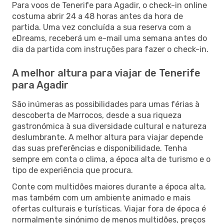
Para voos de Tenerife para Agadir, o check-in online
costuma abrir 24 a 48 horas antes da hora de
partida. Uma vez concluída a sua reserva com a
eDreams, receberá um e-mail uma semana antes do
dia da partida com instruções para fazer o check-in.
A melhor altura para viajar de Tenerife
para Agadir
São inúmeras as possibilidades para umas férias à
descoberta de Marrocos, desde a sua riqueza
gastronómica à sua diversidade cultural e natureza
deslumbrante. A melhor altura para viajar depende
das suas preferências e disponibilidade. Tenha
sempre em conta o clima, a época alta de turismo e o
tipo de experiência que procura.
Conte com multidões maiores durante a época alta,
mas também com um ambiente animado e mais
ofertas culturais e turísticas. Viajar fora de época é
normalmente sinónimo de menos multidões, preços