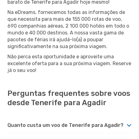
barato de Tenerife para Agadir hoje mesmo!
Na eDreams, fornecemos todas as informações de
que necessita para mais de 155 000 rotas de voo,
690 companhias aéreas, 2 100 000 hotéis em todo o
mundo e 40 000 destinos. A nossa vasta gama de
pacotes de férias irá ajudá-lo(a) a poupar
significativamente na sua próxima viagem.
Não perca esta oportunidade e aproveite uma
excelente oferta para a sua próxima viagem. Reserve
já o seu voo!
Perguntas frequentes sobre voos
desde Tenerife para Agadir
Quanto custa um voo de Tenerife para Agadir?