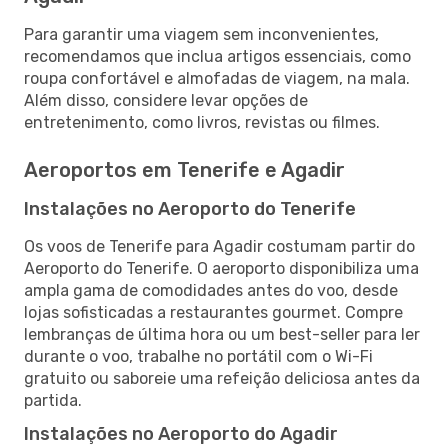
Para garantir uma viagem sem inconvenientes,
recomendamos que inclua artigos essenciais, como
roupa confortável e almofadas de viagem, na mala.
Além disso, considere levar opções de
entretenimento, como livros, revistas ou filmes.
Aeroportos em Tenerife e Agadir
Instalações no Aeroporto do Tenerife
Os voos de Tenerife para Agadir costumam partir do
Aeroporto do Tenerife. O aeroporto disponibiliza uma
ampla gama de comodidades antes do voo, desde
lojas sofisticadas a restaurantes gourmet. Compre
lembranças de última hora ou um best-seller para ler
durante o voo, trabalhe no portátil com o Wi-Fi
gratuito ou saboreie uma refeição deliciosa antes da
partida.
Instalações no Aeroporto do Agadir