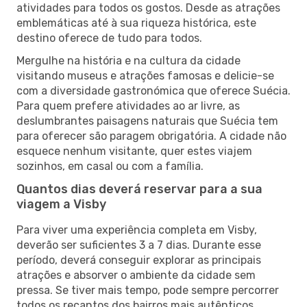
atividades para todos os gostos. Desde as atrações
emblemáticas até à sua riqueza histórica, este
destino oferece de tudo para todos.
Mergulhe na história e na cultura da cidade
visitando museus e atrações famosas e delicie-se
com a diversidade gastronómica que oferece Suécia.
Para quem prefere atividades ao ar livre, as
deslumbrantes paisagens naturais que Suécia tem
para oferecer são paragem obrigatória. A cidade não
esquece nenhum visitante, quer estes viajem
sozinhos, em casal ou com a família.
Quantos dias deverá reservar para a sua
viagem a Visby
Para viver uma experiência completa em Visby,
deverão ser suficientes 3 a 7 dias. Durante esse
período, deverá conseguir explorar as principais
atrações e absorver o ambiente da cidade sem
pressa. Se tiver mais tempo, pode sempre percorrer
todos os recantos dos bairros mais autênticos,