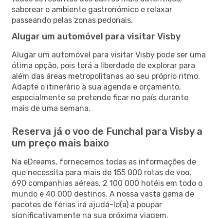
saborear o ambiente gastronómico e relaxar
passeando pelas zonas pedonais.
Alugar um automóvel para visitar Visby
Alugar um automóvel para visitar Visby pode ser uma
ótima opção, pois terá a liberdade de explorar para
além das áreas metropolitanas ao seu próprio ritmo.
Adapte o itinerário à sua agenda e orçamento,
especialmente se pretende ficar no país durante
mais de uma semana.
Reserva já o voo de Funchal para Visby a
um preço mais baixo
Na eDreams, fornecemos todas as informações de
que necessita para mais de 155 000 rotas de voo,
690 companhias aéreas, 2 100 000 hotéis em todo o
mundo e 40 000 destinos. A nossa vasta gama de
pacotes de férias irá ajudá-lo(a) a poupar
significativamente na sua próxima viagem.