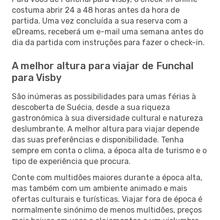
costuma abrir 24 a 48 horas antes da hora de
partida. Uma vez concluída a sua reserva com a
eDreams, receberá um e-mail uma semana antes do
dia da partida com instruções para fazer o check-in.
A melhor altura para viajar de Funchal
para Visby
São inúmeras as possibilidades para umas férias à
descoberta de Suécia, desde a sua riqueza
gastronómica à sua diversidade cultural e natureza
deslumbrante. A melhor altura para viajar depende
das suas preferências e disponibilidade. Tenha
sempre em conta o clima, a época alta de turismo e o
tipo de experiência que procura.
Conte com multidões maiores durante a época alta,
mas também com um ambiente animado e mais
ofertas culturais e turísticas. Viajar fora de época é
normalmente sinónimo de menos multidões, preços