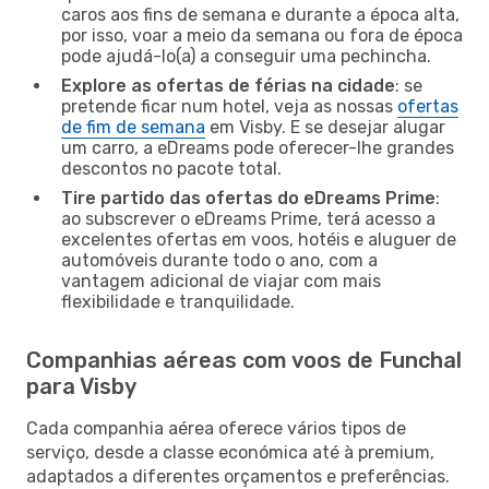
caros aos fins de semana e durante a época alta,
por isso, voar a meio da semana ou fora de época
pode ajudá-lo(a) a conseguir uma pechincha.
Explore as ofertas de férias na cidade
: se
pretende ficar num hotel, veja as nossas
ofertas
de fim de semana
em Visby. E se desejar alugar
um carro, a eDreams pode oferecer-lhe grandes
descontos no pacote total.
Tire partido das ofertas do eDreams Prime
:
ao subscrever o eDreams Prime, terá acesso a
excelentes ofertas em voos, hotéis e aluguer de
automóveis durante todo o ano, com a
vantagem adicional de viajar com mais
flexibilidade e tranquilidade.
Companhias aéreas com voos de Funchal
para Visby
Cada companhia aérea oferece vários tipos de
serviço, desde a classe económica até à premium,
adaptados a diferentes orçamentos e preferências.