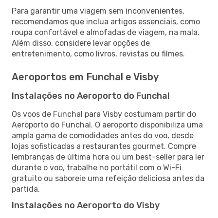
Para garantir uma viagem sem inconvenientes,
recomendamos que inclua artigos essenciais, como
roupa confortável e almofadas de viagem, na mala.
Além disso, considere levar opções de
entretenimento, como livros, revistas ou filmes.
Aeroportos em Funchal e Visby
Instalações no Aeroporto do Funchal
Os voos de Funchal para Visby costumam partir do
Aeroporto do Funchal. O aeroporto disponibiliza uma
ampla gama de comodidades antes do voo, desde
lojas sofisticadas a restaurantes gourmet. Compre
lembranças de última hora ou um best-seller para ler
durante o voo, trabalhe no portátil com o Wi-Fi
gratuito ou saboreie uma refeição deliciosa antes da
partida.
Instalações no Aeroporto do Visby