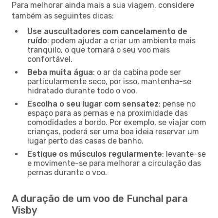
Para melhorar ainda mais a sua viagem, considere
também as seguintes dicas:
Use auscultadores com cancelamento de
ruído
: podem ajudar a criar um ambiente mais
tranquilo, o que tornará o seu voo mais
confortável.
Beba muita água
: o ar da cabina pode ser
particularmente seco, por isso, mantenha-se
hidratado durante todo o voo.
Escolha o seu lugar com sensatez
: pense no
espaço para as pernas e na proximidade das
comodidades a bordo. Por exemplo, se viajar com
crianças, poderá ser uma boa ideia reservar um
lugar perto das casas de banho.
Estique os músculos regularmente
: levante-se
e movimente-se para melhorar a circulação das
pernas durante o voo.
A duração de um voo de Funchal para
Visby