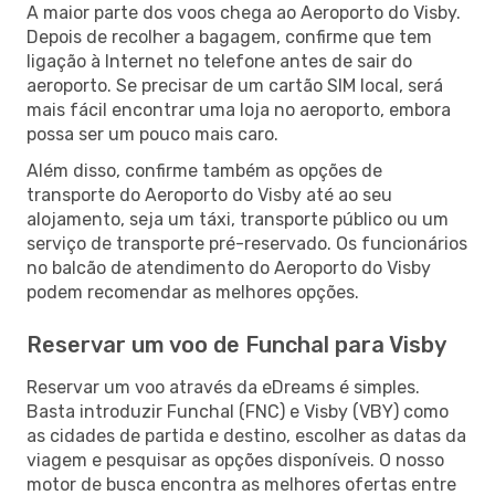
A maior parte dos voos chega ao Aeroporto do Visby.
Depois de recolher a bagagem, confirme que tem
ligação à Internet no telefone antes de sair do
aeroporto. Se precisar de um cartão SIM local, será
mais fácil encontrar uma loja no aeroporto, embora
possa ser um pouco mais caro.
Além disso, confirme também as opções de
transporte do Aeroporto do Visby até ao seu
alojamento, seja um táxi, transporte público ou um
serviço de transporte pré-reservado. Os funcionários
no balcão de atendimento do Aeroporto do Visby
podem recomendar as melhores opções.
Reservar um voo de Funchal para Visby
Reservar um voo através da eDreams é simples.
Basta introduzir Funchal (FNC) e Visby (VBY) como
as cidades de partida e destino, escolher as datas da
viagem e pesquisar as opções disponíveis. O nosso
motor de busca encontra as melhores ofertas entre