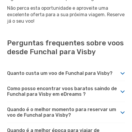
Não perca esta oportunidade e aproveite uma
excelente oferta para a sua próxima viagem. Reserve
já o seu voo!
Perguntas frequentes sobre voos
desde Funchal para Visby
Quanto custa um voo de Funchal para Visby?
Como posso encontrar voos baratos saindo de
Funchal para Visby em eDreams ?
Quando é o melhor momento para reservar um
voo de Funchal para Visby?
Quando é a melhor época para viajar de