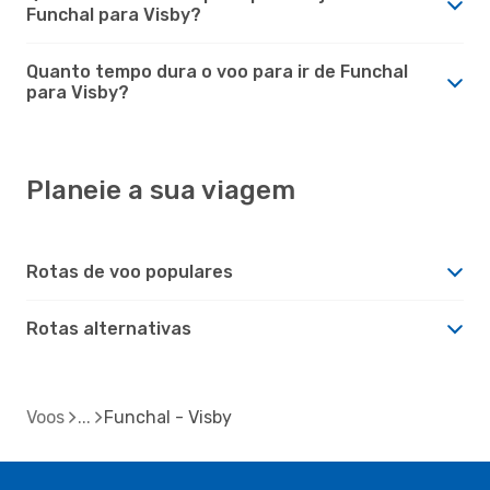
Funchal para Visby?
Quanto tempo dura o voo para ir de Funchal
para Visby?
Planeie a sua viagem
Rotas de voo populares
Rotas alternativas
Voos
Funchal - Visby