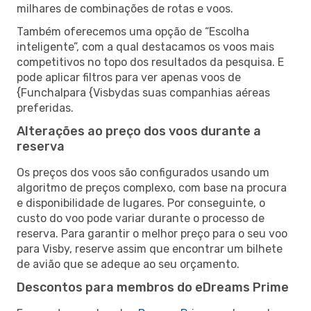
milhares de combinações de rotas e voos.
Também oferecemos uma opção de “Escolha
inteligente”, com a qual destacamos os voos mais
competitivos no topo dos resultados da pesquisa. E
pode aplicar filtros para ver apenas voos de
{Funchalpara {Visbydas suas companhias aéreas
preferidas.
Alterações ao preço dos voos durante a
reserva
Os preços dos voos são configurados usando um
algoritmo de preços complexo, com base na procura
e disponibilidade de lugares. Por conseguinte, o
custo do voo pode variar durante o processo de
reserva. Para garantir o melhor preço para o seu voo
para Visby, reserve assim que encontrar um bilhete
de avião que se adeque ao seu orçamento.
Descontos para membros do eDreams Prime