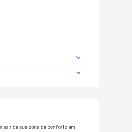
m sair da sua zona de conforto em