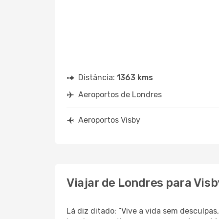
Distância:
1363 kms
Aeroportos de Londres
Aeroportos Visby
Viajar de Londres para Visb
Lá diz ditado: “Vive a vida sem desculpa