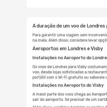
A duração de um voo de Londres 
Para garantir uma viagem sem inconvenie
na mala. Além disso, considere levar opçõ
Aeroportos em Londres e Visby
Instalações no Aeroporto do Londr
Os voos de Londres para Visby costumam 
voo, desde lojas sofisticadas a restaura
portátil com o Wi-Fi gratuito ou saboreie 
Instalações no Aeroporto do Visby
A maior parte dos voos chega ao Aeroport
sair do aeroporto. Se precisar de um cart