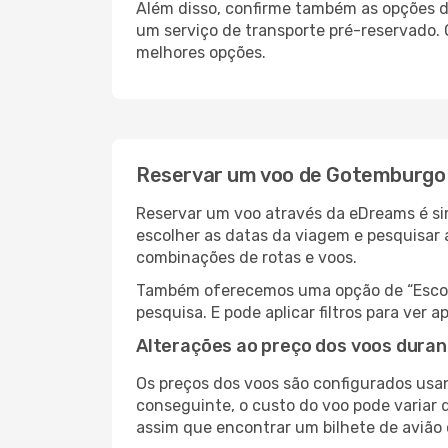
Além disso, confirme também as opções de
um serviço de transporte pré-reservado.
melhores opções.
Reservar um voo de Gotemburgo 
Reservar um voo através da eDreams é si
escolher as datas da viagem e pesquisar 
combinações de rotas e voos.
Também oferecemos uma opção de “Escolha
pesquisa. E pode aplicar filtros para ve
Alterações ao preço dos voos duran
Os preços dos voos são configurados usan
conseguinte, o custo do voo pode variar 
assim que encontrar um bilhete de avião