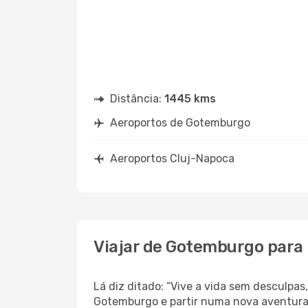
Distância:
1445 kms
Aeroportos de Gotemburgo
Aeroportos Cluj-Napoca
Viajar de Gotemburgo para
Lá diz ditado: “Vive a vida sem desculpa
Gotemburgo e partir numa nova aventur