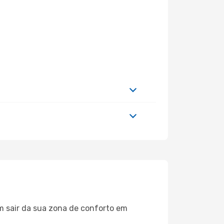
m sair da sua zona de conforto em