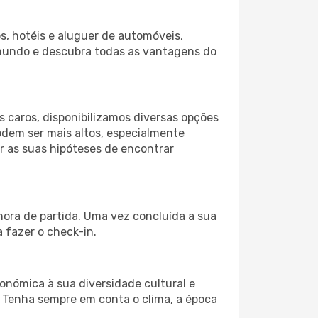
s, hotéis e aluguer de automóveis,
 mundo e descubra todas as vantagens do
 caros, disponibilizamos diversas opções
odem ser mais altos, especialmente
r as suas hipóteses de encontrar
hora de partida. Uma vez concluída a sua
 fazer o check-in.
onómica à sua diversidade cultural e
. Tenha sempre em conta o clima, a época