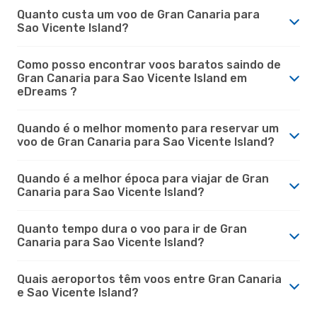
Quanto custa um voo de Gran Canaria para
Sao Vicente Island?
Como posso encontrar voos baratos saindo de
Gran Canaria para Sao Vicente Island em
eDreams ?
Quando é o melhor momento para reservar um
voo de Gran Canaria para Sao Vicente Island?
Quando é a melhor época para viajar de Gran
Canaria para Sao Vicente Island?
Quanto tempo dura o voo para ir de Gran
Canaria para Sao Vicente Island?
Quais aeroportos têm voos entre Gran Canaria
e Sao Vicente Island?