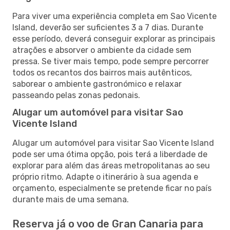
Para viver uma experiência completa em Sao Vicente
Island, deverão ser suficientes 3 a 7 dias. Durante
esse período, deverá conseguir explorar as principais
atrações e absorver o ambiente da cidade sem
pressa. Se tiver mais tempo, pode sempre percorrer
todos os recantos dos bairros mais autênticos,
saborear o ambiente gastronómico e relaxar
passeando pelas zonas pedonais.
Alugar um automóvel para visitar Sao
Vicente Island
Alugar um automóvel para visitar Sao Vicente Island
pode ser uma ótima opção, pois terá a liberdade de
explorar para além das áreas metropolitanas ao seu
próprio ritmo. Adapte o itinerário à sua agenda e
orçamento, especialmente se pretende ficar no país
durante mais de uma semana.
Reserva já o voo de Gran Canaria para