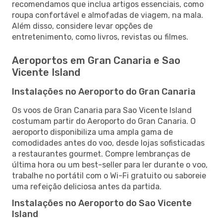
recomendamos que inclua artigos essenciais, como
roupa confortável e almofadas de viagem, na mala.
Além disso, considere levar opções de
entretenimento, como livros, revistas ou filmes.
Aeroportos em Gran Canaria e Sao
Vicente Island
Instalações no Aeroporto do Gran Canaria
Os voos de Gran Canaria para Sao Vicente Island
costumam partir do Aeroporto do Gran Canaria. O
aeroporto disponibiliza uma ampla gama de
comodidades antes do voo, desde lojas sofisticadas
a restaurantes gourmet. Compre lembranças de
última hora ou um best-seller para ler durante o voo,
trabalhe no portátil com o Wi-Fi gratuito ou saboreie
uma refeição deliciosa antes da partida.
Instalações no Aeroporto do Sao Vicente
Island