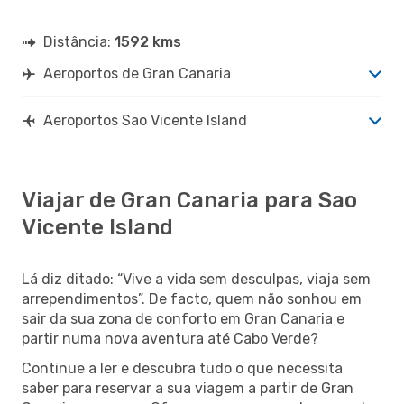
Distância:
1592 kms
Aeroportos de Gran Canaria
Aeroportos Sao Vicente Island
Viajar de Gran Canaria para Sao
Vicente Island
Lá diz ditado: “Vive a vida sem desculpas, viaja sem
arrependimentos”. De facto, quem não sonhou em
sair da sua zona de conforto em Gran Canaria e
partir numa nova aventura até Cabo Verde?
Continue a ler e descubra tudo o que necessita
saber para reservar a sua viagem a partir de Gran