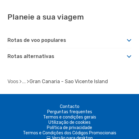
Planeie a sua viagem
Rotas de voo populares
Rotas alternativas
Voos
Gran Canaria - Sao Vicente Island
Contacto
Perguntas frequentes
Termos e condições gerais
Utilização de cookies
Política de privacidade
Termos e Condições dos Códigos Promocionais
Versão para desktop
d