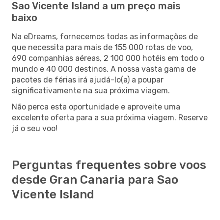
Sao Vicente Island a um preço mais
baixo
Na eDreams, fornecemos todas as informações de
que necessita para mais de 155 000 rotas de voo,
690 companhias aéreas, 2 100 000 hotéis em todo o
mundo e 40 000 destinos. A nossa vasta gama de
pacotes de férias irá ajudá-lo(a) a poupar
significativamente na sua próxima viagem.
Não perca esta oportunidade e aproveite uma
excelente oferta para a sua próxima viagem. Reserve
já o seu voo!
Perguntas frequentes sobre voos
desde Gran Canaria para Sao
Vicente Island