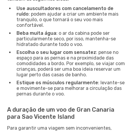
Use auscultadores com cancelamento de
ruído
: podem ajudar a criar um ambiente mais
tranquilo, o que tornará o seu voo mais
confortável.
Beba muita água
: o ar da cabina pode ser
particularmente seco, por isso, mantenha-se
hidratado durante todo o voo.
Escolha o seu lugar com sensatez
: pense no
espaço para as pernas e na proximidade das
comodidades a bordo. Por exemplo, se viajar com
crianças, poderá ser uma boa ideia reservar um
lugar perto das casas de banho.
Estique os músculos regularmente
: levante-se
e movimente-se para melhorar a circulação das
pernas durante o voo.
A duração de um voo de Gran Canaria
para Sao Vicente Island
Para garantir uma viagem sem inconvenientes,