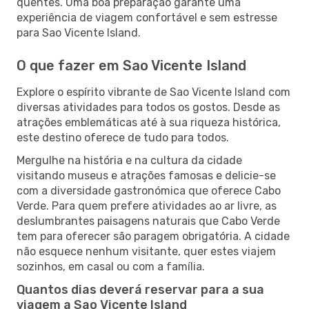
quentes. Uma boa preparação garante uma
experiência de viagem confortável e sem estresse
para Sao Vicente Island.
O que fazer em Sao Vicente Island
Explore o espírito vibrante de Sao Vicente Island com
diversas atividades para todos os gostos. Desde as
atrações emblemáticas até à sua riqueza histórica,
este destino oferece de tudo para todos.
Mergulhe na história e na cultura da cidade
visitando museus e atrações famosas e delicie-se
com a diversidade gastronómica que oferece Cabo
Verde. Para quem prefere atividades ao ar livre, as
deslumbrantes paisagens naturais que Cabo Verde
tem para oferecer são paragem obrigatória. A cidade
não esquece nenhum visitante, quer estes viajem
sozinhos, em casal ou com a família.
Quantos dias deverá reservar para a sua
viagem a Sao Vicente Island