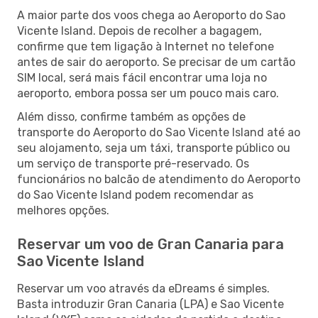
A maior parte dos voos chega ao Aeroporto do Sao
Vicente Island. Depois de recolher a bagagem,
confirme que tem ligação à Internet no telefone
antes de sair do aeroporto. Se precisar de um cartão
SIM local, será mais fácil encontrar uma loja no
aeroporto, embora possa ser um pouco mais caro.
Além disso, confirme também as opções de
transporte do Aeroporto do Sao Vicente Island até ao
seu alojamento, seja um táxi, transporte público ou
um serviço de transporte pré-reservado. Os
funcionários no balcão de atendimento do Aeroporto
do Sao Vicente Island podem recomendar as
melhores opções.
Reservar um voo de Gran Canaria para
Sao Vicente Island
Reservar um voo através da eDreams é simples.
Basta introduzir Gran Canaria (LPA) e Sao Vicente