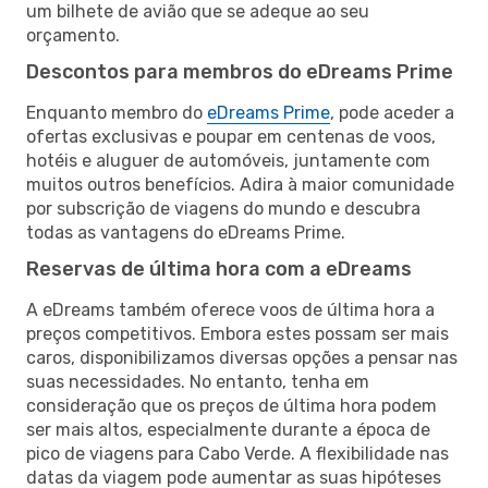
um bilhete de avião que se adeque ao seu
orçamento.
Descontos para membros do eDreams Prime
Enquanto membro do
eDreams Prime
, pode aceder a
ofertas exclusivas e poupar em centenas de voos,
hotéis e aluguer de automóveis, juntamente com
muitos outros benefícios. Adira à maior comunidade
por subscrição de viagens do mundo e descubra
todas as vantagens do eDreams Prime.
Reservas de última hora com a eDreams
A eDreams também oferece voos de última hora a
preços competitivos. Embora estes possam ser mais
caros, disponibilizamos diversas opções a pensar nas
suas necessidades. No entanto, tenha em
consideração que os preços de última hora podem
ser mais altos, especialmente durante a época de
pico de viagens para Cabo Verde. A flexibilidade nas
datas da viagem pode aumentar as suas hipóteses