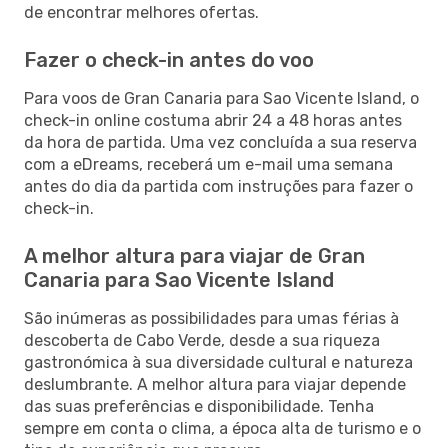
de encontrar melhores ofertas.
Fazer o check-in antes do voo
Para voos de Gran Canaria para Sao Vicente Island, o
check-in online costuma abrir 24 a 48 horas antes
da hora de partida. Uma vez concluída a sua reserva
com a eDreams, receberá um e-mail uma semana
antes do dia da partida com instruções para fazer o
check-in.
A melhor altura para viajar de Gran
Canaria para Sao Vicente Island
São inúmeras as possibilidades para umas férias à
descoberta de Cabo Verde, desde a sua riqueza
gastronómica à sua diversidade cultural e natureza
deslumbrante. A melhor altura para viajar depende
das suas preferências e disponibilidade. Tenha
sempre em conta o clima, a época alta de turismo e o