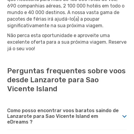
690 companhias aéreas, 2 100 000 hotéis em todo o
mundo e 40 000 destinos. A nossa vasta gama de
pacotes de férias irá ajudá-lo(a) a poupar
significativamente na sua próxima viagem.
Não perca esta oportunidade e aproveite uma
excelente oferta para a sua próxima viagem. Reserve
já o seu voo!
Perguntas frequentes sobre voos
desde Lanzarote para Sao
Vicente Island
Como posso encontrar voos baratos saindo de
Lanzarote para Sao Vicente Island em
eDreams ?