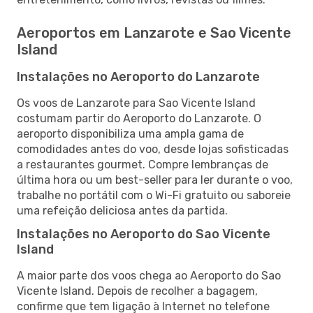
Aeroportos em Lanzarote e Sao Vicente
Island
Instalações no Aeroporto do Lanzarote
Os voos de Lanzarote para Sao Vicente Island
costumam partir do Aeroporto do Lanzarote. O
aeroporto disponibiliza uma ampla gama de
comodidades antes do voo, desde lojas sofisticadas
a restaurantes gourmet. Compre lembranças de
última hora ou um best-seller para ler durante o voo,
trabalhe no portátil com o Wi-Fi gratuito ou saboreie
uma refeição deliciosa antes da partida.
Instalações no Aeroporto do Sao Vicente
Island
A maior parte dos voos chega ao Aeroporto do Sao
Vicente Island. Depois de recolher a bagagem,
confirme que tem ligação à Internet no telefone