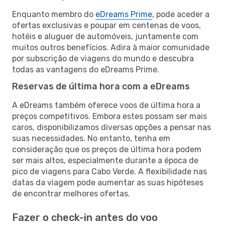
Enquanto membro do
eDreams Prime
, pode aceder a
ofertas exclusivas e poupar em centenas de voos,
hotéis e aluguer de automóveis, juntamente com
muitos outros benefícios. Adira à maior comunidade
por subscrição de viagens do mundo e descubra
todas as vantagens do eDreams Prime.
Reservas de última hora com a eDreams
A eDreams também oferece voos de última hora a
preços competitivos. Embora estes possam ser mais
caros, disponibilizamos diversas opções a pensar nas
suas necessidades. No entanto, tenha em
consideração que os preços de última hora podem
ser mais altos, especialmente durante a época de
pico de viagens para Cabo Verde. A flexibilidade nas
datas da viagem pode aumentar as suas hipóteses
de encontrar melhores ofertas.
Fazer o check-in antes do voo