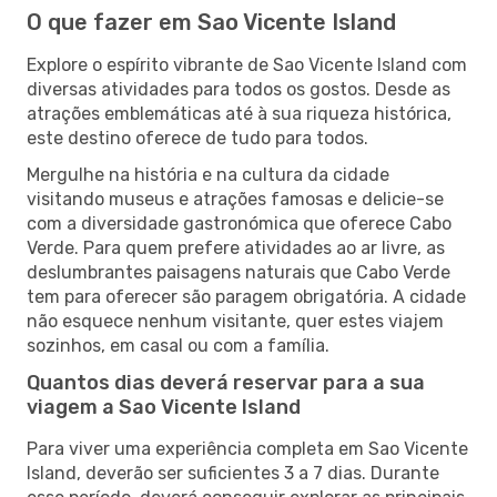
O que fazer em Sao Vicente Island
Explore o espírito vibrante de Sao Vicente Island com
diversas atividades para todos os gostos. Desde as
atrações emblemáticas até à sua riqueza histórica,
este destino oferece de tudo para todos.
Mergulhe na história e na cultura da cidade
visitando museus e atrações famosas e delicie-se
com a diversidade gastronómica que oferece Cabo
Verde. Para quem prefere atividades ao ar livre, as
deslumbrantes paisagens naturais que Cabo Verde
tem para oferecer são paragem obrigatória. A cidade
não esquece nenhum visitante, quer estes viajem
sozinhos, em casal ou com a família.
Quantos dias deverá reservar para a sua
viagem a Sao Vicente Island
Para viver uma experiência completa em Sao Vicente
Island, deverão ser suficientes 3 a 7 dias. Durante