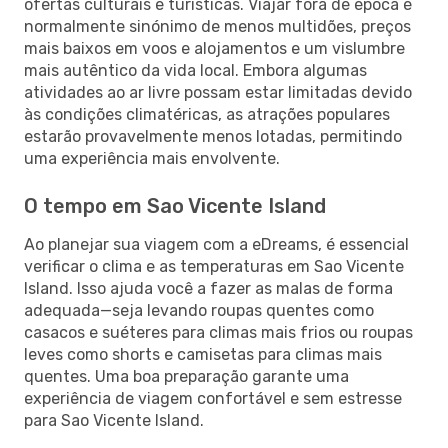
ofertas culturais e turísticas. Viajar fora de época é
normalmente sinónimo de menos multidões, preços
mais baixos em voos e alojamentos e um vislumbre
mais autêntico da vida local. Embora algumas
atividades ao ar livre possam estar limitadas devido
às condições climatéricas, as atrações populares
estarão provavelmente menos lotadas, permitindo
uma experiência mais envolvente.
O tempo em Sao Vicente Island
Ao planejar sua viagem com a eDreams, é essencial
verificar o clima e as temperaturas em Sao Vicente
Island. Isso ajuda você a fazer as malas de forma
adequada—seja levando roupas quentes como
casacos e suéteres para climas mais frios ou roupas
leves como shorts e camisetas para climas mais
quentes. Uma boa preparação garante uma
experiência de viagem confortável e sem estresse
para Sao Vicente Island.