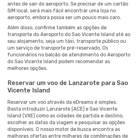
antes de sair do aeroporto. Se precisar de um cartão
SIM local, será mais fácil encontrar uma loja no
aeroporto, embora possa ser um pouco mais caro.
Além disso, confirme também as opções de
transporte do Aeroporto do Sao Vicente Island até ao
seu alojamento, seja um táxi, transporte público ou
um serviço de transporte pré-reservado. Os
funcionários no balcão de atendimento do Aeroporto
do Sao Vicente Island podem recomendar as
melhores opções.
Reservar um voo de Lanzarote para Sao
Vicente Island
Reservar um voo através da eDreams é simples.
Basta introduzir Lanzarote (ACE) e Sao Vicente
Island (VXE) como as cidades de partida e destino,
escolher as datas da viagem e pesquisar as opções
disponíveis. O nosso motor de busca encontra as
melhores ofertas entre milhares de combinações de