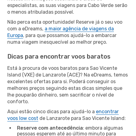
especialistas, as suas viagens para Cabo Verde serão
o menos atribuladas possível.
Não perca esta oportunidade! Reserve já o seu voo
com a eDreams,
a maior agência de viagens da
Europa
, para que possamos ajudá-lo a embarcar
numa viagem inesquecível ao melhor preço.
Dicas para encontrar voos baratos
Está à procura de voos baratos para Sao Vicente
Island (VXE) de Lanzarote (ACE)? Na eDreams, temos
excelentes ofertas para si. Poderá conseguir os
melhores preços seguindo estas dicas simples que
lhe pouparão dinheiro, sem sacrificar o nível de
conforto.
Aqui estão cinco dicas para ajudá-lo a
encontrar
voos low cost
de Lanzarote para Sao Vicente Island:
Reserve com antecedência
: embora algumas
pessoas esperem até ao último minuto para