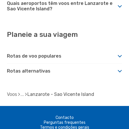
Quais aeroportos têm voos entre Lanzarote e
Sao Vicente Island?
Planeie a sua viagem
Rotas de voo populares
Rotas alternativas
Voos
Lanzarote - Sao Vicente Island
Contacto
Perguntas frequentes
Termos e condições gerais