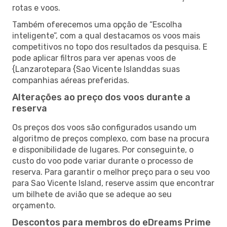
rotas e voos.
Também oferecemos uma opção de “Escolha
inteligente”, com a qual destacamos os voos mais
competitivos no topo dos resultados da pesquisa. E
pode aplicar filtros para ver apenas voos de
{Lanzarotepara {Sao Vicente Islanddas suas
companhias aéreas preferidas.
Alterações ao preço dos voos durante a
reserva
Os preços dos voos são configurados usando um
algoritmo de preços complexo, com base na procura
e disponibilidade de lugares. Por conseguinte, o
custo do voo pode variar durante o processo de
reserva. Para garantir o melhor preço para o seu voo
para Sao Vicente Island, reserve assim que encontrar
um bilhete de avião que se adeque ao seu
orçamento.
Descontos para membros do eDreams Prime