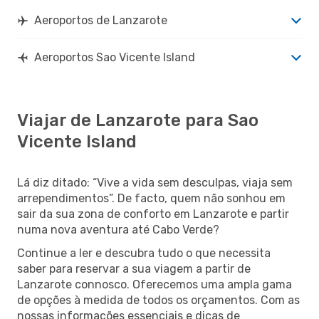
Aeroportos de Lanzarote
Aeroportos Sao Vicente Island
Viajar de Lanzarote para Sao
Vicente Island
Lá diz ditado: “Vive a vida sem desculpas, viaja sem
arrependimentos”. De facto, quem não sonhou em
sair da sua zona de conforto em Lanzarote e partir
numa nova aventura até Cabo Verde?
Continue a ler e descubra tudo o que necessita
saber para reservar a sua viagem a partir de
Lanzarote connosco. Oferecemos uma ampla gama
de opções à medida de todos os orçamentos. Com as
nossas informações essenciais e dicas de