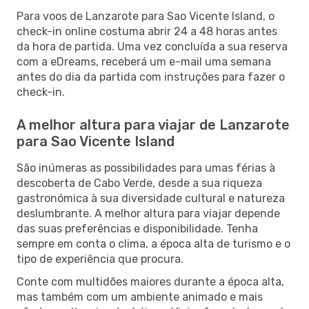
Para voos de Lanzarote para Sao Vicente Island, o
check-in online costuma abrir 24 a 48 horas antes
da hora de partida. Uma vez concluída a sua reserva
com a eDreams, receberá um e-mail uma semana
antes do dia da partida com instruções para fazer o
check-in.
A melhor altura para viajar de Lanzarote
para Sao Vicente Island
São inúmeras as possibilidades para umas férias à
descoberta de Cabo Verde, desde a sua riqueza
gastronómica à sua diversidade cultural e natureza
deslumbrante. A melhor altura para viajar depende
das suas preferências e disponibilidade. Tenha
sempre em conta o clima, a época alta de turismo e o
tipo de experiência que procura.
Conte com multidões maiores durante a época alta,
mas também com um ambiente animado e mais