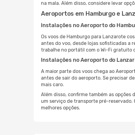
na mala. Além disso, considere levar opçõ
Aeroportos em Hamburgo e Lanz
Instalações no Aeroporto do Hamb
Os voos de Hamburgo para Lanzarote cos
antes do voo, desde lojas sofisticadas a
trabalhe no portátil com o Wi-Fi gratuito 
Instalações no Aeroporto do Lanza
A maior parte dos voos chega ao Aeroport
antes de sair do aeroporto. Se precisar d
mais caro.
Além disso, confirme também as opções de
um serviço de transporte pré-reservado.
melhores opções.