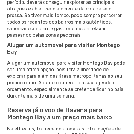
período, deverá conseguir explorar as principais
atrações e absorver o ambiente da cidade sem
pressa. Se tiver mais tempo, pode sempre percorrer
todos os recantos dos bairros mais autênticos,
saborear o ambiente gastronómico e relaxar
passeando pelas zonas pedonais.
Alugar um automóvel para visitar Montego
Bay
Alugar um automóvel para visitar Montego Bay pode
ser uma ótima opção, pois terá a liberdade de
explorar para além das áreas metropolitanas ao seu
próprio ritmo. Adapte o itinerário à sua agenda e
orçamento, especialmente se pretende ficar no país
durante mais de uma semana.
Reserva já o voo de Havana para
Montego Bay a um preço mais baixo
Na eDreams, fornecemos todas as informações de