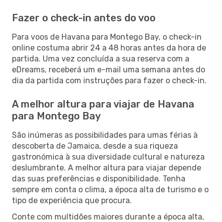
Fazer o check-in antes do voo
Para voos de Havana para Montego Bay, o check-in
online costuma abrir 24 a 48 horas antes da hora de
partida. Uma vez concluída a sua reserva com a
eDreams, receberá um e-mail uma semana antes do
dia da partida com instruções para fazer o check-in.
A melhor altura para viajar de Havana
para Montego Bay
São inúmeras as possibilidades para umas férias à
descoberta de Jamaica, desde a sua riqueza
gastronómica à sua diversidade cultural e natureza
deslumbrante. A melhor altura para viajar depende
das suas preferências e disponibilidade. Tenha
sempre em conta o clima, a época alta de turismo e o
tipo de experiência que procura.
Conte com multidões maiores durante a época alta,