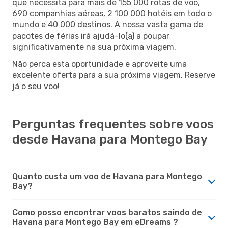
que necessita para mais de 155 000 rotas de voo,
690 companhias aéreas, 2 100 000 hotéis em todo o
mundo e 40 000 destinos. A nossa vasta gama de
pacotes de férias irá ajudá-lo(a) a poupar
significativamente na sua próxima viagem.
Não perca esta oportunidade e aproveite uma
excelente oferta para a sua próxima viagem. Reserve
já o seu voo!
Perguntas frequentes sobre voos
desde Havana para Montego Bay
Quanto custa um voo de Havana para Montego
Bay?
Como posso encontrar voos baratos saindo de
Havana para Montego Bay em eDreams ?