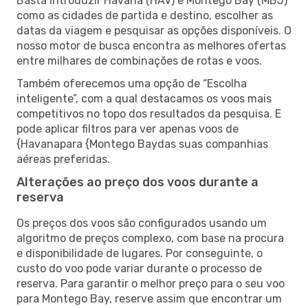
Basta introduzir Havana (HAV) e Montego Bay (MBJ)
como as cidades de partida e destino, escolher as
datas da viagem e pesquisar as opções disponíveis. O
nosso motor de busca encontra as melhores ofertas
entre milhares de combinações de rotas e voos.
Também oferecemos uma opção de “Escolha
inteligente”, com a qual destacamos os voos mais
competitivos no topo dos resultados da pesquisa. E
pode aplicar filtros para ver apenas voos de
{Havanapara {Montego Baydas suas companhias
aéreas preferidas.
Alterações ao preço dos voos durante a
reserva
Os preços dos voos são configurados usando um
algoritmo de preços complexo, com base na procura
e disponibilidade de lugares. Por conseguinte, o
custo do voo pode variar durante o processo de
reserva. Para garantir o melhor preço para o seu voo
para Montego Bay, reserve assim que encontrar um