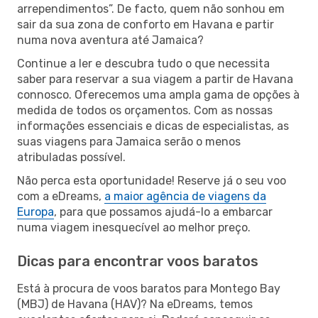
arrependimentos”. De facto, quem não sonhou em
sair da sua zona de conforto em Havana e partir
numa nova aventura até Jamaica?
Continue a ler e descubra tudo o que necessita
saber para reservar a sua viagem a partir de Havana
connosco. Oferecemos uma ampla gama de opções à
medida de todos os orçamentos. Com as nossas
informações essenciais e dicas de especialistas, as
suas viagens para Jamaica serão o menos
atribuladas possível.
Não perca esta oportunidade! Reserve já o seu voo
com a eDreams,
a maior agência de viagens da
Europa
, para que possamos ajudá-lo a embarcar
numa viagem inesquecível ao melhor preço.
Dicas para encontrar voos baratos
Está à procura de voos baratos para Montego Bay
(MBJ) de Havana (HAV)? Na eDreams, temos