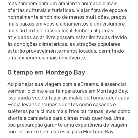
mas também com um ambiente animado e mais
ofertas culturais e turísticas. Viajar fora de época é
normalmente sinónimo de menos multidões, preços
mais baixos em voos e alojamentos e um vislumbre
mais autêntico da vida local. Embora algumas
atividades ao ar livre possam estar limitadas devido
às condições climatéricas, as atrações populares
estarão provavelmente menos lotadas, permitindo
uma experiência mais envolvente.
O tempo em Montego Bay
Ao planejar sua viagem com a eDreams, é essencial
verificar o clima e as temperaturas em Montego Bay.
Isso ajuda você a fazer as malas de forma adequada
—seja levando roupas quentes como casacos e
suéteres para climas mais frios ou roupas leves como
shorts e camisetas para climas mais quentes. Uma
boa preparação garante uma experiência de viagem
confortável e sem estresse para Montego Bay.