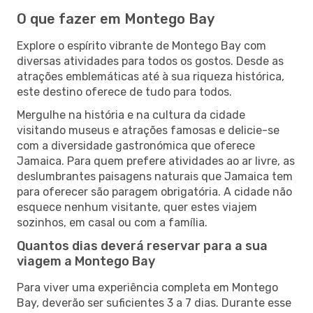
O que fazer em Montego Bay
Explore o espírito vibrante de Montego Bay com
diversas atividades para todos os gostos. Desde as
atrações emblemáticas até à sua riqueza histórica,
este destino oferece de tudo para todos.
Mergulhe na história e na cultura da cidade
visitando museus e atrações famosas e delicie-se
com a diversidade gastronómica que oferece
Jamaica. Para quem prefere atividades ao ar livre, as
deslumbrantes paisagens naturais que Jamaica tem
para oferecer são paragem obrigatória. A cidade não
esquece nenhum visitante, quer estes viajem
sozinhos, em casal ou com a família.
Quantos dias deverá reservar para a sua
viagem a Montego Bay
Para viver uma experiência completa em Montego
Bay, deverão ser suficientes 3 a 7 dias. Durante esse