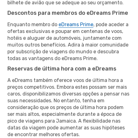
bilhete de avião que se adeque ao seu orçamento.
Descontos para membros do eDreams Prime
Enquanto membro do
eDreams Prime
, pode aceder a
ofertas exclusivas e poupar em centenas de voos,
hotéis e aluguer de automóveis, juntamente com
muitos outros benefícios. Adira à maior comunidade
por subscrição de viagens do mundo e descubra
todas as vantagens do eDreams Prime.
Reservas de última hora com a eDreams
A eDreams também oferece voos de última hora a
preços competitivos. Embora estes possam ser mais
caros, disponibilizamos diversas opções a pensar nas
suas necessidades. No entanto, tenha em
consideração que os preços de última hora podem
ser mais altos, especialmente durante a época de
pico de viagens para Jamaica. A flexibilidade nas
datas da viagem pode aumentar as suas hipóteses
de encontrar melhores ofertas.