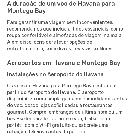
A duração de um voo de Havana para
Montego Bay
Para garantir uma viagem sem inconvenientes,
recomendamos que inclua artigos essenciais, como
roupa confortável e almofadas de viagem, na mala.
Além disso, considere levar opções de
entretenimento, como livros, revistas ou filmes.
Aeroportos em Havana e Montego Bay
Instalações no Aeroporto do Havana
Os voos de Havana para Montego Bay costumam
partir do Aeroporto do Havana. O aeroporto
disponibiliza uma ampla gama de comodidades antes
do voo, desde lojas sofisticadas a restaurantes
gourmet. Compre lembranças de última hora ou um
best-seller para ler durante o voo, trabalhe no
portátil com o Wi-Fi gratuito ou saboreie uma
refeição deliciosa antes da partida.