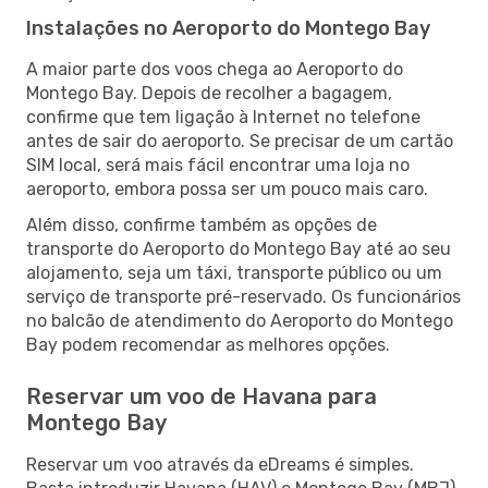
Instalações no Aeroporto do Montego Bay
A maior parte dos voos chega ao Aeroporto do
Montego Bay. Depois de recolher a bagagem,
confirme que tem ligação à Internet no telefone
antes de sair do aeroporto. Se precisar de um cartão
SIM local, será mais fácil encontrar uma loja no
aeroporto, embora possa ser um pouco mais caro.
Além disso, confirme também as opções de
transporte do Aeroporto do Montego Bay até ao seu
alojamento, seja um táxi, transporte público ou um
serviço de transporte pré-reservado. Os funcionários
no balcão de atendimento do Aeroporto do Montego
Bay podem recomendar as melhores opções.
Reservar um voo de Havana para
Montego Bay
Reservar um voo através da eDreams é simples.