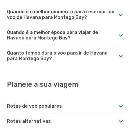
Quando é o melhor momento para reservar um
voo de Havana para Montego Bay?
Quando é a melhor época para viajar de
Havana para Montego Bay?
Quanto tempo dura o voo para ir de Havana
para Montego Bay?
Planeie a sua viagem
Rotas de voo populares
Rotas alternativas