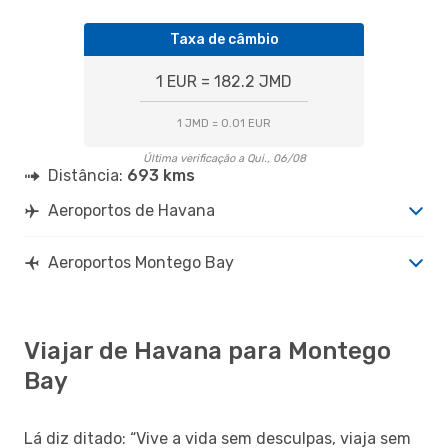
Taxa de câmbio
1 EUR = 182.2 JMD
1 JMD = 0.01 EUR
Última verificação a Qui., 06/08
Distância:
693 kms
Aeroportos de Havana
Aeroportos Montego Bay
Viajar de Havana para Montego
Bay
Lá diz ditado: “Vive a vida sem desculpas, viaja sem