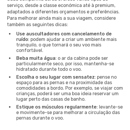
serviço, desde a classe económica até à premium,
adaptados a diferentes orçamentos e preferências.
Para melhorar ainda mais a sua viagem, considere
também as seguintes dicas:
Use auscultadores com cancelamento de
ruído
: podem ajudar a criar um ambiente mais
tranquilo, o que tornará o seu voo mais
confortável.
Beba muita água
: o ar da cabina pode ser
particularmente seco, por isso, mantenha-se
hidratado durante todo o voo.
Escolha o seu lugar com sensatez
: pense no
espaço para as pernas e na proximidade das
comodidades a bordo. Por exemplo, se viajar com
crianças, poderá ser uma boa ideia reservar um
lugar perto das casas de banho.
Estique os músculos regularmente
: levante-se
e movimente-se para melhorar a circulação das
pernas durante o voo.