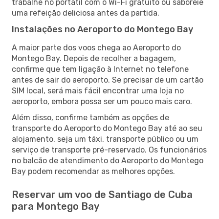
trabalhe no portátil com o Wi-Fi gratuito ou saboreie
uma refeição deliciosa antes da partida.
Instalações no Aeroporto do Montego Bay
A maior parte dos voos chega ao Aeroporto do
Montego Bay. Depois de recolher a bagagem,
confirme que tem ligação à Internet no telefone
antes de sair do aeroporto. Se precisar de um cartão
SIM local, será mais fácil encontrar uma loja no
aeroporto, embora possa ser um pouco mais caro.
Além disso, confirme também as opções de
transporte do Aeroporto do Montego Bay até ao seu
alojamento, seja um táxi, transporte público ou um
serviço de transporte pré-reservado. Os funcionários
no balcão de atendimento do Aeroporto do Montego
Bay podem recomendar as melhores opções.
Reservar um voo de Santiago de Cuba
para Montego Bay