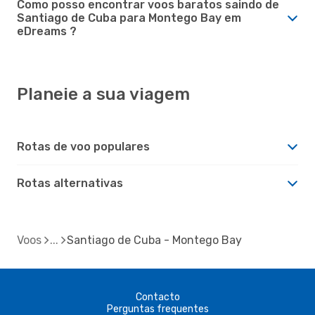
Como posso encontrar voos baratos saindo de
Santiago de Cuba para Montego Bay em
eDreams ?
Planeie a sua viagem
Rotas de voo populares
Rotas alternativas
Voos
Santiago de Cuba - Montego Bay
Contacto
Perguntas frequentes