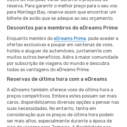
reserva. Para garantir o melhor preço para o seu voo
para Montego Bay, reserve assim que encontrar um
bilhete de avião que se adeque ao seu orçamento.
Descontos para membros do eDreams Prime
Enquanto membro do
eDreams Prime
, pode aceder a
ofertas exclusivas e poupar em centenas de voos,
hotéis e aluguer de automóveis, juntamente com
muitos outros benefícios. Adira à maior comunidade
por subscrição de viagens do mundo e descubra
todas as vantagens do eDreams Prime.
Reservas de última hora com a eDreams
A eDreams também oferece voos de última hora a
preços competitivos. Embora estes possam ser mais
caros, disponibilizamos diversas opções a pensar nas
suas necessidades. No entanto, tenha em
consideração que os preços de última hora podem
ser mais altos, especialmente durante a época de