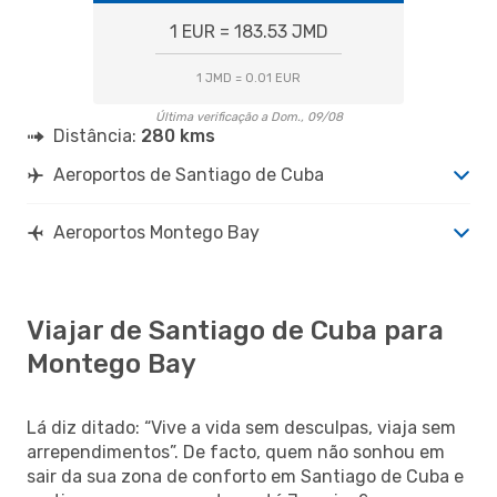
1 EUR = 183.53 JMD
1 JMD = 0.01 EUR
Última verificação a Dom., 09/08
Distância:
280 kms
Aeroportos de Santiago de Cuba
Aeroportos Montego Bay
Viajar de Santiago de Cuba para
Montego Bay
Lá diz ditado: “Vive a vida sem desculpas, viaja sem
arrependimentos”. De facto, quem não sonhou em
sair da sua zona de conforto em Santiago de Cuba e