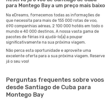
para Montego Bay a um preço mais baixo
Na eDreams, fornecemos todas as informações de
que necessita para mais de 155 000 rotas de voo,
690 companhias aéreas, 2 100 000 hotéis em todo o
mundo e 40 000 destinos. A nossa vasta gama de
pacotes de férias irá ajudá-lo(a) a poupar
significativamente na sua próxima viagem.
Não perca esta oportunidade e aproveite uma
excelente oferta para a sua próxima viagem. Reserve
já o seu voo!
Perguntas frequentes sobre voos
desde Santiago de Cuba para
Montego Bay