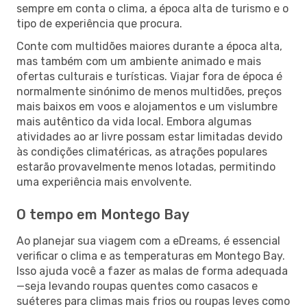
sempre em conta o clima, a época alta de turismo e o
tipo de experiência que procura.
Conte com multidões maiores durante a época alta,
mas também com um ambiente animado e mais
ofertas culturais e turísticas. Viajar fora de época é
normalmente sinónimo de menos multidões, preços
mais baixos em voos e alojamentos e um vislumbre
mais autêntico da vida local. Embora algumas
atividades ao ar livre possam estar limitadas devido
às condições climatéricas, as atrações populares
estarão provavelmente menos lotadas, permitindo
uma experiência mais envolvente.
O tempo em Montego Bay
Ao planejar sua viagem com a eDreams, é essencial
verificar o clima e as temperaturas em Montego Bay.
Isso ajuda você a fazer as malas de forma adequada
—seja levando roupas quentes como casacos e
suéteres para climas mais frios ou roupas leves como