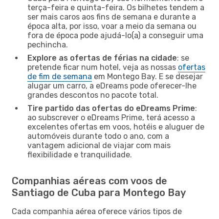
terça-feira e quinta-feira. Os bilhetes tendem a
ser mais caros aos fins de semana e durante a
época alta, por isso, voar a meio da semana ou
fora de época pode ajudá-lo(a) a conseguir uma
pechincha.
Explore as ofertas de férias na cidade
: se
pretende ficar num hotel, veja as nossas
ofertas
de fim de semana
em Montego Bay. E se desejar
alugar um carro, a eDreams pode oferecer-lhe
grandes descontos no pacote total.
Tire partido das ofertas do eDreams Prime
:
ao subscrever o eDreams Prime, terá acesso a
excelentes ofertas em voos, hotéis e aluguer de
automóveis durante todo o ano, com a
vantagem adicional de viajar com mais
flexibilidade e tranquilidade.
Companhias aéreas com voos de
Santiago de Cuba para Montego Bay
Cada companhia aérea oferece vários tipos de