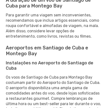
Cuba para Montego Bay
Para garantir uma viagem sem inconvenientes,
recomendamos que inclua artigos essenciais, como
roupa confortável e almofadas de viagem, na mala.
Além disso, considere levar opções de
entretenimento, como livros, revistas ou filmes.
Aeroportos em Santiago de Cuba e
Montego Bay
Instalações no Aeroporto do Santiago de
Cuba
Os voos de Santiago de Cuba para Montego Bay
costumam partir do Aeroporto do Santiago de Cuba.
O aeroporto disponibiliza uma ampla gama de
comodidades antes do voo, desde lojas sofisticadas
a restaurantes gourmet. Compre lembranças de
última hora ou um best-seller para ler durante o voo,