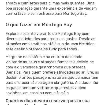
shorts e camisetas para climas mais quentes. Uma
boa preparação garante uma experiência de viagem
confortável e sem estresse para Montego Bay.
O que fazer em Montego Bay
Explore o espírito vibrante de Montego Bay com
diversas atividades para todos os gostos. Desde as
atrações emblemáticas até à sua riqueza histórica,
este destino oferece de tudo para todos.
Mergulhe na história e na cultura da cidade
visitando museus e atrações famosas e delicie-se
com a diversidade gastronómica que oferece
Jamaica. Para quem prefere atividades ao ar livre, as
deslumbrantes paisagens naturais que Jamaica tem
para oferecer são paragem obrigatória. A cidade não
esquece nenhum visitante, quer estes viajem
sozinhos, em casal ou com a família.
Quantos dias deverá reservar para a sua