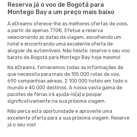
Reserva já o voo de Bogotá para
Montego Bay a um preço mais baixo
A eDreams oferece-lhe as melhores ofertas de voos,
a partir de apenas 770€. Efetue a reserva
selecionando as datas da viagem, escolhendo um
hotel e encontrando uma excelente oferta de
aluguer de automóveis. Não hesite: reserve o seu voo
barato de Bogotá para Montego Bay hoje mesmo!
Na eDreams, fornecemos todas as informações de
que necessita para mais de 155 000 rotas de voo,
690 companhias aéreas, 2 100 000 hotéis em todo o
mundo e 40 000 destinos. A nossa vasta gama de
pacotes de férias irá ajudá-lo(a) a poupar
significativamente na sua próxima viagem.
Não perca esta oportunidade e aproveite uma
excelente oferta para a sua próxima viagem. Reserve
já o seu voo!