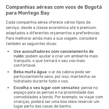
Companhias aéreas com voos de Bogotá
para Montego Bay
Cada companhia aérea oferece vários tipos de
serviço, desde a classe económica até à premium,
adaptados a diferentes orçamentos e preferências.
Para melhorar ainda mais a sua viagem, considere
também as seguintes dicas:
Use auscultadores com cancelamento de
ruído
: podem ajudar a criar um ambiente mais
tranquilo, o que tornará o seu voo mais
confortável.
Beba muita água
: o ar da cabina pode ser
particularmente seco, por isso, mantenha-se
hidratado durante todo o voo.
Escolha o seu lugar com sensatez
: pense no
espaço para as pernas e na proximidade das
comodidades a bordo. Por exemplo, se viajar com
crianças, poderá ser uma boa ideia reservar um
lugar perto das casas de banho.