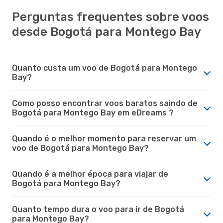
Perguntas frequentes sobre voos
desde Bogotá para Montego Bay
Quanto custa um voo de Bogotá para Montego
Bay?
Como posso encontrar voos baratos saindo de
Bogotá para Montego Bay em eDreams ?
Quando é o melhor momento para reservar um
voo de Bogotá para Montego Bay?
Quando é a melhor época para viajar de
Bogotá para Montego Bay?
Quanto tempo dura o voo para ir de Bogotá
para Montego Bay?