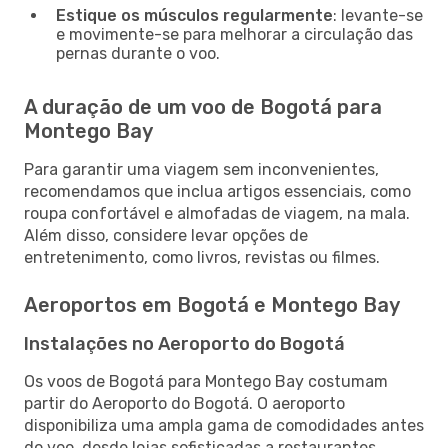
Estique os músculos regularmente
: levante-se
e movimente-se para melhorar a circulação das
pernas durante o voo.
A duração de um voo de Bogotá para
Montego Bay
Para garantir uma viagem sem inconvenientes,
recomendamos que inclua artigos essenciais, como
roupa confortável e almofadas de viagem, na mala.
Além disso, considere levar opções de
entretenimento, como livros, revistas ou filmes.
Aeroportos em Bogotá e Montego Bay
Instalações no Aeroporto do Bogotá
Os voos de Bogotá para Montego Bay costumam
partir do Aeroporto do Bogotá. O aeroporto
disponibiliza uma ampla gama de comodidades antes
do voo, desde lojas sofisticadas a restaurantes