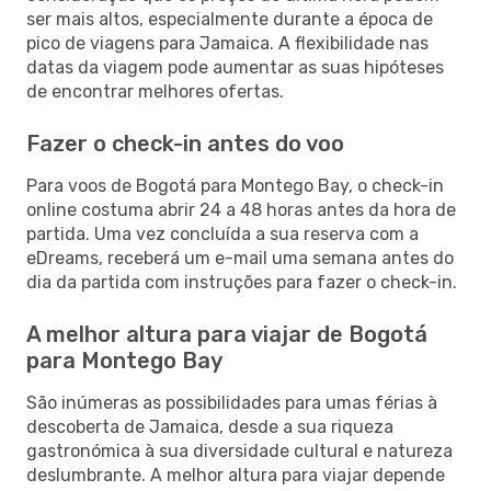
ser mais altos, especialmente durante a época de
pico de viagens para Jamaica. A flexibilidade nas
datas da viagem pode aumentar as suas hipóteses
de encontrar melhores ofertas.
Fazer o check-in antes do voo
Para voos de Bogotá para Montego Bay, o check-in
online costuma abrir 24 a 48 horas antes da hora de
partida. Uma vez concluída a sua reserva com a
eDreams, receberá um e-mail uma semana antes do
dia da partida com instruções para fazer o check-in.
A melhor altura para viajar de Bogotá
para Montego Bay
São inúmeras as possibilidades para umas férias à
descoberta de Jamaica, desde a sua riqueza
gastronómica à sua diversidade cultural e natureza
deslumbrante. A melhor altura para viajar depende