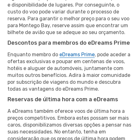
e disponibilidade de lugares. Por conseguinte, o
custo do voo pode variar durante o processo de
reserva. Para garantir o melhor preço para o seu voo
para Montego Bay, reserve assim que encontrar um
bilhete de avião que se adeque ao seu orçamento.
Descontos para membros do eDreams Prime
Enquanto membro do
eDreams Prime
, pode aceder a
ofertas exclusivas e poupar em centenas de voos,
hotéis e aluguer de automóveis, juntamente com
muitos outros benefícios. Adira à maior comunidade
por subscrição de viagens do mundo e descubra
todas as vantagens do eDreams Prime.
Reservas de última hora com a eDreams
A eDreams também oferece voos de última hora a
preços competitivos. Embora estes possam ser mais
caros, disponibilizamos diversas opções a pensar nas
suas necessidades. No entanto, tenha em
consideração que os preços de última hora podem