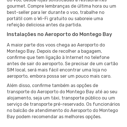
gourmet. Compre lembranças de última hora ou um
best-seller para ler durante o voo, trabalhe no
portátil com o Wi-Fi gratuito ou saboreie uma
refeição deliciosa antes da partida.
Instalações no Aeroporto do Montego Bay
A maior parte dos voos chega ao Aeroporto do
Montego Bay. Depois de recolher a bagagem,
confirme que tem ligação à Internet no telefone
antes de sair do aeroporto. Se precisar de um cartão
SIM local, será mais fácil encontrar uma loja no
aeroporto, embora possa ser um pouco mais caro.
Além disso, confirme também as opções de
transporte do Aeroporto do Montego Bay até ao seu
alojamento, seja um táxi, transporte público ou um
serviço de transporte pré-reservado. Os funcionários
no balcão de atendimento do Aeroporto do Montego
Bay podem recomendar as melhores opções.