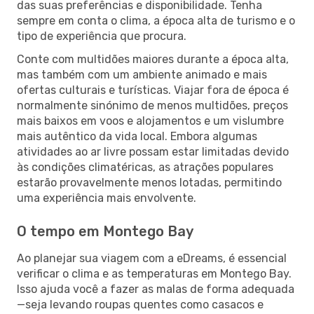
das suas preferências e disponibilidade. Tenha
sempre em conta o clima, a época alta de turismo e o
tipo de experiência que procura.
Conte com multidões maiores durante a época alta,
mas também com um ambiente animado e mais
ofertas culturais e turísticas. Viajar fora de época é
normalmente sinónimo de menos multidões, preços
mais baixos em voos e alojamentos e um vislumbre
mais autêntico da vida local. Embora algumas
atividades ao ar livre possam estar limitadas devido
às condições climatéricas, as atrações populares
estarão provavelmente menos lotadas, permitindo
uma experiência mais envolvente.
O tempo em Montego Bay
Ao planejar sua viagem com a eDreams, é essencial
verificar o clima e as temperaturas em Montego Bay.
Isso ajuda você a fazer as malas de forma adequada
—seja levando roupas quentes como casacos e