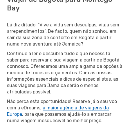
Bay
Lá diz ditado: “Vive a vida sem desculpas, viaja sem
arrependimentos”. De facto, quem não sonhou em
sair da sua zona de conforto em Bogotá e partir
numa nova aventura até Jamaica?
Continue a ler e descubra tudo o que necessita
saber para reservar a sua viagem a partir de Bogotá
connosco. Oferecemos uma ampla gama de opções à
medida de todos os orçamentos. Com as nossas
informações essenciais e dicas de especialistas, as
suas viagens para Jamaica serão o menos
atribuladas possível.
Não perca esta oportunidade! Reserve já o seu voo
com a eDreams,
a maior agência de viagens da
Europa
, para que possamos ajudá-lo a embarcar
numa viagem inesquecível ao melhor preço.