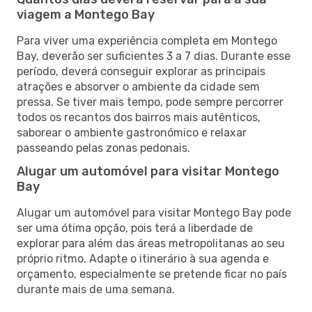
viagem a Montego Bay
Para viver uma experiência completa em Montego
Bay, deverão ser suficientes 3 a 7 dias. Durante esse
período, deverá conseguir explorar as principais
atrações e absorver o ambiente da cidade sem
pressa. Se tiver mais tempo, pode sempre percorrer
todos os recantos dos bairros mais autênticos,
saborear o ambiente gastronómico e relaxar
passeando pelas zonas pedonais.
Alugar um automóvel para visitar Montego
Bay
Alugar um automóvel para visitar Montego Bay pode
ser uma ótima opção, pois terá a liberdade de
explorar para além das áreas metropolitanas ao seu
próprio ritmo. Adapte o itinerário à sua agenda e
orçamento, especialmente se pretende ficar no país
durante mais de uma semana.