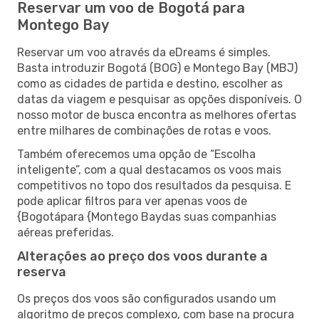
Reservar um voo de Bogotá para
Montego Bay
Reservar um voo através da eDreams é simples.
Basta introduzir Bogotá (BOG) e Montego Bay (MBJ)
como as cidades de partida e destino, escolher as
datas da viagem e pesquisar as opções disponíveis. O
nosso motor de busca encontra as melhores ofertas
entre milhares de combinações de rotas e voos.
Também oferecemos uma opção de “Escolha
inteligente”, com a qual destacamos os voos mais
competitivos no topo dos resultados da pesquisa. E
pode aplicar filtros para ver apenas voos de
{Bogotápara {Montego Baydas suas companhias
aéreas preferidas.
Alterações ao preço dos voos durante a
reserva
Os preços dos voos são configurados usando um
algoritmo de preços complexo, com base na procura