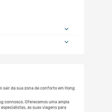
em sair da sua zona de conforto em Hong
 Kong connosco. Oferecemos uma ampla
specialistas, as suas viagens para