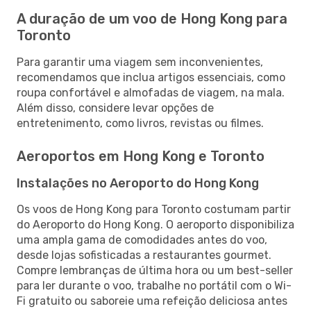
A duração de um voo de Hong Kong para
Toronto
Para garantir uma viagem sem inconvenientes,
recomendamos que inclua artigos essenciais, como
roupa confortável e almofadas de viagem, na mala.
Além disso, considere levar opções de
entretenimento, como livros, revistas ou filmes.
Aeroportos em Hong Kong e Toronto
Instalações no Aeroporto do Hong Kong
Os voos de Hong Kong para Toronto costumam partir
do Aeroporto do Hong Kong. O aeroporto disponibiliza
uma ampla gama de comodidades antes do voo,
desde lojas sofisticadas a restaurantes gourmet.
Compre lembranças de última hora ou um best-seller
para ler durante o voo, trabalhe no portátil com o Wi-
Fi gratuito ou saboreie uma refeição deliciosa antes