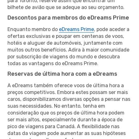
para Toronto, reserve assim que encontrar um
bilhete de avião que se adeque ao seu orçamento.
Descontos para membros do eDreams Prime
Enquanto membro do
eDreams Prime
, pode aceder a
ofertas exclusivas e poupar em centenas de voos,
hotéis e aluguer de automóveis, juntamente com
muitos outros benefícios. Adira à maior comunidade
por subscrição de viagens do mundo e descubra
todas as vantagens do eDreams Prime.
Reservas de última hora com a eDreams
A eDreams também oferece voos de última hora a
preços competitivos. Embora estes possam ser mais
caros, disponibilizamos diversas opções a pensar nas
suas necessidades. No entanto, tenha em
consideração que os preços de última hora podem
ser mais altos, especialmente durante a época de
pico de viagens para Canadá. A flexibilidade nas
datas da viagem pode aumentar as suas hipóteses