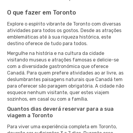
O que fazer em Toronto
Explore o espírito vibrante de Toronto com diversas
atividades para todos os gostos. Desde as atrações
emblemáticas até à sua riqueza histórica, este
destino oferece de tudo para todos.
Mergulhe na história e na cultura da cidade
visitando museus e atrações famosas e delicie-se
com a diversidade gastronómica que oferece
Canadá. Para quem prefere atividades ao ar livre, as
deslumbrantes paisagens naturais que Canadá tem
para oferecer são paragem obrigatória. A cidade não
esquece nenhum visitante, quer estes viajem
sozinhos, em casal ou com a família.
Quantos dias deverá reservar para a sua
viagem a Toronto
Para viver uma experiência completa em Toronto,