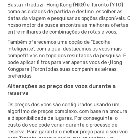
Basta introduzir Hong Kong (HKG) e Toronto (YTO)
como as cidades de partida e destino, escolher as
datas da viagem e pesquisar as opções disponíveis. O
nosso motor de busca encontra as melhores ofertas
entre milhares de combinações de rotas e voos.
Também oferecemos uma opção de “Escolha
inteligente”, com a qual destacamos os voos mais
competitivos no topo dos resultados da pesquisa. E
pode aplicar filtros para ver apenas voos de {Hong
Kongpara {Torontodas suas companhias aéreas
preferidas.
Alterações ao preço dos voos durante a
reserva
Os preços dos voos são configurados usando um
algoritmo de preços complexo, com base na procura
e disponibilidade de lugares. Por conseguinte, o
custo do voo pode variar durante o processo de
reserva. Para garantir o melhor preço para o seu voo