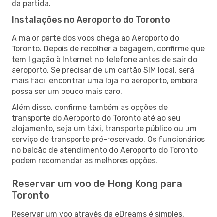
da partida.
Instalações no Aeroporto do Toronto
A maior parte dos voos chega ao Aeroporto do
Toronto. Depois de recolher a bagagem, confirme que
tem ligação à Internet no telefone antes de sair do
aeroporto. Se precisar de um cartão SIM local, será
mais fácil encontrar uma loja no aeroporto, embora
possa ser um pouco mais caro.
Além disso, confirme também as opções de
transporte do Aeroporto do Toronto até ao seu
alojamento, seja um táxi, transporte público ou um
serviço de transporte pré-reservado. Os funcionários
no balcão de atendimento do Aeroporto do Toronto
podem recomendar as melhores opções.
Reservar um voo de Hong Kong para
Toronto
Reservar um voo através da eDreams é simples.