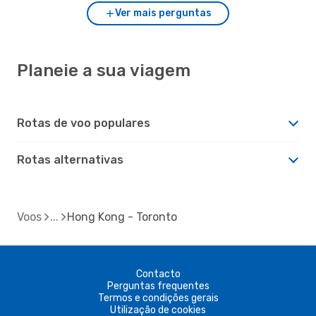
Ver mais perguntas
Planeie a sua viagem
Rotas de voo populares
Rotas alternativas
Voos
Hong Kong - Toronto
Contacto
Perguntas frequentes
Termos e condições gerais
Utilização de cookies