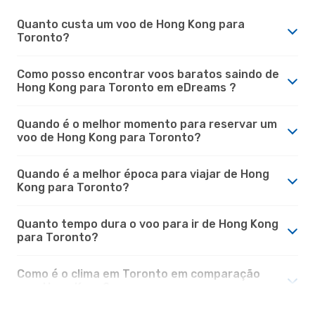
Quanto custa um voo de Hong Kong para
Toronto?
Como posso encontrar voos baratos saindo de
Hong Kong para Toronto em eDreams ?
Quando é o melhor momento para reservar um
voo de Hong Kong para Toronto?
Quando é a melhor época para viajar de Hong
Kong para Toronto?
Quanto tempo dura o voo para ir de Hong Kong
para Toronto?
Como é o clima em Toronto em comparação
com Hong Kong?