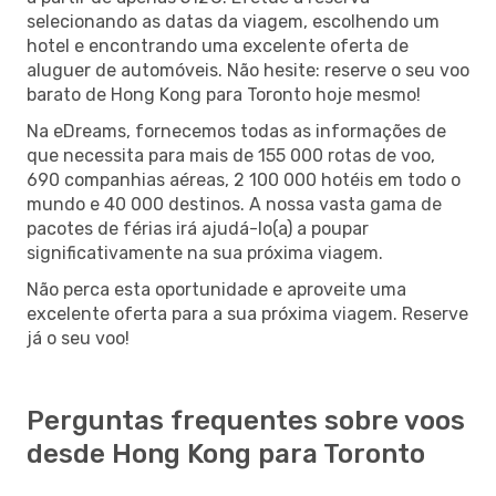
selecionando as datas da viagem, escolhendo um
hotel e encontrando uma excelente oferta de
aluguer de automóveis. Não hesite: reserve o seu voo
barato de Hong Kong para Toronto hoje mesmo!
Na eDreams, fornecemos todas as informações de
que necessita para mais de 155 000 rotas de voo,
690 companhias aéreas, 2 100 000 hotéis em todo o
mundo e 40 000 destinos. A nossa vasta gama de
pacotes de férias irá ajudá-lo(a) a poupar
significativamente na sua próxima viagem.
Não perca esta oportunidade e aproveite uma
excelente oferta para a sua próxima viagem. Reserve
já o seu voo!
Perguntas frequentes sobre voos
desde Hong Kong para Toronto