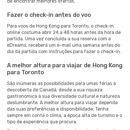
de encontrar melhores ofertas.
Fazer o check-in antes do voo
Para voos de Hong Kong para Toronto, o check-in
online costuma abrir 24 a 48 horas antes da hora de
partida. Uma vez concluída a sua reserva com a
eDreams, receberá um e-mail uma semana antes do
dia da partida com instruções para fazer o check-in.
A melhor altura para viajar de Hong Kong
para Toronto
São inúmeras as possibilidades para umas férias à
descoberta de Canadá, desde a sua riqueza
gastronómica à sua diversidade cultural e natureza
deslumbrante. A melhor altura para viajar depende
das suas preferências e disponibilidade. Tenha
sempre em conta o clima, a época alta de turismo e o
tipo de experiência que procura.