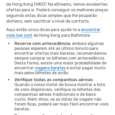
de Hong Kong (HKG)? Na eDreams, temos excelentes
ofertas para si. Poderá conseguir os melhores preços
seguindo estas dicas simples que lhe pouparão
dinheiro, sem sacrificar o nível de conforto.
Aqui estão cinco dicas para ajudá-lo a
encontrar
voos low cost
de Hong Kong para Baltimore:
Reserve com antecedência
: embora algumas
pessoas esperem até ao último minuto para
encontrar ofertas mais baratas, recomendamos
sempre comprar os bilhetes com antecedência.
Desta forma, existe uma maior probabilidade de
encontrar
viagens baratas
e evitar pagar muito
mais pelos bilhetes de avião.
Verifique todas as companhias aéreas
:
Quando o nosso motor de busca mostrar a lista
de voos disponíveis, verifique os bilhetes das
companhias aéreas tradicionais e de baixo
custo. Além disso, se as datas da viagem não
forem fixas, poderá ser mais fácil encontrar voos
baratos.