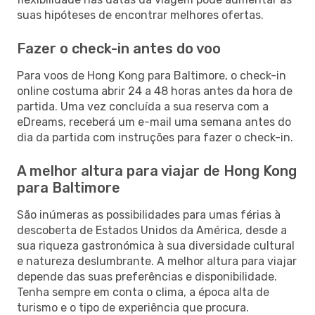
suas hipóteses de encontrar melhores ofertas.
Fazer o check-in antes do voo
Para voos de Hong Kong para Baltimore, o check-in
online costuma abrir 24 a 48 horas antes da hora de
partida. Uma vez concluída a sua reserva com a
eDreams, receberá um e-mail uma semana antes do
dia da partida com instruções para fazer o check-in.
A melhor altura para viajar de Hong Kong
para Baltimore
São inúmeras as possibilidades para umas férias à
descoberta de Estados Unidos da América, desde a
sua riqueza gastronómica à sua diversidade cultural
e natureza deslumbrante. A melhor altura para viajar
depende das suas preferências e disponibilidade.
Tenha sempre em conta o clima, a época alta de
turismo e o tipo de experiência que procura.