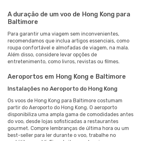
A duração de um voo de Hong Kong para
Baltimore
Para garantir uma viagem sem inconvenientes,
recomendamos que inclua artigos essenciais, como
roupa confortável e almofadas de viagem, na mala.
Além disso, considere levar opções de
entretenimento, como livros, revistas ou filmes.
Aeroportos em Hong Kong e Baltimore
Instalações no Aeroporto do Hong Kong
Os voos de Hong Kong para Baltimore costumam
partir do Aeroporto do Hong Kong. O aeroporto
disponibiliza uma ampla gama de comodidades antes
do voo, desde lojas sofisticadas a restaurantes
gourmet. Compre lembranças de última hora ou um
best-seller para ler durante o voo, trabalhe no