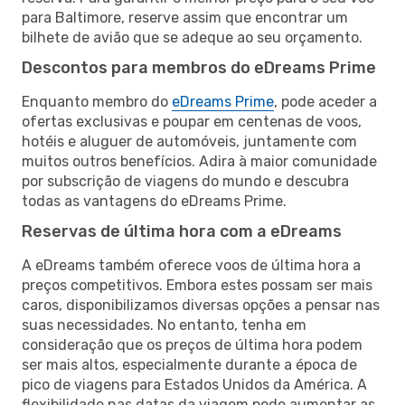
para Baltimore, reserve assim que encontrar um
bilhete de avião que se adeque ao seu orçamento.
Descontos para membros do eDreams Prime
Enquanto membro do
eDreams Prime
, pode aceder a
ofertas exclusivas e poupar em centenas de voos,
hotéis e aluguer de automóveis, juntamente com
muitos outros benefícios. Adira à maior comunidade
por subscrição de viagens do mundo e descubra
todas as vantagens do eDreams Prime.
Reservas de última hora com a eDreams
A eDreams também oferece voos de última hora a
preços competitivos. Embora estes possam ser mais
caros, disponibilizamos diversas opções a pensar nas
suas necessidades. No entanto, tenha em
consideração que os preços de última hora podem
ser mais altos, especialmente durante a época de
pico de viagens para Estados Unidos da América. A
flexibilidade nas datas da viagem pode aumentar as