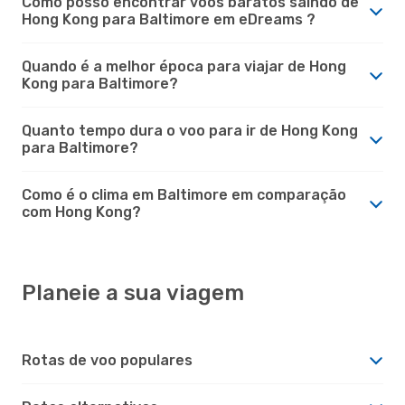
Como posso encontrar voos baratos saindo de
Hong Kong para Baltimore em eDreams ?
Quando é a melhor época para viajar de Hong
Kong para Baltimore?
Quanto tempo dura o voo para ir de Hong Kong
para Baltimore?
Como é o clima em Baltimore em comparação
com Hong Kong?
Planeie a sua viagem
Rotas de voo populares