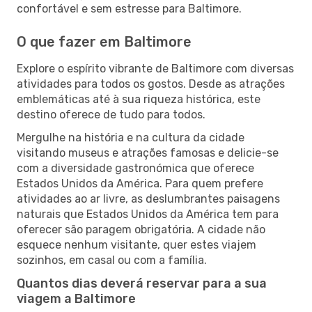
confortável e sem estresse para Baltimore.
O que fazer em Baltimore
Explore o espírito vibrante de Baltimore com diversas
atividades para todos os gostos. Desde as atrações
emblemáticas até à sua riqueza histórica, este
destino oferece de tudo para todos.
Mergulhe na história e na cultura da cidade
visitando museus e atrações famosas e delicie-se
com a diversidade gastronómica que oferece
Estados Unidos da América. Para quem prefere
atividades ao ar livre, as deslumbrantes paisagens
naturais que Estados Unidos da América tem para
oferecer são paragem obrigatória. A cidade não
esquece nenhum visitante, quer estes viajem
sozinhos, em casal ou com a família.
Quantos dias deverá reservar para a sua
viagem a Baltimore