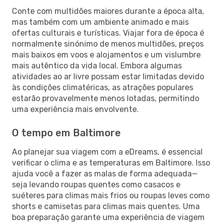
Conte com multidões maiores durante a época alta,
mas também com um ambiente animado e mais
ofertas culturais e turísticas. Viajar fora de época é
normalmente sinónimo de menos multidões, preços
mais baixos em voos e alojamentos e um vislumbre
mais autêntico da vida local. Embora algumas
atividades ao ar livre possam estar limitadas devido
às condições climatéricas, as atrações populares
estarão provavelmente menos lotadas, permitindo
uma experiência mais envolvente.
O tempo em Baltimore
Ao planejar sua viagem com a eDreams, é essencial
verificar o clima e as temperaturas em Baltimore. Isso
ajuda você a fazer as malas de forma adequada—
seja levando roupas quentes como casacos e
suéteres para climas mais frios ou roupas leves como
shorts e camisetas para climas mais quentes. Uma
boa preparação garante uma experiência de viagem