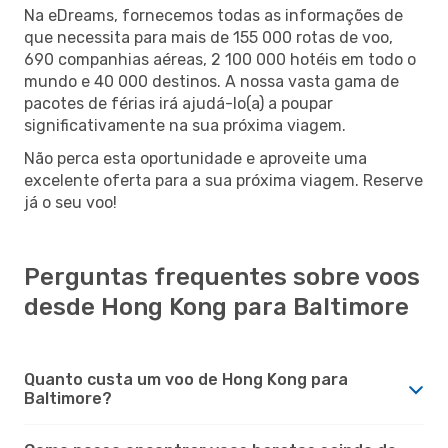
Na eDreams, fornecemos todas as informações de
que necessita para mais de 155 000 rotas de voo,
690 companhias aéreas, 2 100 000 hotéis em todo o
mundo e 40 000 destinos. A nossa vasta gama de
pacotes de férias irá ajudá-lo(a) a poupar
significativamente na sua próxima viagem.
Não perca esta oportunidade e aproveite uma
excelente oferta para a sua próxima viagem. Reserve
já o seu voo!
Perguntas frequentes sobre voos
desde Hong Kong para Baltimore
Quanto custa um voo de Hong Kong para
Baltimore?