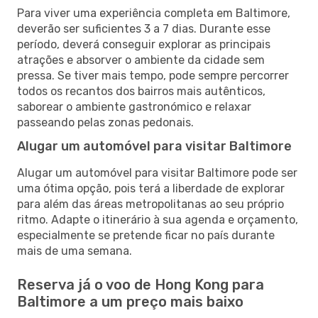
Para viver uma experiência completa em Baltimore,
deverão ser suficientes 3 a 7 dias. Durante esse
período, deverá conseguir explorar as principais
atrações e absorver o ambiente da cidade sem
pressa. Se tiver mais tempo, pode sempre percorrer
todos os recantos dos bairros mais autênticos,
saborear o ambiente gastronómico e relaxar
passeando pelas zonas pedonais.
Alugar um automóvel para visitar Baltimore
Alugar um automóvel para visitar Baltimore pode ser
uma ótima opção, pois terá a liberdade de explorar
para além das áreas metropolitanas ao seu próprio
ritmo. Adapte o itinerário à sua agenda e orçamento,
especialmente se pretende ficar no país durante
mais de uma semana.
Reserva já o voo de Hong Kong para
Baltimore a um preço mais baixo