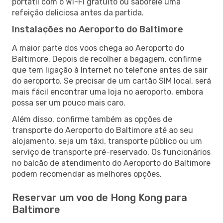
portátil com o Wi-Fi gratuito ou saboreie uma
refeição deliciosa antes da partida.
Instalações no Aeroporto do Baltimore
A maior parte dos voos chega ao Aeroporto do
Baltimore. Depois de recolher a bagagem, confirme
que tem ligação à Internet no telefone antes de sair
do aeroporto. Se precisar de um cartão SIM local, será
mais fácil encontrar uma loja no aeroporto, embora
possa ser um pouco mais caro.
Além disso, confirme também as opções de
transporte do Aeroporto do Baltimore até ao seu
alojamento, seja um táxi, transporte público ou um
serviço de transporte pré-reservado. Os funcionários
no balcão de atendimento do Aeroporto do Baltimore
podem recomendar as melhores opções.
Reservar um voo de Hong Kong para
Baltimore