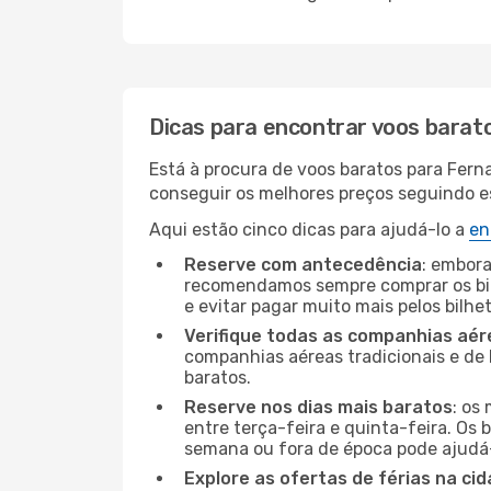
Dicas para encontrar voos barat
Está à procura de voos baratos para Fern
conseguir os melhores preços seguindo est
Aqui estão cinco dicas para ajudá-lo a
en
Reserve com antecedência
: embora
recomendamos sempre comprar os bil
e evitar pagar muito mais pelos bilhe
Verifique todas as companhias aér
companhias aéreas tradicionais e de 
baratos.
Reserve nos dias mais baratos
: os
entre terça-feira e quinta-feira. Os 
semana ou fora de época pode ajudá-
Explore as ofertas de férias na ci