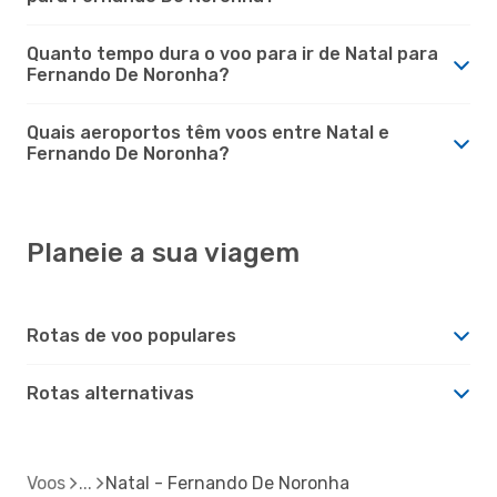
Quanto tempo dura o voo para ir de Natal para
Fernando De Noronha?
Quais aeroportos têm voos entre Natal e
Fernando De Noronha?
Planeie a sua viagem
Rotas de voo populares
Rotas alternativas
Voos
Natal - Fernando De Noronha