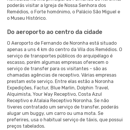
poderás visitar a Igreja de Nossa Senhora dos
Remédios, o Forte homónimo, o Palácio São Miguel e
o Museu Histórico.
Do aeroporto ao centro da cidade
O Aeroporto de Fernando de Noronha está situado
apenas a uns 4 km do centro da Vila dos Remédios. O
serviço de transportes públicos do arquipélago é
escasso, porém algumas empresas oferecem o
serviço de transfer para os visitantes - são as
chamadas agências de receptivo. Várias empresas
prestam este serviço. Entre elas estão a Noronha
Expedições, Factur, Blue Marlin, Dolphin Travel,
Alquimista, Your Way Receptivo, Costa Azul
Receptivo e Atalaia Receptivo Noronha. Se não
tiveres contratado um serviço de transfer, poderás
alugar um buggy, um carro ou uma mota. Se
preferires, usa o habitual serviço de táxis, que possui
preços tabelados.