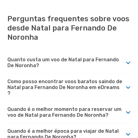
Perguntas frequentes sobre voos
desde Natal para Fernando De
Noronha
Quanto custa um voo de Natal para Fernando
De Noronha?
Como posso encontrar voos baratos saindo de
Natal para Fernando De Noronha em eDreams
?
Quando é o melhor momento para reservar um
voo de Natal para Fernando De Noronha?
Quando é a melhor época para viajar de Natal
para Fernando De Noronha?