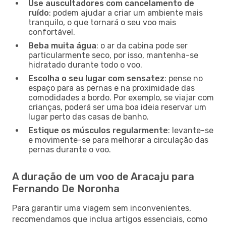
Use auscultadores com cancelamento de
ruído
: podem ajudar a criar um ambiente mais
tranquilo, o que tornará o seu voo mais
confortável.
Beba muita água
: o ar da cabina pode ser
particularmente seco, por isso, mantenha-se
hidratado durante todo o voo.
Escolha o seu lugar com sensatez
: pense no
espaço para as pernas e na proximidade das
comodidades a bordo. Por exemplo, se viajar com
crianças, poderá ser uma boa ideia reservar um
lugar perto das casas de banho.
Estique os músculos regularmente
: levante-se
e movimente-se para melhorar a circulação das
pernas durante o voo.
A duração de um voo de Aracaju para
Fernando De Noronha
Para garantir uma viagem sem inconvenientes,
recomendamos que inclua artigos essenciais, como