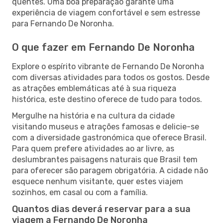
quentes. Uma boa preparação garante uma
experiência de viagem confortável e sem estresse
para Fernando De Noronha.
O que fazer em Fernando De Noronha
Explore o espírito vibrante de Fernando De Noronha
com diversas atividades para todos os gostos. Desde
as atrações emblemáticas até à sua riqueza
histórica, este destino oferece de tudo para todos.
Mergulhe na história e na cultura da cidade
visitando museus e atrações famosas e delicie-se
com a diversidade gastronómica que oferece Brasil.
Para quem prefere atividades ao ar livre, as
deslumbrantes paisagens naturais que Brasil tem
para oferecer são paragem obrigatória. A cidade não
esquece nenhum visitante, quer estes viajem
sozinhos, em casal ou com a família.
Quantos dias deverá reservar para a sua
viagem a Fernando De Noronha