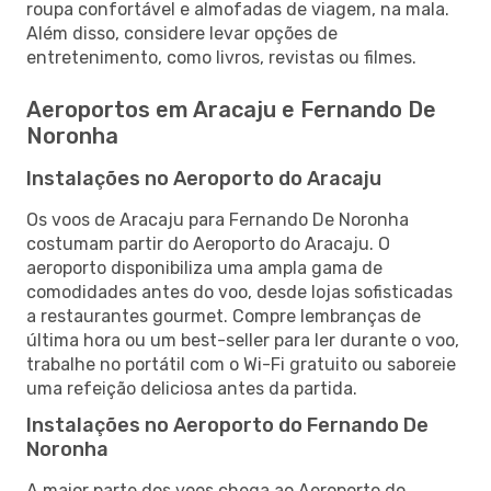
roupa confortável e almofadas de viagem, na mala.
Além disso, considere levar opções de
entretenimento, como livros, revistas ou filmes.
Aeroportos em Aracaju e Fernando De
Noronha
Instalações no Aeroporto do Aracaju
Os voos de Aracaju para Fernando De Noronha
costumam partir do Aeroporto do Aracaju. O
aeroporto disponibiliza uma ampla gama de
comodidades antes do voo, desde lojas sofisticadas
a restaurantes gourmet. Compre lembranças de
última hora ou um best-seller para ler durante o voo,
trabalhe no portátil com o Wi-Fi gratuito ou saboreie
uma refeição deliciosa antes da partida.
Instalações no Aeroporto do Fernando De
Noronha
A maior parte dos voos chega ao Aeroporto do