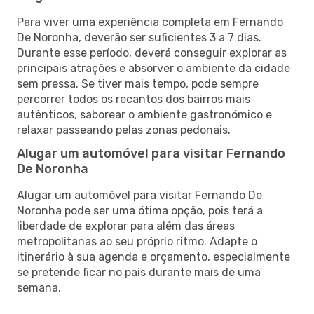
Para viver uma experiência completa em Fernando
De Noronha, deverão ser suficientes 3 a 7 dias.
Durante esse período, deverá conseguir explorar as
principais atrações e absorver o ambiente da cidade
sem pressa. Se tiver mais tempo, pode sempre
percorrer todos os recantos dos bairros mais
autênticos, saborear o ambiente gastronómico e
relaxar passeando pelas zonas pedonais.
Alugar um automóvel para visitar Fernando
De Noronha
Alugar um automóvel para visitar Fernando De
Noronha pode ser uma ótima opção, pois terá a
liberdade de explorar para além das áreas
metropolitanas ao seu próprio ritmo. Adapte o
itinerário à sua agenda e orçamento, especialmente
se pretende ficar no país durante mais de uma
semana.