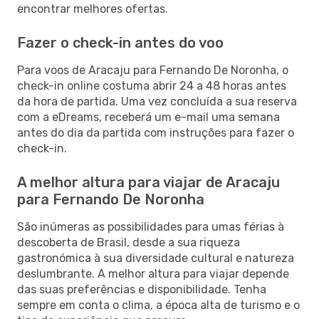
encontrar melhores ofertas.
Fazer o check-in antes do voo
Para voos de Aracaju para Fernando De Noronha, o
check-in online costuma abrir 24 a 48 horas antes
da hora de partida. Uma vez concluída a sua reserva
com a eDreams, receberá um e-mail uma semana
antes do dia da partida com instruções para fazer o
check-in.
A melhor altura para viajar de Aracaju
para Fernando De Noronha
São inúmeras as possibilidades para umas férias à
descoberta de Brasil, desde a sua riqueza
gastronómica à sua diversidade cultural e natureza
deslumbrante. A melhor altura para viajar depende
das suas preferências e disponibilidade. Tenha
sempre em conta o clima, a época alta de turismo e o