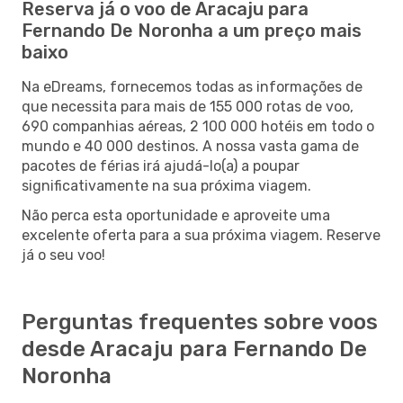
Reserva já o voo de Aracaju para
Fernando De Noronha a um preço mais
baixo
Na eDreams, fornecemos todas as informações de
que necessita para mais de 155 000 rotas de voo,
690 companhias aéreas, 2 100 000 hotéis em todo o
mundo e 40 000 destinos. A nossa vasta gama de
pacotes de férias irá ajudá-lo(a) a poupar
significativamente na sua próxima viagem.
Não perca esta oportunidade e aproveite uma
excelente oferta para a sua próxima viagem. Reserve
já o seu voo!
Perguntas frequentes sobre voos
desde Aracaju para Fernando De
Noronha