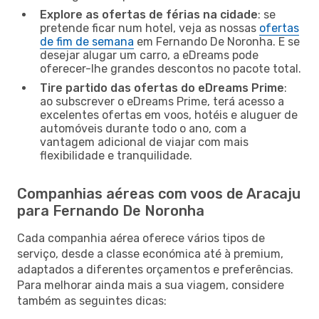
Explore as ofertas de férias na cidade
: se
pretende ficar num hotel, veja as nossas
ofertas
de fim de semana
em Fernando De Noronha. E se
desejar alugar um carro, a eDreams pode
oferecer-lhe grandes descontos no pacote total.
Tire partido das ofertas do eDreams Prime
:
ao subscrever o eDreams Prime, terá acesso a
excelentes ofertas em voos, hotéis e aluguer de
automóveis durante todo o ano, com a
vantagem adicional de viajar com mais
flexibilidade e tranquilidade.
Companhias aéreas com voos de Aracaju
para Fernando De Noronha
Cada companhia aérea oferece vários tipos de
serviço, desde a classe económica até à premium,
adaptados a diferentes orçamentos e preferências.
Para melhorar ainda mais a sua viagem, considere
também as seguintes dicas: