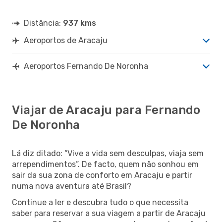
Distância:
937 kms
Aeroportos de Aracaju
Aeroportos Fernando De Noronha
Viajar de Aracaju para Fernando
De Noronha
Lá diz ditado: “Vive a vida sem desculpas, viaja sem
arrependimentos”. De facto, quem não sonhou em
sair da sua zona de conforto em Aracaju e partir
numa nova aventura até Brasil?
Continue a ler e descubra tudo o que necessita
saber para reservar a sua viagem a partir de Aracaju