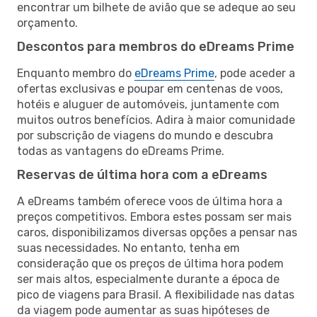
encontrar um bilhete de avião que se adeque ao seu
orçamento.
Descontos para membros do eDreams Prime
Enquanto membro do
eDreams Prime
, pode aceder a
ofertas exclusivas e poupar em centenas de voos,
hotéis e aluguer de automóveis, juntamente com
muitos outros benefícios. Adira à maior comunidade
por subscrição de viagens do mundo e descubra
todas as vantagens do eDreams Prime.
Reservas de última hora com a eDreams
A eDreams também oferece voos de última hora a
preços competitivos. Embora estes possam ser mais
caros, disponibilizamos diversas opções a pensar nas
suas necessidades. No entanto, tenha em
consideração que os preços de última hora podem
ser mais altos, especialmente durante a época de
pico de viagens para Brasil. A flexibilidade nas datas
da viagem pode aumentar as suas hipóteses de