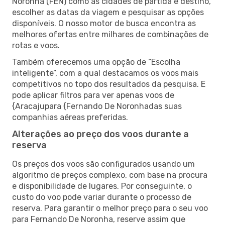
Noronha (FEN) como as cidades de partida e destino,
escolher as datas da viagem e pesquisar as opções
disponíveis. O nosso motor de busca encontra as
melhores ofertas entre milhares de combinações de
rotas e voos.
Também oferecemos uma opção de “Escolha
inteligente”, com a qual destacamos os voos mais
competitivos no topo dos resultados da pesquisa. E
pode aplicar filtros para ver apenas voos de
{Aracajupara {Fernando De Noronhadas suas
companhias aéreas preferidas.
Alterações ao preço dos voos durante a
reserva
Os preços dos voos são configurados usando um
algoritmo de preços complexo, com base na procura
e disponibilidade de lugares. Por conseguinte, o
custo do voo pode variar durante o processo de
reserva. Para garantir o melhor preço para o seu voo
para Fernando De Noronha, reserve assim que