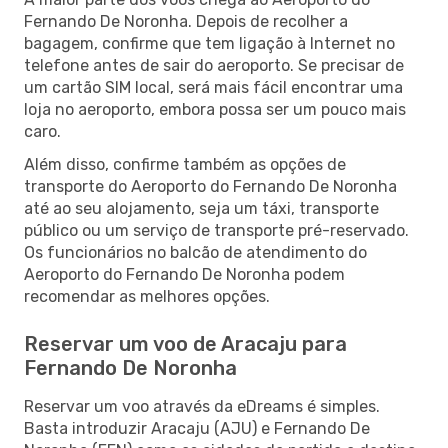
Fernando De Noronha. Depois de recolher a
bagagem, confirme que tem ligação à Internet no
telefone antes de sair do aeroporto. Se precisar de
um cartão SIM local, será mais fácil encontrar uma
loja no aeroporto, embora possa ser um pouco mais
caro.
Além disso, confirme também as opções de
transporte do Aeroporto do Fernando De Noronha
até ao seu alojamento, seja um táxi, transporte
público ou um serviço de transporte pré-reservado.
Os funcionários no balcão de atendimento do
Aeroporto do Fernando De Noronha podem
recomendar as melhores opções.
Reservar um voo de Aracaju para
Fernando De Noronha
Reservar um voo através da eDreams é simples.
Basta introduzir Aracaju (AJU) e Fernando De