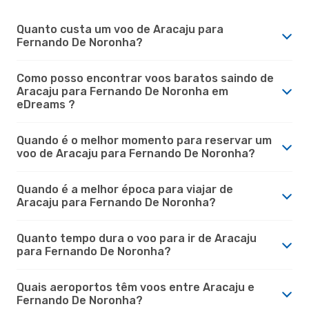
Quanto custa um voo de Aracaju para
Fernando De Noronha?
Como posso encontrar voos baratos saindo de
Aracaju para Fernando De Noronha em
eDreams ?
Quando é o melhor momento para reservar um
voo de Aracaju para Fernando De Noronha?
Quando é a melhor época para viajar de
Aracaju para Fernando De Noronha?
Quanto tempo dura o voo para ir de Aracaju
para Fernando De Noronha?
Quais aeroportos têm voos entre Aracaju e
Fernando De Noronha?