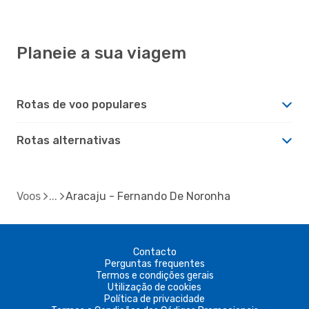
Planeie a sua viagem
Rotas de voo populares
Rotas alternativas
Voos
Aracaju - Fernando De Noronha
Contacto
Perguntas frequentes
Termos e condições gerais
Utilização de cookies
Política de privacidade