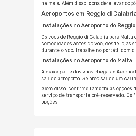
na mala. Além disso, considere levar opçõ
Aeroportos em Reggio di Calabria
Instalações no Aeroporto do Reggio 
Os voos de Reggio di Calabria para Malta
comodidades antes do voo, desde lojas so
durante o voo, trabalhe no portátil com o
Instalações no Aeroporto do Malta
A maior parte dos voos chega ao Aeroport
sair do aeroporto. Se precisar de um cart
Além disso, confirme também as opções de
serviço de transporte pré-reservado. Os
opções.