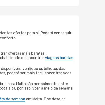
lentes ofertas para si. Poderá conseguir
 conforto.
rar ofertas mais baratas,
obabilidade de encontrar
viagens baratas
disponíveis, verifique os bilhetes das
xas, poderá ser mais fácil encontrar voos
bria para Malta são normalmente entre
poca alta, por isso, voar a meio da semana
 fim de semana
em Malta. E se desejar