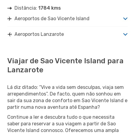
Distância:
1784 kms
Aeroportos de Sao Vicente Island
Aeroportos Lanzarote
Viajar de Sao Vicente Island para
Lanzarote
Lá diz ditado: “Vive a vida sem desculpas, viaja sem
arrependimentos”. De facto, quem não sonhou em
sair da sua zona de conforto em Sao Vicente Island e
partir numa nova aventura até Espanha?
Continue a ler e descubra tudo o que necessita
saber para reservar a sua viagem a partir de Sao
Vicente Island connosco. Oferecemos uma ampla