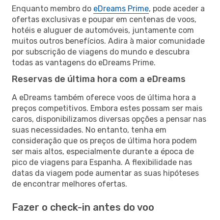
Enquanto membro do
eDreams Prime
, pode aceder a
ofertas exclusivas e poupar em centenas de voos,
hotéis e aluguer de automóveis, juntamente com
muitos outros benefícios. Adira à maior comunidade
por subscrição de viagens do mundo e descubra
todas as vantagens do eDreams Prime.
Reservas de última hora com a eDreams
A eDreams também oferece voos de última hora a
preços competitivos. Embora estes possam ser mais
caros, disponibilizamos diversas opções a pensar nas
suas necessidades. No entanto, tenha em
consideração que os preços de última hora podem
ser mais altos, especialmente durante a época de
pico de viagens para Espanha. A flexibilidade nas
datas da viagem pode aumentar as suas hipóteses
de encontrar melhores ofertas.
Fazer o check-in antes do voo