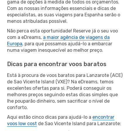
gama de opções à medida de todos os orçamentos.
Com as nossas informações essenciais e dicas de
especialistas, as suas viagens para Espanha serão o
menos atribuladas possível.
Não perca esta oportunidade! Reserve já o seu voo
com a eDreams,
a maior agência de viagens da
Europa
, para que possamos ajudá-lo a embarcar
numa viagem inesquecível ao melhor preço.
Dicas para encontrar voos baratos
Está à procura de voos baratos para Lanzarote (ACE)
de Sao Vicente Island (VXE)? Na eDreams, temos
excelentes ofertas para si. Poderá conseguir os
melhores preços seguindo estas dicas simples que
lhe pouparão dinheiro, sem sacrificar o nível de
conforto.
Aqui estão cinco dicas para ajudá-lo a
encontrar
voos low cost
de Sao Vicente Island para Lanzarote: