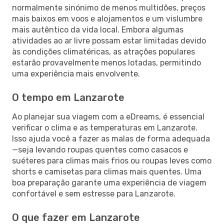
normalmente sinónimo de menos multidões, preços
mais baixos em voos e alojamentos e um vislumbre
mais autêntico da vida local. Embora algumas
atividades ao ar livre possam estar limitadas devido
às condições climatéricas, as atrações populares
estarão provavelmente menos lotadas, permitindo
uma experiência mais envolvente.
O tempo em Lanzarote
Ao planejar sua viagem com a eDreams, é essencial
verificar o clima e as temperaturas em Lanzarote.
Isso ajuda você a fazer as malas de forma adequada
—seja levando roupas quentes como casacos e
suéteres para climas mais frios ou roupas leves como
shorts e camisetas para climas mais quentes. Uma
boa preparação garante uma experiência de viagem
confortável e sem estresse para Lanzarote.
O que fazer em Lanzarote