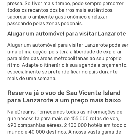
pressa. Se tiver mais tempo, pode sempre percorrer
todos os recantos dos bairros mais autênticos,
saborear o ambiente gastronómico e relaxar
passeando pelas zonas pedonais.
Alugar um automóvel para visitar Lanzarote
Alugar um automóvel para visitar Lanzarote pode ser
uma ótima opção, pois terá a liberdade de explorar
para além das áreas metropolitanas ao seu próprio
ritmo. Adapte o itinerário à sua agenda e orçamento,
especialmente se pretende ficar no país durante
mais de uma semana.
Reserva já o voo de Sao Vicente Island
para Lanzarote a um preço mais baixo
Na eDreams, fornecemos todas as informações de
que necessita para mais de 155 000 rotas de voo,
690 companhias aéreas, 2 100 000 hotéis em todo o
mundo e 40 000 destinos. A nossa vasta gama de