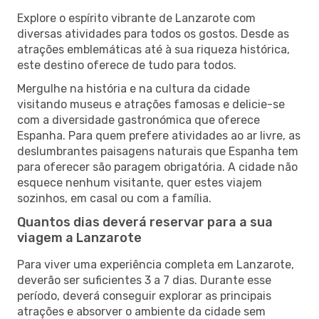
Explore o espírito vibrante de Lanzarote com
diversas atividades para todos os gostos. Desde as
atrações emblemáticas até à sua riqueza histórica,
este destino oferece de tudo para todos.
Mergulhe na história e na cultura da cidade
visitando museus e atrações famosas e delicie-se
com a diversidade gastronómica que oferece
Espanha. Para quem prefere atividades ao ar livre, as
deslumbrantes paisagens naturais que Espanha tem
para oferecer são paragem obrigatória. A cidade não
esquece nenhum visitante, quer estes viajem
sozinhos, em casal ou com a família.
Quantos dias deverá reservar para a sua
viagem a Lanzarote
Para viver uma experiência completa em Lanzarote,
deverão ser suficientes 3 a 7 dias. Durante esse
período, deverá conseguir explorar as principais
atrações e absorver o ambiente da cidade sem