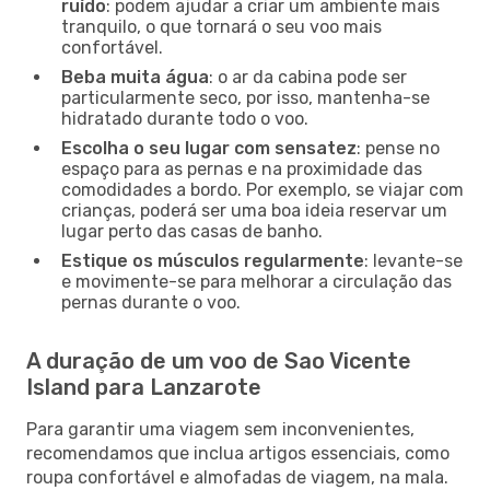
ruído
: podem ajudar a criar um ambiente mais
tranquilo, o que tornará o seu voo mais
confortável.
Beba muita água
: o ar da cabina pode ser
particularmente seco, por isso, mantenha-se
hidratado durante todo o voo.
Escolha o seu lugar com sensatez
: pense no
espaço para as pernas e na proximidade das
comodidades a bordo. Por exemplo, se viajar com
crianças, poderá ser uma boa ideia reservar um
lugar perto das casas de banho.
Estique os músculos regularmente
: levante-se
e movimente-se para melhorar a circulação das
pernas durante o voo.
A duração de um voo de Sao Vicente
Island para Lanzarote
Para garantir uma viagem sem inconvenientes,
recomendamos que inclua artigos essenciais, como
roupa confortável e almofadas de viagem, na mala.