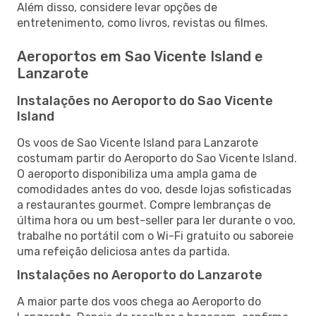
Além disso, considere levar opções de
entretenimento, como livros, revistas ou filmes.
Aeroportos em Sao Vicente Island e
Lanzarote
Instalações no Aeroporto do Sao Vicente
Island
Os voos de Sao Vicente Island para Lanzarote
costumam partir do Aeroporto do Sao Vicente Island.
O aeroporto disponibiliza uma ampla gama de
comodidades antes do voo, desde lojas sofisticadas
a restaurantes gourmet. Compre lembranças de
última hora ou um best-seller para ler durante o voo,
trabalhe no portátil com o Wi-Fi gratuito ou saboreie
uma refeição deliciosa antes da partida.
Instalações no Aeroporto do Lanzarote
A maior parte dos voos chega ao Aeroporto do