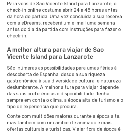
Para voos de Sao Vicente Island para Lanzarote, o
check-in online costuma abrir 24 a 48 horas antes
da hora de partida. Uma vez concluída a sua reserva
com a eDreams, receberá um e-mail uma semana
antes do dia da partida com instruções para fazer o
check-in.
A melhor altura para viajar de Sao
Vicente Island para Lanzarote
São inúmeras as possibilidades para umas férias à
descoberta de Espanha, desde a sua riqueza
gastronómica à sua diversidade cultural e natureza
deslumbrante. A melhor altura para viajar depende
das suas preferências e disponibilidade. Tenha
sempre em conta o clima, a época alta de turismo e o
tipo de experiência que procura.
Conte com multidões maiores durante a época alta,
mas também com um ambiente animado e mais
ofertas culturais e turísticas. Viajar fora de época é