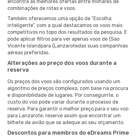
encontra as melhores ofertas entre milhares de
combinações de rotas e voos.
Também oferecemos uma opção de “Escolha
inteligente”, com a qual destacamos os voos mais
competitivos no topo dos resultados da pesquisa. E
pode aplicar filtros para ver apenas voos de {Sao
Vicente Islandpara {Lanzarotedas suas companhias
aéreas preferidas.
Alterações ao preço dos voos durante a
reserva
Os preços dos voos são configurados usando um
algoritmo de preços complexo, com base na procura
e disponibilidade de lugares. Por conseguinte, o
custo do voo pode variar durante o processo de
reserva. Para garantir o melhor preço para o seu voo
para Lanzarote, reserve assim que encontrar um
bilhete de avião que se adeque ao seu orçamento.
Descontos para membros do eDreams Prime