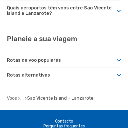
Quais aeroportos têm voos entre Sao Vicente
Island e Lanzarote?
Planeie a sua viagem
Rotas de voo populares
Rotas alternativas
Voos
Sao Vicente Island - Lanzarote
Contacto
Perguntas frequentes