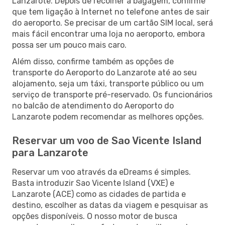
Lanzarote. Depois de recolher a bagagem, confirme
que tem ligação à Internet no telefone antes de sair
do aeroporto. Se precisar de um cartão SIM local, será
mais fácil encontrar uma loja no aeroporto, embora
possa ser um pouco mais caro.
Além disso, confirme também as opções de
transporte do Aeroporto do Lanzarote até ao seu
alojamento, seja um táxi, transporte público ou um
serviço de transporte pré-reservado. Os funcionários
no balcão de atendimento do Aeroporto do
Lanzarote podem recomendar as melhores opções.
Reservar um voo de Sao Vicente Island
para Lanzarote
Reservar um voo através da eDreams é simples.
Basta introduzir Sao Vicente Island (VXE) e
Lanzarote (ACE) como as cidades de partida e
destino, escolher as datas da viagem e pesquisar as
opções disponíveis. O nosso motor de busca