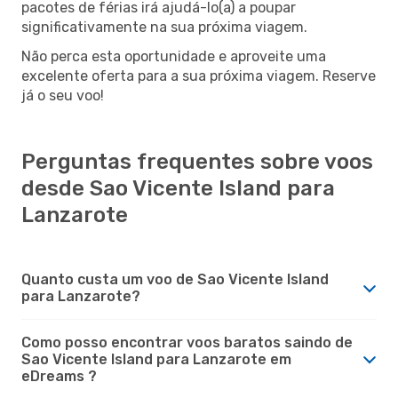
pacotes de férias irá ajudá-lo(a) a poupar
significativamente na sua próxima viagem.
Não perca esta oportunidade e aproveite uma
excelente oferta para a sua próxima viagem. Reserve
já o seu voo!
Perguntas frequentes sobre voos
desde Sao Vicente Island para
Lanzarote
Quanto custa um voo de Sao Vicente Island
para Lanzarote?
Como posso encontrar voos baratos saindo de
Sao Vicente Island para Lanzarote em
eDreams ?