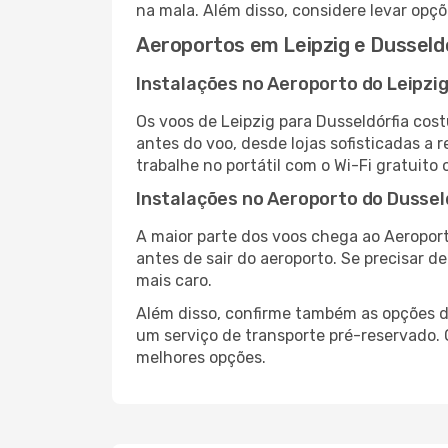
na mala. Além disso, considere levar opçõ
Aeroportos em Leipzig e Dusseld
Instalações no Aeroporto do Leipzi
Os voos de Leipzig para Dusseldórfia co
antes do voo, desde lojas sofisticadas a
trabalhe no portátil com o Wi-Fi gratuito 
Instalações no Aeroporto do Dussel
A maior parte dos voos chega ao Aeroport
antes de sair do aeroporto. Se precisar d
mais caro.
Além disso, confirme também as opções de
um serviço de transporte pré-reservado.
melhores opções.