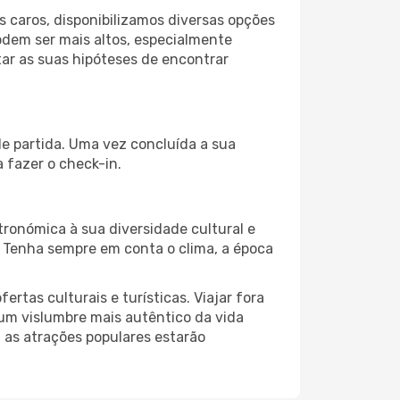
 caros, disponibilizamos diversas opções
odem ser mais altos, especialmente
ar as suas hipóteses de encontrar
de partida. Uma vez concluída a sua
 fazer o check-in.
ronómica à sua diversidade cultural e
. Tenha sempre em conta o clima, a época
as culturais e turísticas. Viajar fora
um vislumbre mais autêntico da vida
, as atrações populares estarão