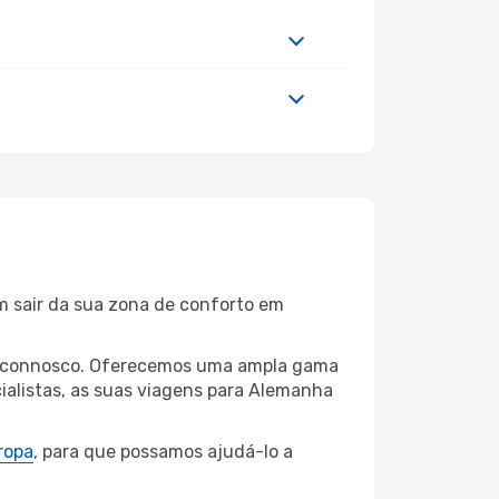
m sair da sua zona de conforto em
den connosco. Oferecemos uma ampla gama
ialistas, as suas viagens para Alemanha
ropa
, para que possamos ajudá-lo a