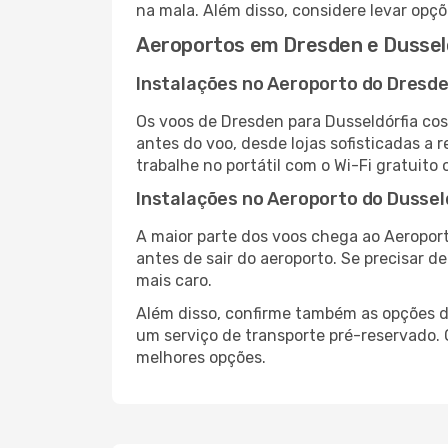
na mala. Além disso, considere levar opçõ
Aeroportos em Dresden e Dussel
Instalações no Aeroporto do Dresd
Os voos de Dresden para Dusseldórfia co
antes do voo, desde lojas sofisticadas a
trabalhe no portátil com o Wi-Fi gratuito 
Instalações no Aeroporto do Dussel
A maior parte dos voos chega ao Aeroport
antes de sair do aeroporto. Se precisar d
mais caro.
Além disso, confirme também as opções de
um serviço de transporte pré-reservado.
melhores opções.