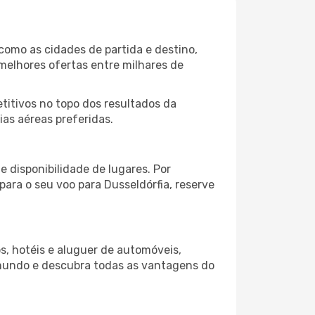
como as cidades de partida e destino,
melhores ofertas entre milhares de
itivos no topo dos resultados da
ias aéreas preferidas.
 disponibilidade de lugares. Por
para o seu voo para Dusseldórfia, reserve
s, hotéis e aluguer de automóveis,
 mundo e descubra todas as vantagens do