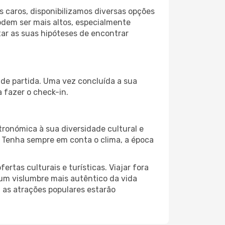
 caros, disponibilizamos diversas opções
odem ser mais altos, especialmente
ar as suas hipóteses de encontrar
 de partida. Uma vez concluída a sua
 fazer o check-in.
ronómica à sua diversidade cultural e
. Tenha sempre em conta o clima, a época
as culturais e turísticas. Viajar fora
um vislumbre mais autêntico da vida
, as atrações populares estarão