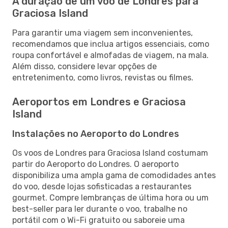
A duração de um voo de Londres para
Graciosa Island
Para garantir uma viagem sem inconvenientes,
recomendamos que inclua artigos essenciais, como
roupa confortável e almofadas de viagem, na mala.
Além disso, considere levar opções de
entretenimento, como livros, revistas ou filmes.
Aeroportos em Londres e Graciosa
Island
Instalações no Aeroporto do Londres
Os voos de Londres para Graciosa Island costumam
partir do Aeroporto do Londres. O aeroporto
disponibiliza uma ampla gama de comodidades antes
do voo, desde lojas sofisticadas a restaurantes
gourmet. Compre lembranças de última hora ou um
best-seller para ler durante o voo, trabalhe no
portátil com o Wi-Fi gratuito ou saboreie uma