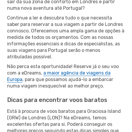
sair da sua zona de conforto em Londres e partir
numa nova aventura até Portugal?
Continue a ler e descubra tudo o que necessita
saber para reservar a sua viagem a partir de Londres
connosco. Oferecemos uma ampla gama de opções à
medida de todos os orçamentos. Com as nossas
informações essenciais e dicas de especialistas, as
suas viagens para Portugal serão o menos
atribuladas possível.
Não perca esta oportunidade! Reserve já o seu voo
com a eDreams,
a maior agência de viagens da
Europa
, para que possamos ajudá-lo a embarcar
numa viagem inesquecível ao melhor preço.
Dicas para encontrar voos baratos
Está à procura de voos baratos para Graciosa Island
(GRW) de Londres (LON)? Na eDreams, temos
excelentes ofertas para si. Poderá conseguir os
melhores preços seguindo estas dicas simples que