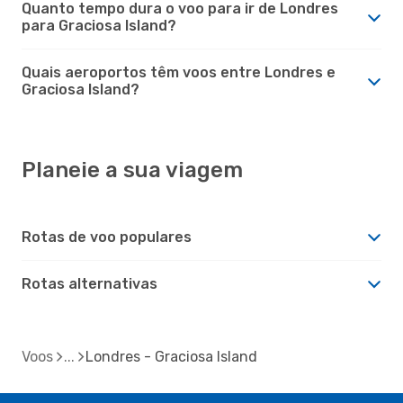
Quanto tempo dura o voo para ir de Londres
para Graciosa Island?
Quais aeroportos têm voos entre Londres e
Graciosa Island?
Planeie a sua viagem
Rotas de voo populares
Rotas alternativas
Voos
Londres - Graciosa Island