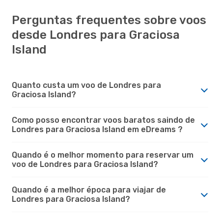
Perguntas frequentes sobre voos
desde Londres para Graciosa
Island
Quanto custa um voo de Londres para
Graciosa Island?
Como posso encontrar voos baratos saindo de
Londres para Graciosa Island em eDreams ?
Quando é o melhor momento para reservar um
voo de Londres para Graciosa Island?
Quando é a melhor época para viajar de
Londres para Graciosa Island?