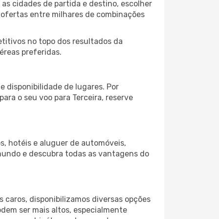
as cidades de partida e destino, escolher
 ofertas entre milhares de combinações
itivos no topo dos resultados da
éreas preferidas.
 disponibilidade de lugares. Por
para o seu voo para Terceira, reserve
s, hotéis e aluguer de automóveis,
 mundo e descubra todas as vantagens do
 caros, disponibilizamos diversas opções
odem ser mais altos, especialmente