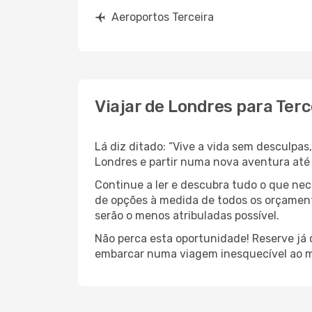
Aeroportos Terceira
Viajar de Londres para Terc
Lá diz ditado: “Vive a vida sem desculpa
Londres e partir numa nova aventura até
Continue a ler e descubra tudo o que ne
de opções à medida de todos os orçamento
serão o menos atribuladas possível.
Não perca esta oportunidade! Reserve já
embarcar numa viagem inesquecível ao m