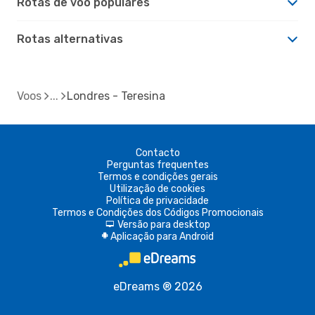
Rotas de voo populares
Rotas alternativas
Voos
Londres - Teresina
Contacto
Perguntas frequentes
Termos e condições gerais
Utilização de cookies
Política de privacidade
Termos e Condições dos Códigos Promocionais
Versão para desktop
d
Aplicação para Android
A
eDreams ® 2026