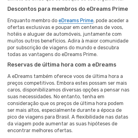
Descontos para membros do eDreams Prime
Enquanto membro do
eDreams Prime
, pode aceder a
ofertas exclusivas e poupar em centenas de voos,
hotéis e aluguer de automóveis, juntamente com
muitos outros benefícios. Adira à maior comunidade
por subscrição de viagens do mundo e descubra
todas as vantagens do eDreams Prime.
Reservas de última hora com a eDreams
A eDreams também oferece voos de última hora a
preços competitivos. Embora estes possam ser mais
caros, disponibilizamos diversas opções a pensar nas
suas necessidades. No entanto, tenha em
consideração que os preços de última hora podem
ser mais altos, especialmente durante a época de
pico de viagens para Brasil. A flexibilidade nas datas
da viagem pode aumentar as suas hipóteses de
encontrar melhores ofertas.