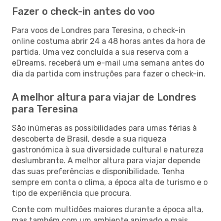
Fazer o check-in antes do voo
Para voos de Londres para Teresina, o check-in
online costuma abrir 24 a 48 horas antes da hora de
partida. Uma vez concluída a sua reserva com a
eDreams, receberá um e-mail uma semana antes do
dia da partida com instruções para fazer o check-in.
A melhor altura para viajar de Londres
para Teresina
São inúmeras as possibilidades para umas férias à
descoberta de Brasil, desde a sua riqueza
gastronómica à sua diversidade cultural e natureza
deslumbrante. A melhor altura para viajar depende
das suas preferências e disponibilidade. Tenha
sempre em conta o clima, a época alta de turismo e o
tipo de experiência que procura.
Conte com multidões maiores durante a época alta,
mas também com um ambiente animado e mais