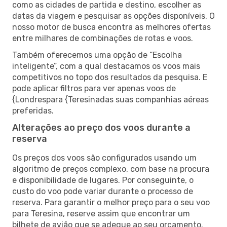
como as cidades de partida e destino, escolher as
datas da viagem e pesquisar as opções disponíveis. O
nosso motor de busca encontra as melhores ofertas
entre milhares de combinações de rotas e voos.
Também oferecemos uma opção de “Escolha
inteligente”, com a qual destacamos os voos mais
competitivos no topo dos resultados da pesquisa. E
pode aplicar filtros para ver apenas voos de
{Londrespara {Teresinadas suas companhias aéreas
preferidas.
Alterações ao preço dos voos durante a
reserva
Os preços dos voos são configurados usando um
algoritmo de preços complexo, com base na procura
e disponibilidade de lugares. Por conseguinte, o
custo do voo pode variar durante o processo de
reserva. Para garantir o melhor preço para o seu voo
para Teresina, reserve assim que encontrar um
bilhete de avião que se adeque ao seu orçamento.