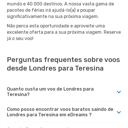
mundo e 40 000 destinos. A nossa vasta gama de
pacotes de férias irá ajudá-lo(a) a poupar
significativamente na sua próxima viagem.
Não perca esta oportunidade e aproveite uma
excelente oferta para a sua próxima viagem. Reserve
já o seu voo!
Perguntas frequentes sobre voos
desde Londres para Teresina
Quanto custa um voo de Londres para
Teresina?
Como posso encontrar voos baratos saindo de
Londres para Teresina em eDreams ?