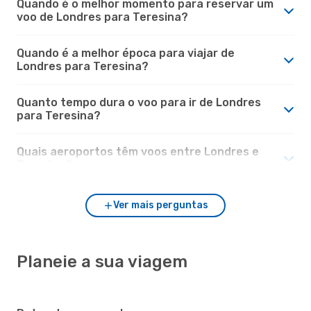
Quando é o melhor momento para reservar um
voo de Londres para Teresina?
Quando é a melhor época para viajar de
Londres para Teresina?
Quanto tempo dura o voo para ir de Londres
para Teresina?
Quais aeroportos têm voos entre Londres e
Teresina?
Ver mais perguntas
Planeie a sua viagem