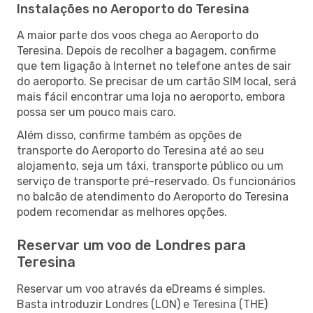
Instalações no Aeroporto do Teresina
A maior parte dos voos chega ao Aeroporto do
Teresina. Depois de recolher a bagagem, confirme
que tem ligação à Internet no telefone antes de sair
do aeroporto. Se precisar de um cartão SIM local, será
mais fácil encontrar uma loja no aeroporto, embora
possa ser um pouco mais caro.
Além disso, confirme também as opções de
transporte do Aeroporto do Teresina até ao seu
alojamento, seja um táxi, transporte público ou um
serviço de transporte pré-reservado. Os funcionários
no balcão de atendimento do Aeroporto do Teresina
podem recomendar as melhores opções.
Reservar um voo de Londres para
Teresina
Reservar um voo através da eDreams é simples.
Basta introduzir Londres (LON) e Teresina (THE)