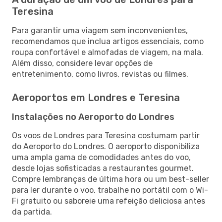
Teresina
Para garantir uma viagem sem inconvenientes,
recomendamos que inclua artigos essenciais, como
roupa confortável e almofadas de viagem, na mala.
Além disso, considere levar opções de
entretenimento, como livros, revistas ou filmes.
Aeroportos em Londres e Teresina
Instalações no Aeroporto do Londres
Os voos de Londres para Teresina costumam partir
do Aeroporto do Londres. O aeroporto disponibiliza
uma ampla gama de comodidades antes do voo,
desde lojas sofisticadas a restaurantes gourmet.
Compre lembranças de última hora ou um best-seller
para ler durante o voo, trabalhe no portátil com o Wi-
Fi gratuito ou saboreie uma refeição deliciosa antes
da partida.