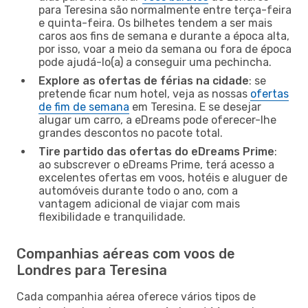
para Teresina são normalmente entre terça-feira
e quinta-feira. Os bilhetes tendem a ser mais
caros aos fins de semana e durante a época alta,
por isso, voar a meio da semana ou fora de época
pode ajudá-lo(a) a conseguir uma pechincha.
Explore as ofertas de férias na cidade
: se
pretende ficar num hotel, veja as nossas
ofertas
de fim de semana
em Teresina. E se desejar
alugar um carro, a eDreams pode oferecer-lhe
grandes descontos no pacote total.
Tire partido das ofertas do eDreams Prime
:
ao subscrever o eDreams Prime, terá acesso a
excelentes ofertas em voos, hotéis e aluguer de
automóveis durante todo o ano, com a
vantagem adicional de viajar com mais
flexibilidade e tranquilidade.
Companhias aéreas com voos de
Londres para Teresina
Cada companhia aérea oferece vários tipos de