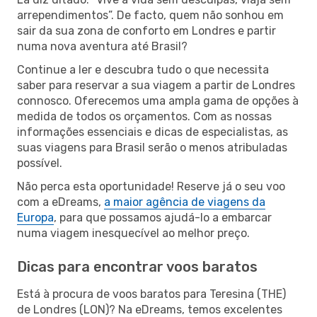
arrependimentos”. De facto, quem não sonhou em
sair da sua zona de conforto em Londres e partir
numa nova aventura até Brasil?
Continue a ler e descubra tudo o que necessita
saber para reservar a sua viagem a partir de Londres
connosco. Oferecemos uma ampla gama de opções à
medida de todos os orçamentos. Com as nossas
informações essenciais e dicas de especialistas, as
suas viagens para Brasil serão o menos atribuladas
possível.
Não perca esta oportunidade! Reserve já o seu voo
com a eDreams,
a maior agência de viagens da
Europa
, para que possamos ajudá-lo a embarcar
numa viagem inesquecível ao melhor preço.
Dicas para encontrar voos baratos
Está à procura de voos baratos para Teresina (THE)
de Londres (LON)? Na eDreams, temos excelentes