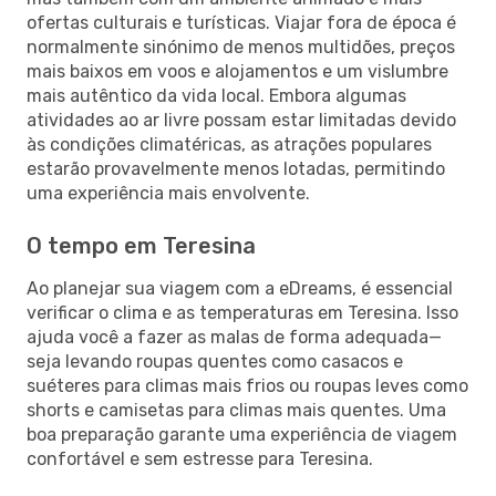
ofertas culturais e turísticas. Viajar fora de época é
normalmente sinónimo de menos multidões, preços
mais baixos em voos e alojamentos e um vislumbre
mais autêntico da vida local. Embora algumas
atividades ao ar livre possam estar limitadas devido
às condições climatéricas, as atrações populares
estarão provavelmente menos lotadas, permitindo
uma experiência mais envolvente.
O tempo em Teresina
Ao planejar sua viagem com a eDreams, é essencial
verificar o clima e as temperaturas em Teresina. Isso
ajuda você a fazer as malas de forma adequada—
seja levando roupas quentes como casacos e
suéteres para climas mais frios ou roupas leves como
shorts e camisetas para climas mais quentes. Uma
boa preparação garante uma experiência de viagem
confortável e sem estresse para Teresina.