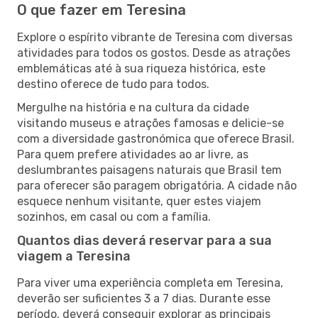
O que fazer em Teresina
Explore o espírito vibrante de Teresina com diversas
atividades para todos os gostos. Desde as atrações
emblemáticas até à sua riqueza histórica, este
destino oferece de tudo para todos.
Mergulhe na história e na cultura da cidade
visitando museus e atrações famosas e delicie-se
com a diversidade gastronómica que oferece Brasil.
Para quem prefere atividades ao ar livre, as
deslumbrantes paisagens naturais que Brasil tem
para oferecer são paragem obrigatória. A cidade não
esquece nenhum visitante, quer estes viajem
sozinhos, em casal ou com a família.
Quantos dias deverá reservar para a sua
viagem a Teresina
Para viver uma experiência completa em Teresina,
deverão ser suficientes 3 a 7 dias. Durante esse
período, deverá conseguir explorar as principais