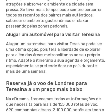
atrações e absorver o ambiente da cidade sem
pressa. Se tiver mais tempo, pode sempre percorrer
todos os recantos dos bairros mais autênticos,
saborear o ambiente gastronómico e relaxar
passeando pelas zonas pedonais.
Alugar um automóvel para visitar Teresina
Alugar um automóvel para visitar Teresina pode ser
uma ótima opção, pois terá a liberdade de explorar
para além das áreas metropolitanas ao seu próprio
ritmo. Adapte o itinerário à sua agenda e orçamento,
especialmente se pretende ficar no país durante
mais de uma semana.
Reserva já o voo de Londres para
Teresina a um preço mais baixo
Na eDreams, fornecemos todas as informações de
que necessita para mais de 155 000 rotas de voo,
690 companhias aéreas, 2 100 000 hotéis em todo o