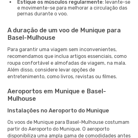
Estique os músculos regularmente
: levante-se
e movimente-se para melhorar a circulação das
pernas durante o voo.
A duração de um voo de Munique para
Basel-Mulhouse
Para garantir uma viagem sem inconvenientes,
recomendamos que inclua artigos essenciais, como
roupa confortável e almofadas de viagem, na mala.
Além disso, considere levar opções de
entretenimento, como livros, revistas ou filmes.
Aeroportos em Munique e Basel-
Mulhouse
Instalações no Aeroporto do Munique
Os voos de Munique para Basel-Mulhouse costumam
partir do Aeroporto do Munique. O aeroporto
disponibiliza uma ampla gama de comodidades antes