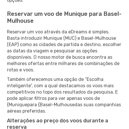
opções.
Reservar um voo de Munique para Basel-
Mulhouse
Reservar um voo através da eDreams é simples.
Basta introduzir Munique (MUC) e Basel-Mulhouse
(EAP) como as cidades de partida e destino, escolher
as datas da viagem e pesquisar as opções
disponíveis. O nosso motor de busca encontra as
melhores ofertas entre milhares de combinações de
rotas e voos.
Também oferecemos uma opção de “Escolha
inteligente”, com a qual destacamos os voos mais
competitivos no topo dos resultados da pesquisa. E
pode aplicar filtros para ver apenas voos de
{Muniquepara {Basel-Mulhousedas suas companhias
aéreas preferidas.
Alterações ao preço dos voos durante a
reserva