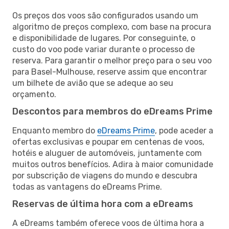
Os preços dos voos são configurados usando um
algoritmo de preços complexo, com base na procura
e disponibilidade de lugares. Por conseguinte, o
custo do voo pode variar durante o processo de
reserva. Para garantir o melhor preço para o seu voo
para Basel-Mulhouse, reserve assim que encontrar
um bilhete de avião que se adeque ao seu
orçamento.
Descontos para membros do eDreams Prime
Enquanto membro do
eDreams Prime
, pode aceder a
ofertas exclusivas e poupar em centenas de voos,
hotéis e aluguer de automóveis, juntamente com
muitos outros benefícios. Adira à maior comunidade
por subscrição de viagens do mundo e descubra
todas as vantagens do eDreams Prime.
Reservas de última hora com a eDreams
A eDreams também oferece voos de última hora a