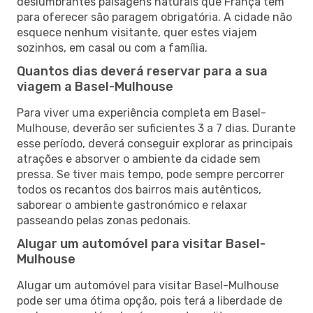
deslumbrantes paisagens naturais que França tem
para oferecer são paragem obrigatória. A cidade não
esquece nenhum visitante, quer estes viajem
sozinhos, em casal ou com a família.
Quantos dias deverá reservar para a sua
viagem a Basel-Mulhouse
Para viver uma experiência completa em Basel-
Mulhouse, deverão ser suficientes 3 a 7 dias. Durante
esse período, deverá conseguir explorar as principais
atrações e absorver o ambiente da cidade sem
pressa. Se tiver mais tempo, pode sempre percorrer
todos os recantos dos bairros mais autênticos,
saborear o ambiente gastronómico e relaxar
passeando pelas zonas pedonais.
Alugar um automóvel para visitar Basel-
Mulhouse
Alugar um automóvel para visitar Basel-Mulhouse
pode ser uma ótima opção, pois terá a liberdade de