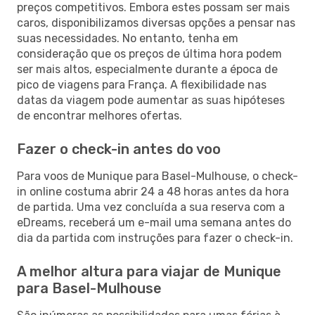
preços competitivos. Embora estes possam ser mais
caros, disponibilizamos diversas opções a pensar nas
suas necessidades. No entanto, tenha em
consideração que os preços de última hora podem
ser mais altos, especialmente durante a época de
pico de viagens para França. A flexibilidade nas
datas da viagem pode aumentar as suas hipóteses
de encontrar melhores ofertas.
Fazer o check-in antes do voo
Para voos de Munique para Basel-Mulhouse, o check-
in online costuma abrir 24 a 48 horas antes da hora
de partida. Uma vez concluída a sua reserva com a
eDreams, receberá um e-mail uma semana antes do
dia da partida com instruções para fazer o check-in.
A melhor altura para viajar de Munique
para Basel-Mulhouse