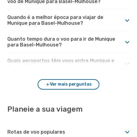
voo de Munique para Basel-Mulhouse?
Quando é a melhor época para viajar de
Munique para Basel-Mulhouse?
Quanto tempo dura o voo para ir de Munique
para Basel-Mulhouse?
Quais aeroportos têm voos entre Munique e
Basel-Mulhouse?
Ver mais perguntas
Planeie a sua viagem
Rotas de voo populares