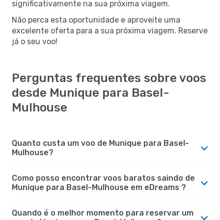
significativamente na sua próxima viagem.
Não perca esta oportunidade e aproveite uma
excelente oferta para a sua próxima viagem. Reserve
já o seu voo!
Perguntas frequentes sobre voos
desde Munique para Basel-
Mulhouse
Quanto custa um voo de Munique para Basel-
Mulhouse?
Como posso encontrar voos baratos saindo de
Munique para Basel-Mulhouse em eDreams ?
Quando é o melhor momento para reservar um