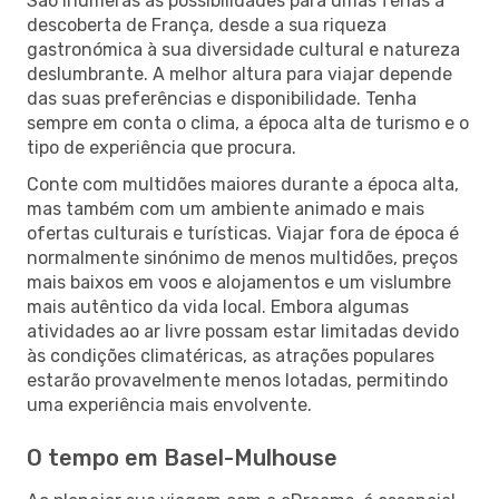
São inúmeras as possibilidades para umas férias à
descoberta de França, desde a sua riqueza
gastronómica à sua diversidade cultural e natureza
deslumbrante. A melhor altura para viajar depende
das suas preferências e disponibilidade. Tenha
sempre em conta o clima, a época alta de turismo e o
tipo de experiência que procura.
Conte com multidões maiores durante a época alta,
mas também com um ambiente animado e mais
ofertas culturais e turísticas. Viajar fora de época é
normalmente sinónimo de menos multidões, preços
mais baixos em voos e alojamentos e um vislumbre
mais autêntico da vida local. Embora algumas
atividades ao ar livre possam estar limitadas devido
às condições climatéricas, as atrações populares
estarão provavelmente menos lotadas, permitindo
uma experiência mais envolvente.
O tempo em Basel-Mulhouse