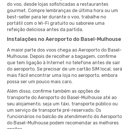
do voo, desde lojas sofisticadas a restaurantes
gourmet. Compre lembranças de última hora ou um
best-seller para ler durante o voo, trabalhe no
portátil com o Wi-Fi gratuito ou saboreie uma
refeição deliciosa antes da partida.
Instalações no Aeroporto do Basel-Mulhouse
A maior parte dos voos chega ao Aeroporto do Basel-
Mulhouse. Depois de recolher a bagagem, confirme
que tem ligação à Internet no telefone antes de sair
do aeroporto. Se precisar de um cartão SIM local, será
mais fácil encontrar uma loja no aeroporto, embora
possa ser um pouco mais caro.
Além disso, confirme também as opções de
transporte do Aeroporto do Basel-Mulhouse até ao
seu alojamento, seja um táxi, transporte público ou
um serviço de transporte pré-reservado. Os
funcionários no balcão de atendimento do Aeroporto
do Basel-Mulhouse podem recomendar as melhores