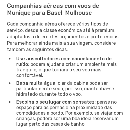
Companhias aéreas com voos de
Munique para Basel-Mulhouse
Cada companhia aérea oferece vários tipos de
serviço, desde a classe económica até à premium,
adaptados a diferentes orçamentos e preferências.
Para melhorar ainda mais a sua viagem, considere
também as seguintes dicas:
Use auscultadores com cancelamento de
ruído
: podem ajudar a criar um ambiente mais
tranquilo, o que tornará o seu voo mais
confortável.
Beba muita água
: o ar da cabina pode ser
particularmente seco, por isso, mantenha-se
hidratado durante todo o voo.
Escolha o seu lugar com sensatez
: pense no
espaço para as pernas e na proximidade das
comodidades a bordo. Por exemplo, se viajar com
crianças, poderá ser uma boa ideia reservar um
lugar perto das casas de banho.