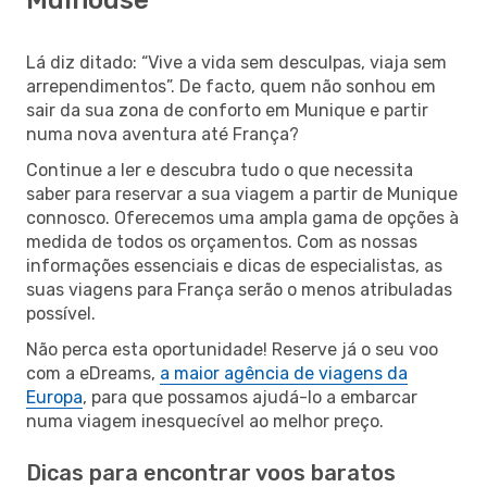
Lá diz ditado: “Vive a vida sem desculpas, viaja sem
arrependimentos”. De facto, quem não sonhou em
sair da sua zona de conforto em Munique e partir
numa nova aventura até França?
Continue a ler e descubra tudo o que necessita
saber para reservar a sua viagem a partir de Munique
connosco. Oferecemos uma ampla gama de opções à
medida de todos os orçamentos. Com as nossas
informações essenciais e dicas de especialistas, as
suas viagens para França serão o menos atribuladas
possível.
Não perca esta oportunidade! Reserve já o seu voo
com a eDreams,
a maior agência de viagens da
Europa
, para que possamos ajudá-lo a embarcar
numa viagem inesquecível ao melhor preço.
Dicas para encontrar voos baratos