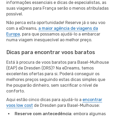
informações essenciais e dicas de especialistas, as
suas viagens para França serão o menos atribuladas
possível.
Não perca esta oportunidade! Reserve já o seu voo
com a eDreams,
a maior agência de viagens da
Europa
, para que possamos ajudá-lo a embarcar
numa viagem inesquecível ao melhor preço.
Dicas para encontrar voos baratos
Está à procura de voos baratos para Basel-Mulhouse
(EAP) de Dresden (DRS)? Na eDreams, temos
excelentes ofertas para si. Poderá conseguir os
melhores preços seguindo estas dicas simples que
lhe pouparão dinheiro, sem sacrificar o nível de
conforto.
Aqui estão cinco dicas para ajudá-lo a
encontrar
voos low cost
de Dresden para Basel-Mulhouse:
Reserve com antecedência
: embora algumas