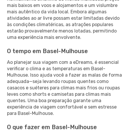
mais baixos em voos e alojamentos e um vislumbre
mais autêntico da vida local. Embora algumas
atividades ao ar livre possam estar limitadas devido
às condições climatéricas, as atrações populares
estarão provavelmente menos lotadas, permitindo
uma experiência mais envolvente.
O tempo em Basel-Mulhouse
Ao planejar sua viagem com a eDreams, é essencial
verificar o clima e as temperaturas em Basel-
Mulhouse. Isso ajuda você a fazer as malas de forma
adequada—seja levando roupas quentes como
casacos e suéteres para climas mais frios ou roupas
leves como shorts e camisetas para climas mais
quentes. Uma boa preparação garante uma
experiência de viagem confortável e sem estresse
para Basel-Mulhouse.
O que fazer em Basel-Mulhouse