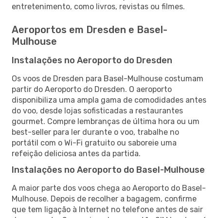
entretenimento, como livros, revistas ou filmes.
Aeroportos em Dresden e Basel-
Mulhouse
Instalações no Aeroporto do Dresden
Os voos de Dresden para Basel-Mulhouse costumam
partir do Aeroporto do Dresden. O aeroporto
disponibiliza uma ampla gama de comodidades antes
do voo, desde lojas sofisticadas a restaurantes
gourmet. Compre lembranças de última hora ou um
best-seller para ler durante o voo, trabalhe no
portátil com o Wi-Fi gratuito ou saboreie uma
refeição deliciosa antes da partida.
Instalações no Aeroporto do Basel-Mulhouse
A maior parte dos voos chega ao Aeroporto do Basel-
Mulhouse. Depois de recolher a bagagem, confirme
que tem ligação à Internet no telefone antes de sair