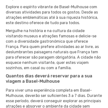
Explore o espírito vibrante de Basel-Mulhouse com
diversas atividades para todos os gostos. Desde as
atrações emblemáticas até à sua riqueza histórica,
este destino oferece de tudo para todos.
Mergulhe na história e na cultura da cidade
visitando museus e atrações famosas e delicie-se
com a diversidade gastronómica que oferece
França. Para quem prefere atividades ao ar livre, as
deslumbrantes paisagens naturais que França tem
para oferecer são paragem obrigatória. A cidade não
esquece nenhum visitante, quer estes viajem
sozinhos, em casal ou com a família.
Quantos dias deverá reservar para a sua
viagem a Basel-Mulhouse
Para viver uma experiência completa em Basel-
Mulhouse, deverão ser suficientes 3 a 7 dias. Durante
esse período, deverá conseguir explorar as principais
atrações e absorver o ambiente da cidade sem