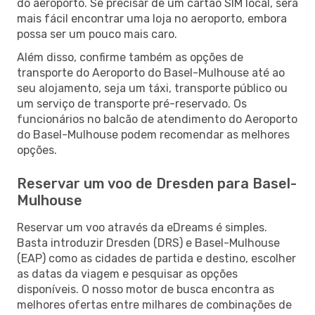
do aeroporto. Se precisar de um cartão SIM local, será
mais fácil encontrar uma loja no aeroporto, embora
possa ser um pouco mais caro.
Além disso, confirme também as opções de
transporte do Aeroporto do Basel-Mulhouse até ao
seu alojamento, seja um táxi, transporte público ou
um serviço de transporte pré-reservado. Os
funcionários no balcão de atendimento do Aeroporto
do Basel-Mulhouse podem recomendar as melhores
opções.
Reservar um voo de Dresden para Basel-
Mulhouse
Reservar um voo através da eDreams é simples.
Basta introduzir Dresden (DRS) e Basel-Mulhouse
(EAP) como as cidades de partida e destino, escolher
as datas da viagem e pesquisar as opções
disponíveis. O nosso motor de busca encontra as
melhores ofertas entre milhares de combinações de