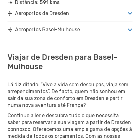
Distância:
591 kms
Aeroportos de Dresden
Aeroportos Basel-Mulhouse
Viajar de Dresden para Basel-
Mulhouse
Lá diz ditado: “Vive a vida sem desculpas, viaja sem
arrependimentos”. De facto, quem não sonhou em
sair da sua zona de conforto em Dresden e partir
numa nova aventura até França?
Continue a ler e descubra tudo o que necessita
saber para reservar a sua viagem a partir de Dresden
connosco. Oferecemos uma ampla gama de opções à
medida de todos os orçamentos. Com as nossas