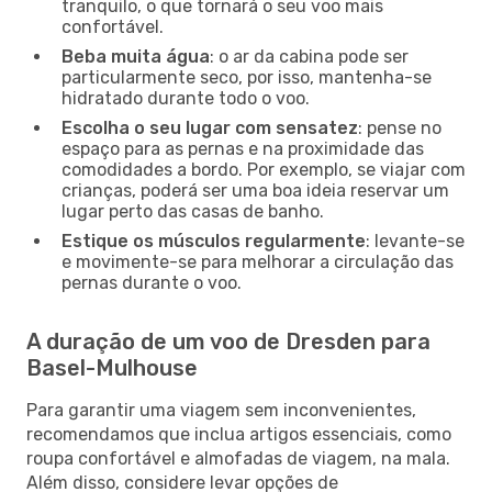
tranquilo, o que tornará o seu voo mais
confortável.
Beba muita água
: o ar da cabina pode ser
particularmente seco, por isso, mantenha-se
hidratado durante todo o voo.
Escolha o seu lugar com sensatez
: pense no
espaço para as pernas e na proximidade das
comodidades a bordo. Por exemplo, se viajar com
crianças, poderá ser uma boa ideia reservar um
lugar perto das casas de banho.
Estique os músculos regularmente
: levante-se
e movimente-se para melhorar a circulação das
pernas durante o voo.
A duração de um voo de Dresden para
Basel-Mulhouse
Para garantir uma viagem sem inconvenientes,
recomendamos que inclua artigos essenciais, como
roupa confortável e almofadas de viagem, na mala.
Além disso, considere levar opções de