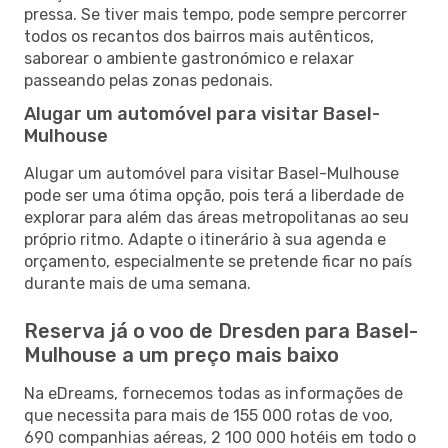
pressa. Se tiver mais tempo, pode sempre percorrer
todos os recantos dos bairros mais autênticos,
saborear o ambiente gastronómico e relaxar
passeando pelas zonas pedonais.
Alugar um automóvel para visitar Basel-
Mulhouse
Alugar um automóvel para visitar Basel-Mulhouse
pode ser uma ótima opção, pois terá a liberdade de
explorar para além das áreas metropolitanas ao seu
próprio ritmo. Adapte o itinerário à sua agenda e
orçamento, especialmente se pretende ficar no país
durante mais de uma semana.
Reserva já o voo de Dresden para Basel-
Mulhouse a um preço mais baixo
Na eDreams, fornecemos todas as informações de
que necessita para mais de 155 000 rotas de voo,
690 companhias aéreas, 2 100 000 hotéis em todo o