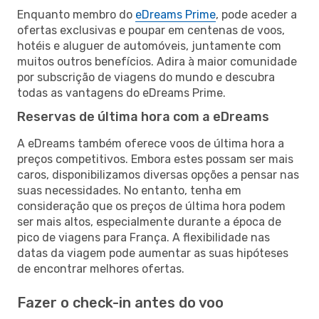
Enquanto membro do
eDreams Prime
, pode aceder a
ofertas exclusivas e poupar em centenas de voos,
hotéis e aluguer de automóveis, juntamente com
muitos outros benefícios. Adira à maior comunidade
por subscrição de viagens do mundo e descubra
todas as vantagens do eDreams Prime.
Reservas de última hora com a eDreams
A eDreams também oferece voos de última hora a
preços competitivos. Embora estes possam ser mais
caros, disponibilizamos diversas opções a pensar nas
suas necessidades. No entanto, tenha em
consideração que os preços de última hora podem
ser mais altos, especialmente durante a época de
pico de viagens para França. A flexibilidade nas
datas da viagem pode aumentar as suas hipóteses
de encontrar melhores ofertas.
Fazer o check-in antes do voo