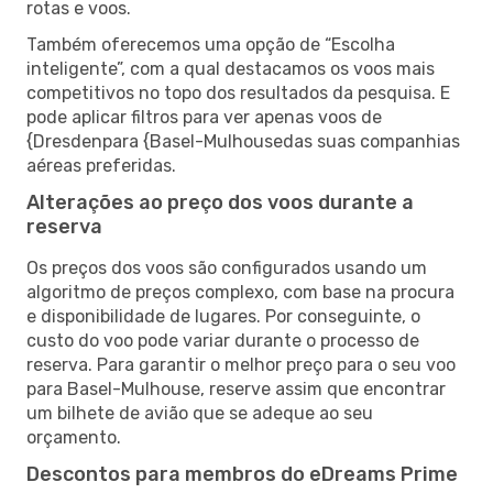
rotas e voos.
Também oferecemos uma opção de “Escolha
inteligente”, com a qual destacamos os voos mais
competitivos no topo dos resultados da pesquisa. E
pode aplicar filtros para ver apenas voos de
{Dresdenpara {Basel-Mulhousedas suas companhias
aéreas preferidas.
Alterações ao preço dos voos durante a
reserva
Os preços dos voos são configurados usando um
algoritmo de preços complexo, com base na procura
e disponibilidade de lugares. Por conseguinte, o
custo do voo pode variar durante o processo de
reserva. Para garantir o melhor preço para o seu voo
para Basel-Mulhouse, reserve assim que encontrar
um bilhete de avião que se adeque ao seu
orçamento.
Descontos para membros do eDreams Prime