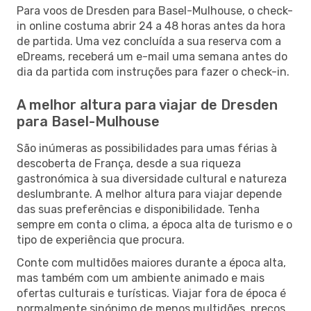
Para voos de Dresden para Basel-Mulhouse, o check-
in online costuma abrir 24 a 48 horas antes da hora
de partida. Uma vez concluída a sua reserva com a
eDreams, receberá um e-mail uma semana antes do
dia da partida com instruções para fazer o check-in.
A melhor altura para viajar de Dresden
para Basel-Mulhouse
São inúmeras as possibilidades para umas férias à
descoberta de França, desde a sua riqueza
gastronómica à sua diversidade cultural e natureza
deslumbrante. A melhor altura para viajar depende
das suas preferências e disponibilidade. Tenha
sempre em conta o clima, a época alta de turismo e o
tipo de experiência que procura.
Conte com multidões maiores durante a época alta,
mas também com um ambiente animado e mais
ofertas culturais e turísticas. Viajar fora de época é
normalmente sinónimo de menos multidões, preços