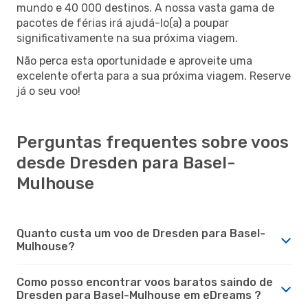
mundo e 40 000 destinos. A nossa vasta gama de
pacotes de férias irá ajudá-lo(a) a poupar
significativamente na sua próxima viagem.
Não perca esta oportunidade e aproveite uma
excelente oferta para a sua próxima viagem. Reserve
já o seu voo!
Perguntas frequentes sobre voos
desde Dresden para Basel-
Mulhouse
Quanto custa um voo de Dresden para Basel-
Mulhouse?
Como posso encontrar voos baratos saindo de
Dresden para Basel-Mulhouse em eDreams ?