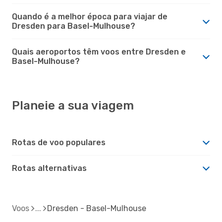
Quando é a melhor época para viajar de
Dresden para Basel-Mulhouse?
Quais aeroportos têm voos entre Dresden e
Basel-Mulhouse?
Planeie a sua viagem
Rotas de voo populares
Rotas alternativas
Voos
Dresden - Basel-Mulhouse