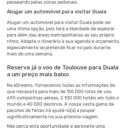
passeando pelas zonas pedonais.
Alugar um automóvel para visitar Duala
Alugar um automóvel para visitar Duala pode ser
uma ótima opção, pois terá a liberdade de explorar
para além das áreas metropolitanas ao seu próprio
ritmo. Adapte o itinerário à sua agenda e orçamento,
especialmente se pretende ficar no país durante
mais de uma semana.
Reserva já o voo de Toulouse para Duala
a um preço mais baixo
Na eDreams, fornecemos todas as informações de
que necessita para mais de 155 000 rotas de voo,
690 companhias aéreas, 2 100 000 hotéis em todo o
mundo e 40 000 destinos. A nossa vasta gama de
pacotes de férias irá ajudá-lo(a) a poupar
significativamente na sua próxima viagem.
Não perca esta oportunidade e aproveite uma