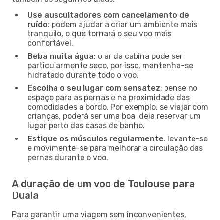
Use auscultadores com cancelamento de
ruído
: podem ajudar a criar um ambiente mais
tranquilo, o que tornará o seu voo mais
confortável.
Beba muita água
: o ar da cabina pode ser
particularmente seco, por isso, mantenha-se
hidratado durante todo o voo.
Escolha o seu lugar com sensatez
: pense no
espaço para as pernas e na proximidade das
comodidades a bordo. Por exemplo, se viajar com
crianças, poderá ser uma boa ideia reservar um
lugar perto das casas de banho.
Estique os músculos regularmente
: levante-se
e movimente-se para melhorar a circulação das
pernas durante o voo.
A duração de um voo de Toulouse para
Duala
Para garantir uma viagem sem inconvenientes,