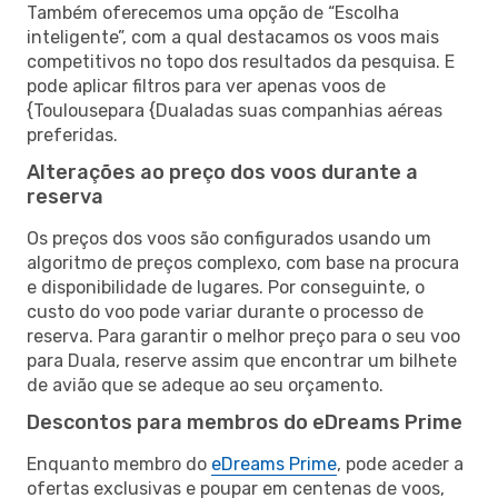
Também oferecemos uma opção de “Escolha
inteligente”, com a qual destacamos os voos mais
competitivos no topo dos resultados da pesquisa. E
pode aplicar filtros para ver apenas voos de
{Toulousepara {Dualadas suas companhias aéreas
preferidas.
Alterações ao preço dos voos durante a
reserva
Os preços dos voos são configurados usando um
algoritmo de preços complexo, com base na procura
e disponibilidade de lugares. Por conseguinte, o
custo do voo pode variar durante o processo de
reserva. Para garantir o melhor preço para o seu voo
para Duala, reserve assim que encontrar um bilhete
de avião que se adeque ao seu orçamento.
Descontos para membros do eDreams Prime
Enquanto membro do
eDreams Prime
, pode aceder a
ofertas exclusivas e poupar em centenas de voos,