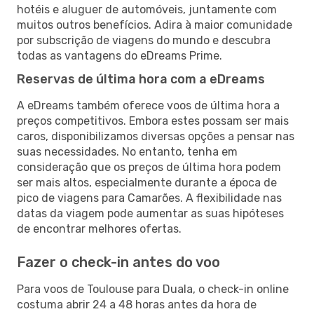
hotéis e aluguer de automóveis, juntamente com
muitos outros benefícios. Adira à maior comunidade
por subscrição de viagens do mundo e descubra
todas as vantagens do eDreams Prime.
Reservas de última hora com a eDreams
A eDreams também oferece voos de última hora a
preços competitivos. Embora estes possam ser mais
caros, disponibilizamos diversas opções a pensar nas
suas necessidades. No entanto, tenha em
consideração que os preços de última hora podem
ser mais altos, especialmente durante a época de
pico de viagens para Camarões. A flexibilidade nas
datas da viagem pode aumentar as suas hipóteses
de encontrar melhores ofertas.
Fazer o check-in antes do voo
Para voos de Toulouse para Duala, o check-in online
costuma abrir 24 a 48 horas antes da hora de