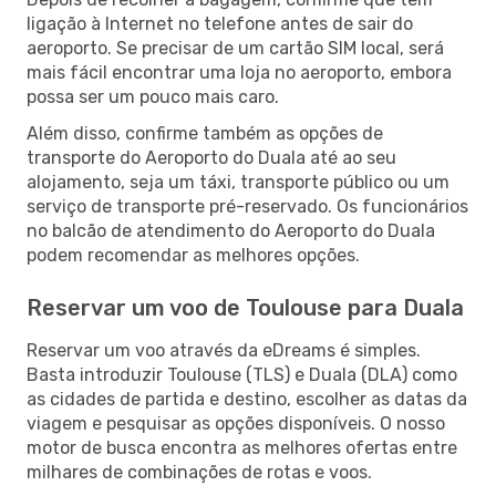
ligação à Internet no telefone antes de sair do
aeroporto. Se precisar de um cartão SIM local, será
mais fácil encontrar uma loja no aeroporto, embora
possa ser um pouco mais caro.
Além disso, confirme também as opções de
transporte do Aeroporto do Duala até ao seu
alojamento, seja um táxi, transporte público ou um
serviço de transporte pré-reservado. Os funcionários
no balcão de atendimento do Aeroporto do Duala
podem recomendar as melhores opções.
Reservar um voo de Toulouse para Duala
Reservar um voo através da eDreams é simples.
Basta introduzir Toulouse (TLS) e Duala (DLA) como
as cidades de partida e destino, escolher as datas da
viagem e pesquisar as opções disponíveis. O nosso
motor de busca encontra as melhores ofertas entre
milhares de combinações de rotas e voos.