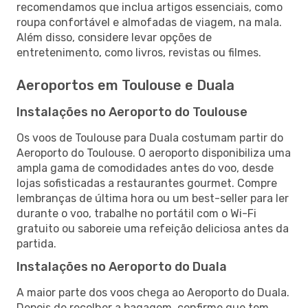
recomendamos que inclua artigos essenciais, como
roupa confortável e almofadas de viagem, na mala.
Além disso, considere levar opções de
entretenimento, como livros, revistas ou filmes.
Aeroportos em Toulouse e Duala
Instalações no Aeroporto do Toulouse
Os voos de Toulouse para Duala costumam partir do
Aeroporto do Toulouse. O aeroporto disponibiliza uma
ampla gama de comodidades antes do voo, desde
lojas sofisticadas a restaurantes gourmet. Compre
lembranças de última hora ou um best-seller para ler
durante o voo, trabalhe no portátil com o Wi-Fi
gratuito ou saboreie uma refeição deliciosa antes da
partida.
Instalações no Aeroporto do Duala
A maior parte dos voos chega ao Aeroporto do Duala.
Depois de recolher a bagagem, confirme que tem