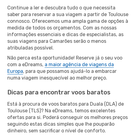
Continue a ler e descubra tudo o que necessita
saber para reservar a sua viagem a partir de Toulouse
connosco. Oferecemos uma ampla gama de opções à
medida de todos os orçamentos. Com as nossas
informações essenciais e dicas de especialistas, as
suas viagens para Camarões serão o menos
atribuladas possível.
Não perca esta oportunidade! Reserve já o seu voo
com a eDreams,
a maior agência de viagens da
Europa
, para que possamos ajudá-lo a embarcar
numa viagem inesquecível ao melhor preço.
Dicas para encontrar voos baratos
Está à procura de voos baratos para Duala (DLA) de
Toulouse (TLS)? Na eDreams, temos excelentes
ofertas para si. Poderá conseguir os melhores preços
seguindo estas dicas simples que lhe pouparão
dinheiro, sem sacrificar o nível de conforto.