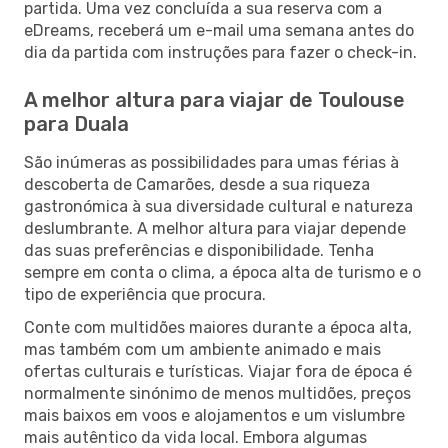
partida. Uma vez concluída a sua reserva com a
eDreams, receberá um e-mail uma semana antes do
dia da partida com instruções para fazer o check-in.
A melhor altura para viajar de Toulouse
para Duala
São inúmeras as possibilidades para umas férias à
descoberta de Camarões, desde a sua riqueza
gastronómica à sua diversidade cultural e natureza
deslumbrante. A melhor altura para viajar depende
das suas preferências e disponibilidade. Tenha
sempre em conta o clima, a época alta de turismo e o
tipo de experiência que procura.
Conte com multidões maiores durante a época alta,
mas também com um ambiente animado e mais
ofertas culturais e turísticas. Viajar fora de época é
normalmente sinónimo de menos multidões, preços
mais baixos em voos e alojamentos e um vislumbre
mais autêntico da vida local. Embora algumas