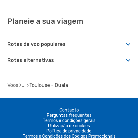
Planeie a sua viagem
Rotas de voo populares
Rotas alternativas
Voos
Toulouse - Duala
Contacto
Perguntas frequentes
Termos e condições gerais
Utilização de cookies
Política de privacidade
Termos e Condições dos Códigos Promocionais