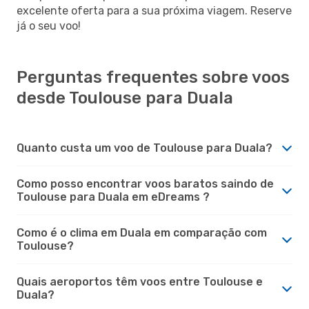
excelente oferta para a sua próxima viagem. Reserve
já o seu voo!
Perguntas frequentes sobre voos
desde Toulouse para Duala
Quanto custa um voo de Toulouse para Duala?
Como posso encontrar voos baratos saindo de
Toulouse para Duala em eDreams ?
Como é o clima em Duala em comparação com
Toulouse?
Quais aeroportos têm voos entre Toulouse e
Duala?