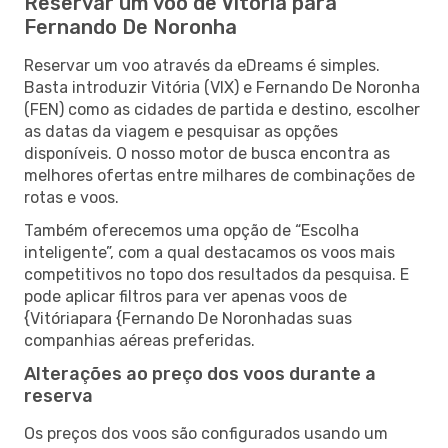
Reservar um voo de Vitória para
Fernando De Noronha
Reservar um voo através da eDreams é simples.
Basta introduzir Vitória (VIX) e Fernando De Noronha
(FEN) como as cidades de partida e destino, escolher
as datas da viagem e pesquisar as opções
disponíveis. O nosso motor de busca encontra as
melhores ofertas entre milhares de combinações de
rotas e voos.
Também oferecemos uma opção de “Escolha
inteligente”, com a qual destacamos os voos mais
competitivos no topo dos resultados da pesquisa. E
pode aplicar filtros para ver apenas voos de
{Vitóriapara {Fernando De Noronhadas suas
companhias aéreas preferidas.
Alterações ao preço dos voos durante a
reserva
Os preços dos voos são configurados usando um