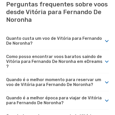
Perguntas frequentes sobre voos
desde Vitória para Fernando De
Noronha
Quanto custa um voo de Vitória para Fernando
De Noronha?
Como posso encontrar voos baratos saindo de
Vitória para Fernando De Noronha em eDreams
?
Quando é o melhor momento para reservar um
voo de Vitória para Fernando De Noronha?
Quando é a melhor época para viajar de Vitória
para Fernando De Noronha?