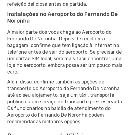
refeição deliciosa antes da partida.
Instalações no Aeroporto do Fernando De
Noronha
A maior parte dos voos chega ao Aeroporto do
Fernando De Noronha. Depois de recolher a
bagagem, confirme que tem ligação à Internet no
telefone antes de sair do aeroporto. Se precisar de
um cartão SIM local, será mais fácil encontrar uma
loja no aeroporto, embora possa ser um pouco mais
caro.
Além disso, confirme também as opções de
transporte do Aeroporto do Fernando De Noronha
até ao seu alojamento, seja um táxi, transporte
público ou um serviço de transporte pré-reservado.
Os funcionários no balcão de atendimento do
Aeroporto do Fernando De Noronha podem
recomendar as melhores opções.