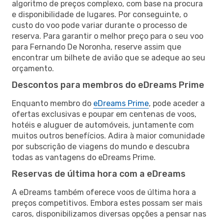
algoritmo de preços complexo, com base na procura
e disponibilidade de lugares. Por conseguinte, o
custo do voo pode variar durante o processo de
reserva. Para garantir o melhor preço para o seu voo
para Fernando De Noronha, reserve assim que
encontrar um bilhete de avião que se adeque ao seu
orçamento.
Descontos para membros do eDreams Prime
Enquanto membro do
eDreams Prime
, pode aceder a
ofertas exclusivas e poupar em centenas de voos,
hotéis e aluguer de automóveis, juntamente com
muitos outros benefícios. Adira à maior comunidade
por subscrição de viagens do mundo e descubra
todas as vantagens do eDreams Prime.
Reservas de última hora com a eDreams
A eDreams também oferece voos de última hora a
preços competitivos. Embora estes possam ser mais
caros, disponibilizamos diversas opções a pensar nas