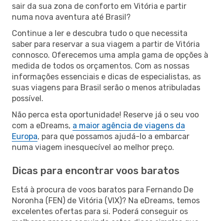
sair da sua zona de conforto em Vitória e partir
numa nova aventura até Brasil?
Continue a ler e descubra tudo o que necessita
saber para reservar a sua viagem a partir de Vitória
connosco. Oferecemos uma ampla gama de opções à
medida de todos os orçamentos. Com as nossas
informações essenciais e dicas de especialistas, as
suas viagens para Brasil serão o menos atribuladas
possível.
Não perca esta oportunidade! Reserve já o seu voo
com a eDreams,
a maior agência de viagens da
Europa
, para que possamos ajudá-lo a embarcar
numa viagem inesquecível ao melhor preço.
Dicas para encontrar voos baratos
Está à procura de voos baratos para Fernando De
Noronha (FEN) de Vitória (VIX)? Na eDreams, temos
excelentes ofertas para si. Poderá conseguir os