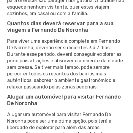
para oferecer são paragem obrigatória. A cidade não
esquece nenhum visitante, quer estes viajem
sozinhos, em casal ou com a família.
Quantos dias deverá reservar para a sua
viagem a Fernando De Noronha
Para viver uma experiência completa em Fernando
De Noronha, deverão ser suficientes 3 a 7 dias.
Durante esse período, deverá conseguir explorar as
principais atrações e absorver o ambiente da cidade
sem pressa. Se tiver mais tempo, pode sempre
percorrer todos os recantos dos bairros mais
autênticos, saborear o ambiente gastronómico e
relaxar passeando pelas zonas pedonais.
Alugar um automóvel para visitar Fernando
De Noronha
Alugar um automóvel para visitar Fernando De
Noronha pode ser uma ótima opção, pois terá a
liberdade de explorar para além das áreas