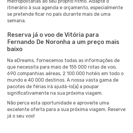
metropolitanas ao seu próprio ritmo. Adapte o
itinerário à sua agenda e orçamento, especialmente
se pretende ficar no país durante mais de uma
semana.
Reserva já o voo de Vitória para
Fernando De Noronha a um preço mais
baixo
Na eDreams, fornecemos todas as informações de
que necessita para mais de 155 000 rotas de voo,
690 companhias aéreas, 2 100 000 hotéis em todo o
mundo e 40 000 destinos. A nossa vasta gama de
pacotes de férias irá ajudá-lo(a) a poupar
significativamente na sua próxima viagem.
Não perca esta oportunidade e aproveite uma
excelente oferta para a sua próxima viagem. Reserve
já o seu voo!