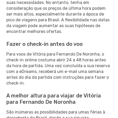
suas necessidades. No entanto, tenha em
consideração que os preços de última hora podem
ser mais altos, especialmente durante a época de
pico de viagens para Brasil. A flexibilidade nas datas
da viagem pode aumentar as suas hipóteses de
encontrar melhores ofertas.
Fazer o check-in antes do voo
Para voos de Vitória para Fernando De Noronha, o
check-in online costuma abrir 24 a 48 horas antes
da hora de partida. Uma vez concluída a sua reserva
com a eDreams, receberá um e-mail uma semana
antes do dia da partida com instruções para fazer o
check-in.
A melhor altura para viajar de Vitória
para Fernando De Noronha
São inúmeras as possibilidades para umas férias à
descoberta de Brasil, desde a sua riqueza