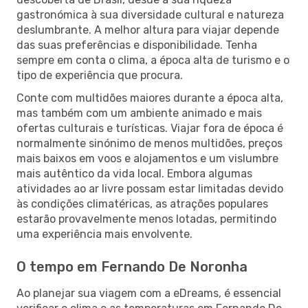
gastronómica à sua diversidade cultural e natureza
deslumbrante. A melhor altura para viajar depende
das suas preferências e disponibilidade. Tenha
sempre em conta o clima, a época alta de turismo e o
tipo de experiência que procura.
Conte com multidões maiores durante a época alta,
mas também com um ambiente animado e mais
ofertas culturais e turísticas. Viajar fora de época é
normalmente sinónimo de menos multidões, preços
mais baixos em voos e alojamentos e um vislumbre
mais autêntico da vida local. Embora algumas
atividades ao ar livre possam estar limitadas devido
às condições climatéricas, as atrações populares
estarão provavelmente menos lotadas, permitindo
uma experiência mais envolvente.
O tempo em Fernando De Noronha
Ao planejar sua viagem com a eDreams, é essencial