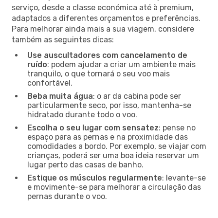
serviço, desde a classe económica até à premium,
adaptados a diferentes orçamentos e preferências.
Para melhorar ainda mais a sua viagem, considere
também as seguintes dicas:
Use auscultadores com cancelamento de
ruído
: podem ajudar a criar um ambiente mais
tranquilo, o que tornará o seu voo mais
confortável.
Beba muita água
: o ar da cabina pode ser
particularmente seco, por isso, mantenha-se
hidratado durante todo o voo.
Escolha o seu lugar com sensatez
: pense no
espaço para as pernas e na proximidade das
comodidades a bordo. Por exemplo, se viajar com
crianças, poderá ser uma boa ideia reservar um
lugar perto das casas de banho.
Estique os músculos regularmente
: levante-se
e movimente-se para melhorar a circulação das
pernas durante o voo.