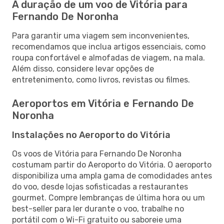
A duração de um voo de Vitória para
Fernando De Noronha
Para garantir uma viagem sem inconvenientes,
recomendamos que inclua artigos essenciais, como
roupa confortável e almofadas de viagem, na mala.
Além disso, considere levar opções de
entretenimento, como livros, revistas ou filmes.
Aeroportos em Vitória e Fernando De
Noronha
Instalações no Aeroporto do Vitória
Os voos de Vitória para Fernando De Noronha
costumam partir do Aeroporto do Vitória. O aeroporto
disponibiliza uma ampla gama de comodidades antes
do voo, desde lojas sofisticadas a restaurantes
gourmet. Compre lembranças de última hora ou um
best-seller para ler durante o voo, trabalhe no
portátil com o Wi-Fi gratuito ou saboreie uma