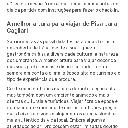
eDreams, receberá um e-mail uma semana antes do
dia da partida com instruções para fazer o check-in.
A melhor altura para viajar de Pisa para
Cagliari
São inúmeras as possibilidades para umas férias à
descoberta de Itália, desde a sua riqueza
gastronómica à sua diversidade cultural e natureza
deslumbrante. A melhor altura para viajar depende
das suas preferências e disponibilidade. Tenha
sempre em conta o clima, a época alta de turismo e o
tipo de experiência que procura.
Conte com multidões maiores durante a época alta,
mas também com um ambiente animado e mais
ofertas culturais e turísticas. Viajar fora de época é
normalmente sinónimo de menos multidões, preços
mais baixos em voos e alojamentos e um vislumbre
mais autêntico da vida local. Embora algumas
atividades ao ar livre possam estar limitadas devido