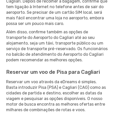
Cagliari. Depois de recolher a bagagem, confirme que
tem ligação à Internet no telefone antes de sair do
aeroporto. Se precisar de um cartão SIM local, será
mais fácil encontrar uma loja no aeroporto, embora
possa ser um pouco mais caro.
Além disso, confirme também as opções de
transporte do Aeroporto do Cagliari até ao seu
alojamento, seja um táxi, transporte público ou um
serviço de transporte pré-reservado. Os funcionários
no balcão de atendimento do Aeroporto do Cagliari
podem recomendar as melhores opções.
Reservar um voo de Pisa para Cagliari
Reservar um voo através da eDreams é simples.
Basta introduzir Pisa (PSA) e Cagliari (CAG) como as
cidades de partida e destino, escolher as datas da
viagem e pesquisar as opções disponíveis. O nosso
motor de busca encontra as melhores ofertas entre
milhares de combinações de rotas e voos.