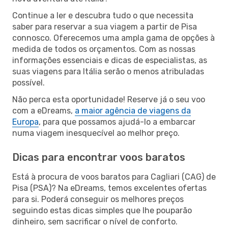
Continue a ler e descubra tudo o que necessita
saber para reservar a sua viagem a partir de Pisa
connosco. Oferecemos uma ampla gama de opções à
medida de todos os orçamentos. Com as nossas
informações essenciais e dicas de especialistas, as
suas viagens para Itália serão o menos atribuladas
possível.
Não perca esta oportunidade! Reserve já o seu voo
com a eDreams,
a maior agência de viagens da
Europa
, para que possamos ajudá-lo a embarcar
numa viagem inesquecível ao melhor preço.
Dicas para encontrar voos baratos
Está à procura de voos baratos para Cagliari (CAG) de
Pisa (PSA)? Na eDreams, temos excelentes ofertas
para si. Poderá conseguir os melhores preços
seguindo estas dicas simples que lhe pouparão
dinheiro, sem sacrificar o nível de conforto.