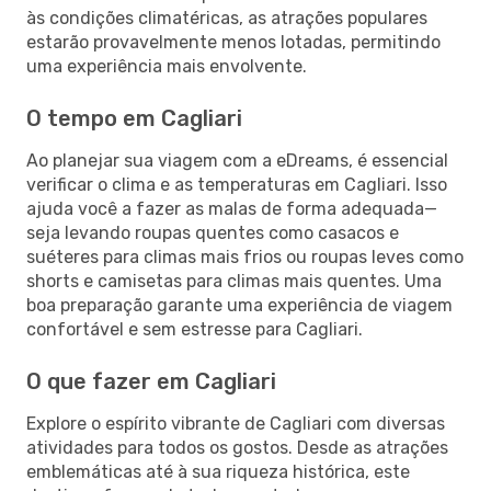
às condições climatéricas, as atrações populares
estarão provavelmente menos lotadas, permitindo
uma experiência mais envolvente.
O tempo em Cagliari
Ao planejar sua viagem com a eDreams, é essencial
verificar o clima e as temperaturas em Cagliari. Isso
ajuda você a fazer as malas de forma adequada—
seja levando roupas quentes como casacos e
suéteres para climas mais frios ou roupas leves como
shorts e camisetas para climas mais quentes. Uma
boa preparação garante uma experiência de viagem
confortável e sem estresse para Cagliari.
O que fazer em Cagliari
Explore o espírito vibrante de Cagliari com diversas
atividades para todos os gostos. Desde as atrações
emblemáticas até à sua riqueza histórica, este