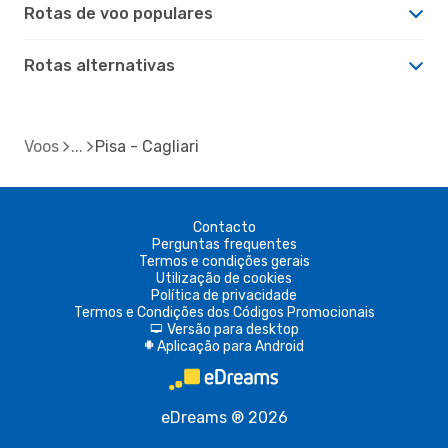
Rotas de voo populares
Rotas alternativas
Voos
Pisa - Cagliari
Contacto
Perguntas frequentes
Termos e condições gerais
Utilização de cookies
Política de privacidade
Termos e Condições dos Códigos Promocionais
Versão para desktop
d
Aplicação para Android
A
eDreams ® 2026